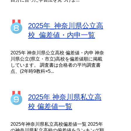
2025年_神奈川県公立高
校_偏差値・内申一覧
2025年 神奈川県公立高校 偏差値・内申 神奈
川県公立(県立・市立)高校を偏差値順に掲載
しています。 調査書は合格者の平均調査書
点、(2年時9教科×5...
2025年 神奈川県私立高
校 偏差値一覧
2025年神奈川県私立高校偏差値一覧 2025年
の神奈川県私立高校の偏差値をランキング順