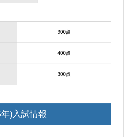
300点
400点
300点
5年)入試情報