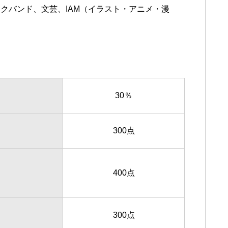
クバンド、文芸、IAM（イラスト・アニメ・漫
30％
300点
400点
300点