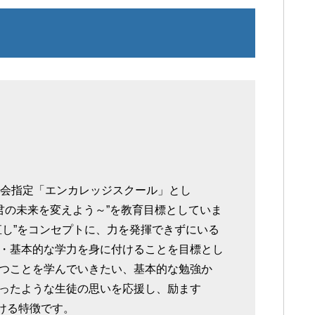
員会指定「エンカレッジスクール」とし
君の未来を変えよう～”を教育目標としていま
直し”をコンセプトに、力を発揮できずにいる
・基本的な学力を身に付けることを目標とし
つことを学んでいきたい、基本的な勉強か
ったような生徒の思いを応援し、励ます
おける特徴です。