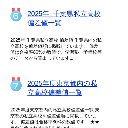
2025年_千葉県私立高校
偏差値一覧
2025年 千葉県私立高校 偏差値 千葉県内の私
立高校を偏差値順に掲載しています。 偏差
値は合格率80%の数値で、学習塾・予備校等
のデータから算出しています...
2025年度東京都内の私
立高校偏差値一覧
2025年度東京都内の私立高校偏差値一覧 東
京都の私立高校を偏差値順に掲載していま
す。 偏差値は合格率80%の数値です。 ★★
自分に合った学習法を見つけよ...