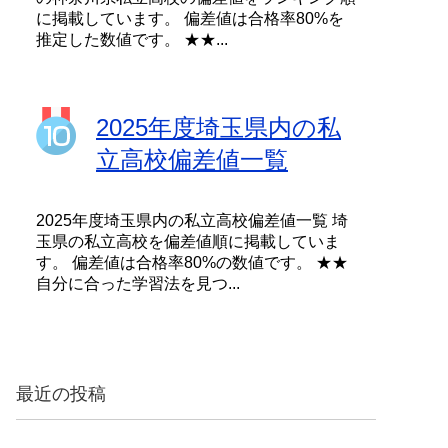
に掲載しています。 偏差値は合格率80%を
推定した数値です。 ★★...
2025年度埼玉県内の私
立高校偏差値一覧
2025年度埼玉県内の私立高校偏差値一覧 埼
玉県の私立高校を偏差値順に掲載していま
す。 偏差値は合格率80%の数値です。 ★★
自分に合った学習法を見つ...
最近の投稿