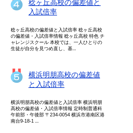
稔ヶ丘高校の偏差値と
入試倍率
稔ヶ丘高校の偏差値と入試倍率 稔ヶ丘高校
の偏差値・入試倍率情報 稔ヶ丘高校 特色 チ
ャレンジスクール 本校では、一人ひとりの
生徒が自分を見つめ直し、基...
横浜明朋高校の偏差値
と入試倍率
横浜明朋高校の偏差値と入試倍率 横浜明朋
高校の偏差値・入試倍率情報 定時制普通科
午前部・午後部 〒234-0054 横浜市港南区港
南台9-18-1 ...