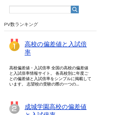
PV数ランキング
高校の偏差値と入試倍
率
高校偏差値・入試倍率 全国の高校の偏差値
と入試倍率情報サイト。 各高校別に年度ご
との偏差値と入試倍率をシンプルに掲載して
います。 志望校の受験の際の一つの...
成城学園高校の偏差値
と入試倍率