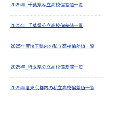
2025年_千葉県私立高校偏差値一覧
2025年_千葉県公立高校偏差値一覧
2025年度埼玉県内の私立高校偏差値一覧
2025年_埼玉県公立高校偏差値一覧
2025年度東京都内の私立高校偏差値一覧