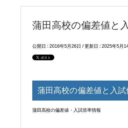
蒲田高校の偏差値と
公開日 :
2016年5月26日
/ 更新日 :
2025年5月1
蒲田高校の偏差値と入試
蒲田高校の偏差値・入試倍率情報