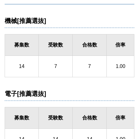
機械[推薦選抜]
募集数
受験数
合格数
倍率
14
7
7
1.00
電子[推薦選抜]
募集数
受験数
合格数
倍率