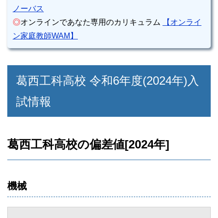
ノーバス
◎
オンラインであなた専用のカリキュラム
【オンライ
ン家庭教師WAM】
葛西工科高校 令和6年度(2024年)入
試情報
葛西工科高校の偏差値[2024年]
機械