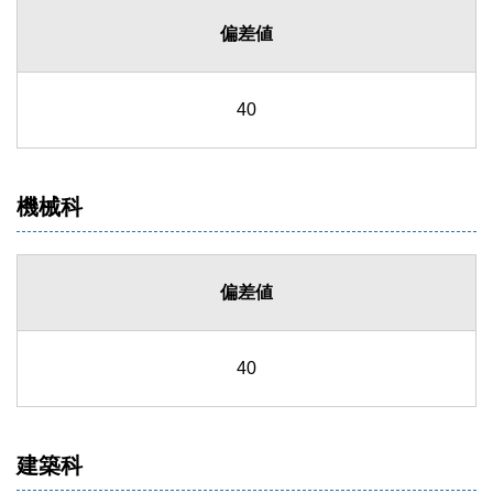
偏差値
40
機械科
偏差値
40
建築科