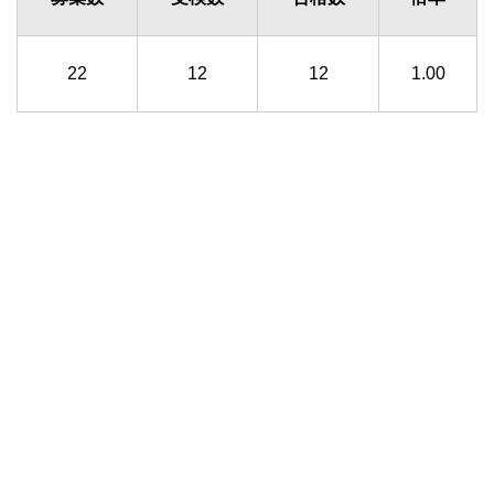
22
12
12
1.00