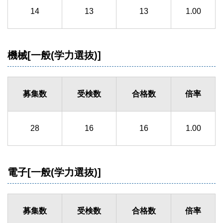
14
13
13
1.00
機械[一般(学力選抜)]
募集数
受検数
合格数
倍率
28
16
16
1.00
電子[一般(学力選抜)]
募集数
受検数
合格数
倍率