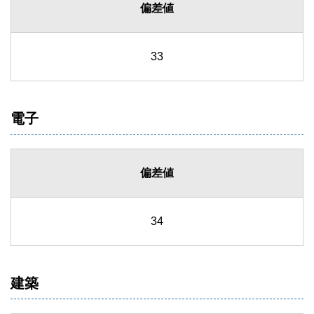
偏差値
33
電子
偏差値
34
建築