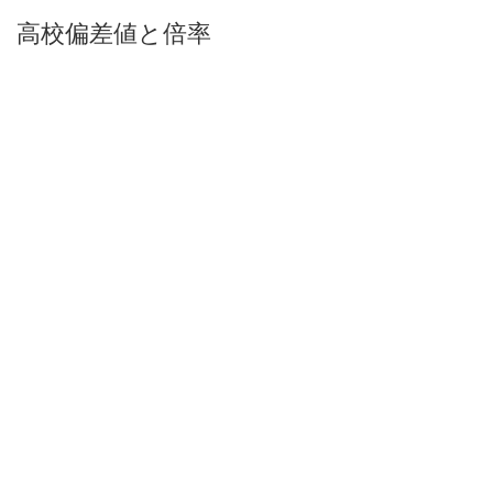
高校偏差値と倍率