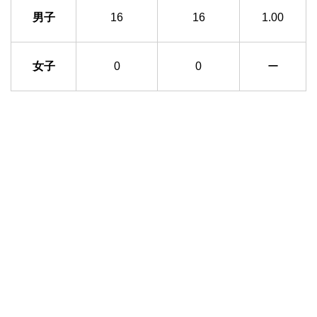
男子
16
16
1.00
女子
0
0
ー