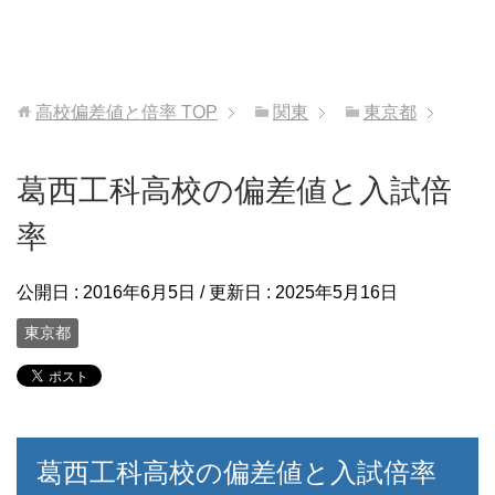
高校偏差値と倍率
TOP
関東
東京都
葛西工科高校の偏差値と入試倍
率
公開日 :
2016年6月5日
/ 更新日 :
2025年5月16日
東京都
葛西工科高校の偏差値と入試倍率