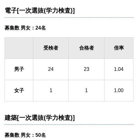
電子[一次選抜(学力検査)]
募集数 男女：24名
受検者
合格者
倍率
男子
24
23
1.04
女子
1
1
1.00
建築[一次選抜(学力検査)]
募集数 男女：50名