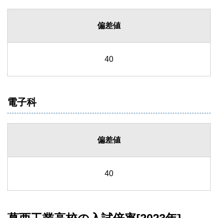
偏差値
40
電子科
偏差値
40