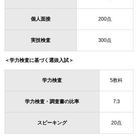
個人面接
200点
実技検査
300点
＜学力検査に基づく選抜入試＞
学力検査
5教科
学力検査・調査書の比率
7:3
スピーキング
20点