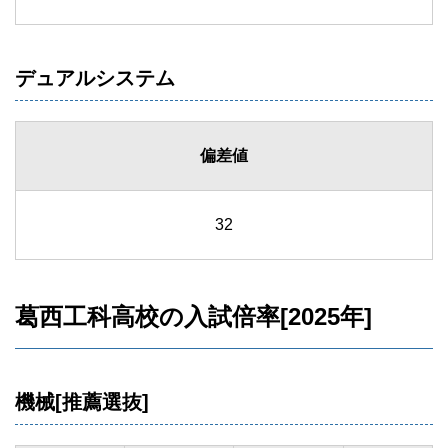
デュアルシステム
偏差値
32
葛西工科高校の入試倍率[2025年]
機械[推薦選抜]