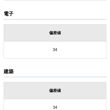
電子
偏差値
34
建築
偏差値
34