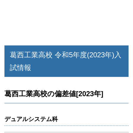
葛西工業高校 令和5年度(2023年)入
試情報
葛西工業高校の偏差値[2023年]
デュアルシステム科