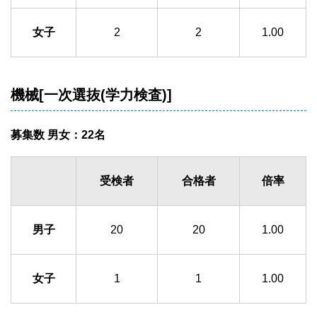
女子
2
2
1.00
機械[一次選抜(学力検査)]
募集数 男女：22名
受検者
合格者
倍率
男子
20
20
1.00
女子
1
1
1.00