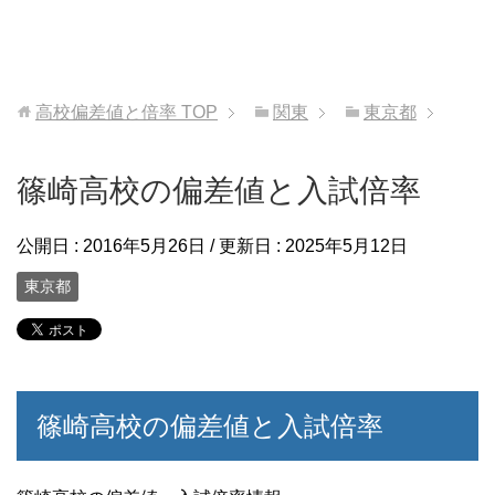
高校偏差値と倍率
TOP
関東
東京都
篠崎高校の偏差値と入試倍率
公開日 :
2016年5月26日
/ 更新日 :
2025年5月12日
東京都
篠崎高校の偏差値と入試倍率