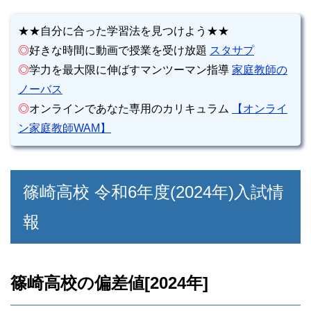
★★自分に合った学習法を見つけよう★★
◎
好きな時間に動画で授業を受け放題
スタサプ
◎
学力を最大限に伸ばすマンツーマン指導
家庭教師の
ノーバス
◎
オンラインであなた専用のカリキュラム
【オンライ
ン家庭教師WAM】
篠崎高校 令和6年度(2024年)入試情
報
篠崎高校の偏差値[2024年]