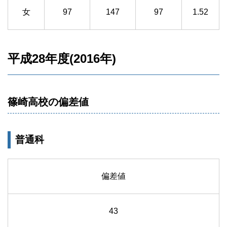
女
97
147
97
1.52
平成28年度(2016年)
篠崎高校の偏差値
普通科
偏差値
43