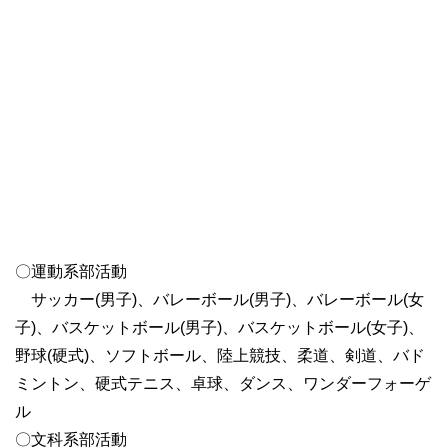
〇運動系部活動
サッカー(男子)、バレーボール(男子)、バレーボール(女
子)、バスケットボール(男子)、バスケットボール(女子)、
野球(硬式)、ソフトボール、陸上競技、柔道、剣道、バド
ミントン、硬式テニス、卓球、ダンス、ワンダーフォーゲ
ル
〇文科系部活動