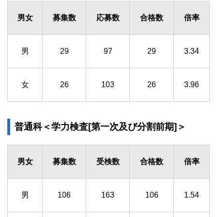
男女
募集数
応募数
合格数
倍率
男
29
97
29
3.34
女
26
103
26
3.96
普通科＜学力検査[第一次及び分割前期]＞
男女
募集数
受検数
合格数
倍率
男
106
163
106
1.54