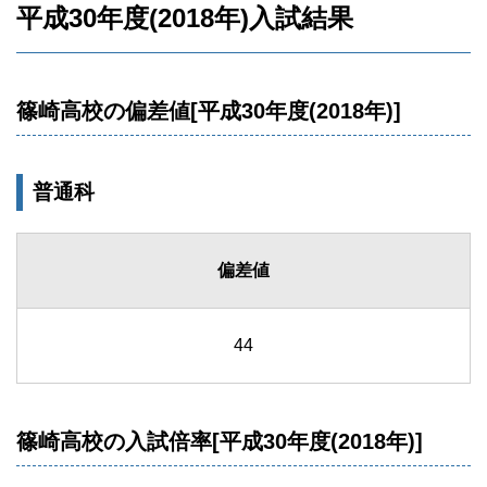
平成30年度(2018年)入試結果
篠崎高校の偏差値[平成30年度(2018年)]
普通科
偏差値
44
篠崎高校の入試倍率[平成30年度(2018年)]