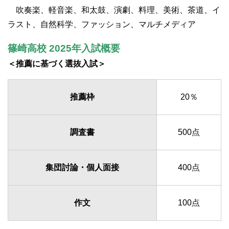
吹奏楽、軽音楽、和太鼓、演劇、料理、美術、茶道、イ
ラスト、自然科学、ファッション、マルチメディア
篠崎高校 2025年入試概要
＜推薦に基づく選抜入試＞
推薦枠
20％
調査書
500点
集団討論・個人面接
400点
作文
100点