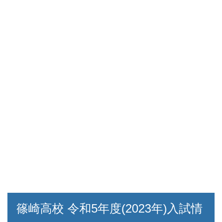
篠崎高校 令和5年度(2023年)入試情