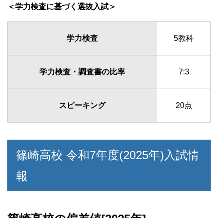
＜学力検査に基づく選抜入試＞
学力検査
5教科
学力検査・調査書の比率
7:3
スピーキング
20点
篠崎高校 令和7年度(2025年)入試情
報