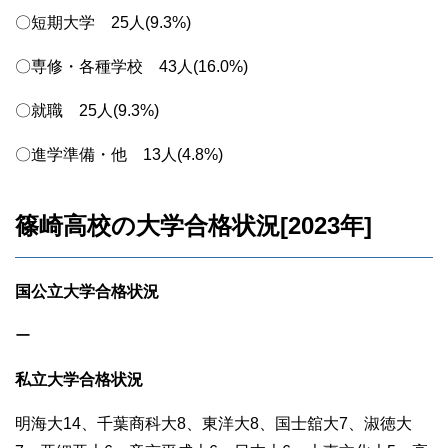
〇短期大学 25人(9.3%)
〇専修・各種学校 43人(16.0%)
〇就職 25人(9.3%)
〇進学準備・他 13人(4.8%)
篠崎高校の大学合格状況[2023年]
国公立大学合格状況
ー
私立大学合格状況
明海大14、千葉商科大8、東洋大8、国士舘大7、淑徳大