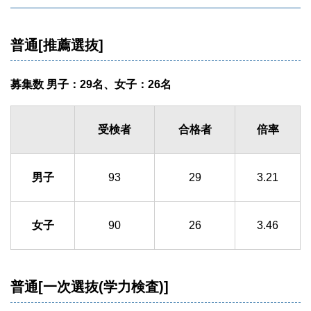
普通[推薦選抜]
募集数 男子：29名、女子：26名
受検者
合格者
倍率
男子
93
29
3.21
女子
90
26
3.46
普通[一次選抜(学力検査)]