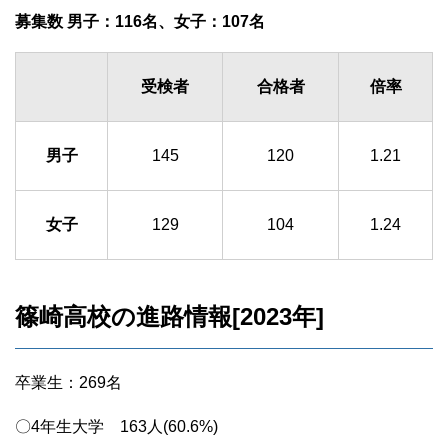
募集数 男子：116名、女子：107名
受検者
合格者
倍率
男子
145
120
1.21
女子
129
104
1.24
篠崎高校の進路情報[2023年]
卒業生：269名
〇4年生大学 163人(60.6%)