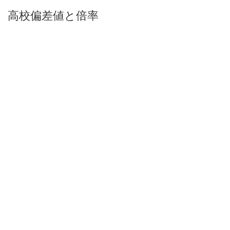
高校偏差値と倍率