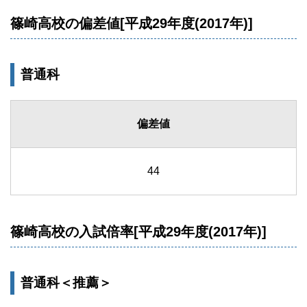
篠崎高校の偏差値[平成29年度(2017年)]
普通科
偏差値
44
篠崎高校の入試倍率[平成29年度(2017年)]
普通科＜推薦＞