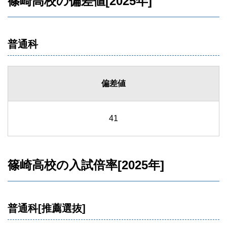
篠崎高校の偏差値[2025年]
普通科
偏差値
41
篠崎高校の入試倍率[2025年]
普通科[推薦選抜]