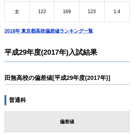
女
122
169
123
1.4
2018年 東京都高校偏差値ランキング一覧
平成29年度(2017年)入試結果
田無高校の偏差値[平成29年度(2017年)]
普通科
偏差値