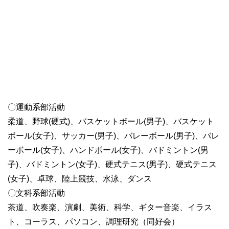
〇運動系部活動
柔道、野球(硬式)、バスケットボール(男子)、バスケット
ボール(女子)、サッカー(男子)、バレーボール(男子)、バレ
ーボール(女子)、ハンドボール(女子)、バドミントン(男
子)、バドミントン(女子)、硬式テニス(男子)、硬式テニス
(女子)、卓球、陸上競技、水泳、ダンス
〇文科系部活動
茶道、吹奏楽、演劇、美術、科学、ギター音楽、イラス
ト、コーラス、パソコン、調理研究（同好会）