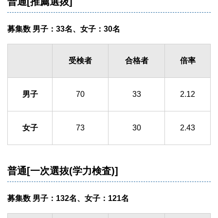
普通[推薦選抜]
募集数 男子：33名、女子：30名
受検者
合格者
倍率
男子
70
33
2.12
女子
73
30
2.43
普通[一次選抜(学力検査)]
募集数 男子：132名、女子：121名