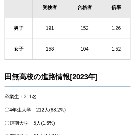
受検者
合格者
倍率
男子
191
152
1.26
女子
158
104
1.52
田無高校の進路情報[2023年]
卒業生：311名
〇4年生大学 212人(68.2%)
〇短期大学 5人(1.6%)