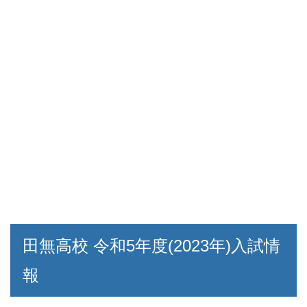
田無高校 令和5年度(2023年)入試情
報