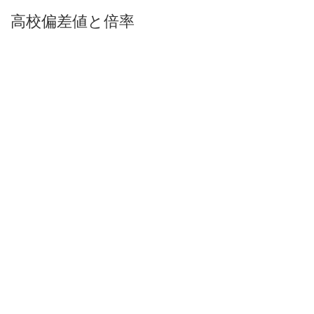
高校偏差値と倍率