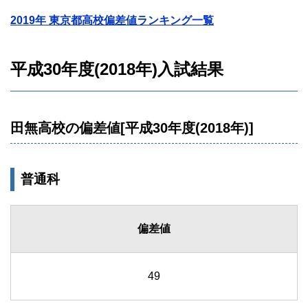
2019年 東京都高校偏差値ランキング一覧
平成30年度(2018年)入試結果
田無高校の偏差値[平成30年度(2018年)]
普通科
偏差値
49