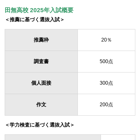
田無高校 2025年入試概要
＜推薦に基づく選抜入試＞
推薦枠
20％
調査書
500点
個人面接
300点
作文
200点
＜学力検査に基づく選抜入試＞