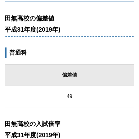
田無高校の偏差値
平成31年度(2019年)
普通科
偏差値
49
田無高校の入試倍率
平成31年度(2019年)