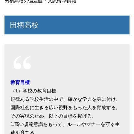
田柄高校の偏差値・入試倍率情報
田柄高校
教育目標
（1）学校の教育目標
規律ある学校生活の中で、確かな学力を身に付け、
国際社会に生きる広い視野をもった人を育成する。
その実現のため、以下の目標を掲げる。
1.高い規範意識をもって、ルールやマナーを守る生
徒を育てる。