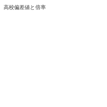
高校偏差値と倍率