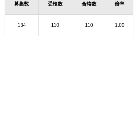
募集数
受検数
合格数
倍率
134
110
110
1.00