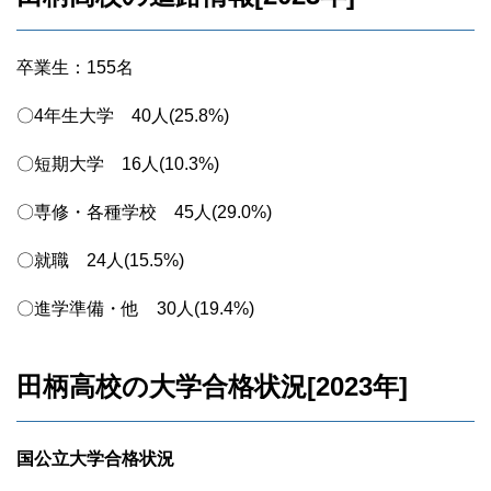
卒業生：155名
〇4年生大学 40人(25.8%)
〇短期大学 16人(10.3%)
〇専修・各種学校 45人(29.0%)
〇就職 24人(15.5%)
〇進学準備・他 30人(19.4%)
田柄高校の大学合格状況[2023年]
国公立大学合格状況