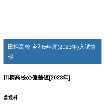
田柄高校 令和5年度(2023年)入試情
報
田柄高校の偏差値[2023年]
普通科