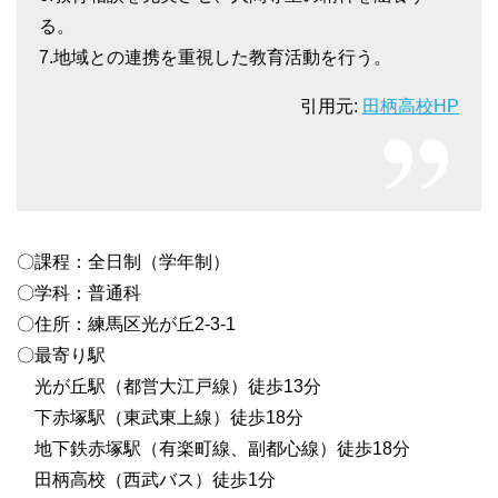
る。
7.地域との連携を重視した教育活動を行う。
引用元:
田柄高校HP
〇課程：全日制（学年制）
〇学科：普通科
〇住所：練馬区光が丘2-3-1
〇最寄り駅
光が丘駅（都営大江戸線）徒歩13分
下赤塚駅（東武東上線）徒歩18分
地下鉄赤塚駅（有楽町線、副都心線）徒歩18分
田柄高校（西武バス）徒歩1分