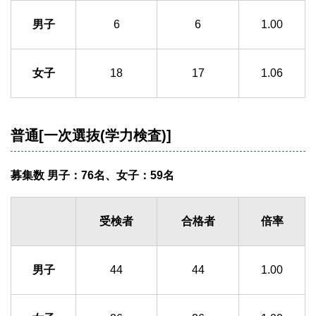
男子
6
6
1.00
女子
18
17
1.06
普通[一次選抜(学力検査)]
募集数 男子：76名、女子：59名
受検者
合格者
倍率
男子
44
44
1.00