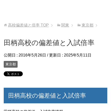
高校偏差値と倍率
TOP
関東
東京都
田柄高校の偏差値と入試倍率
公開日 :
2016年5月26日
/ 更新日 :
2025年5月11日
東京都
田柄高校の偏差値と入試倍率