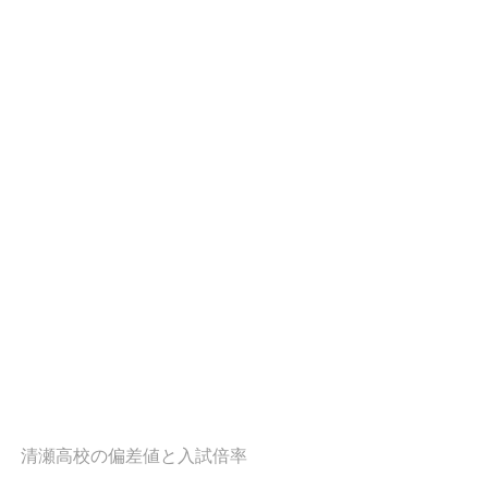
清瀬高校の偏差値と入試倍率