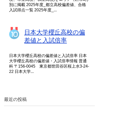
別に掲載 2025年度_都立高校偏差値、合格
入試得点一覧 2025年度_...
日本大学櫻丘高校の偏
差値と入試倍率
日本大学櫻丘高校の偏差値と入試倍率 日本
大学櫻丘高校の偏差値・入試倍率情報 普通
科 〒156-0045 東京都世田谷区桜上水3-24-
22 日本大学...
最近の投稿