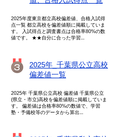
2025年度東京都立高校偏差値、合格入試得
点一覧 都立高校を偏差値順に掲載していま
す。 入試得点と調査書点は合格率80%の数
値です。 ★★自分に合った学習...
2025年_千葉県公立高校
偏差値一覧
2025年 千葉県公立高校 偏差値 千葉県公立
(県立・市立)高校を偏差値順に掲載していま
す。 偏差値は合格率80%の数値で、学習
塾・予備校等のデータから算出...