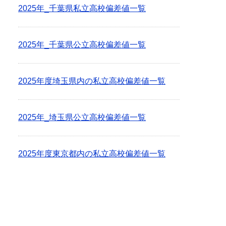
2025年_千葉県私立高校偏差値一覧
2025年_千葉県公立高校偏差値一覧
2025年度埼玉県内の私立高校偏差値一覧
2025年_埼玉県公立高校偏差値一覧
2025年度東京都内の私立高校偏差値一覧