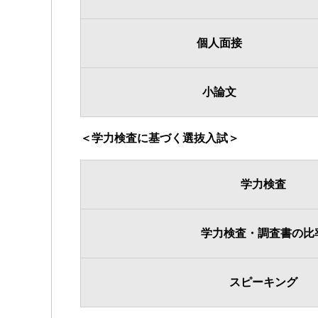
個人面接
小論文
＜学力検査に基づく選抜入試＞
学力検査
学力検査・調査書の比
スピーキング