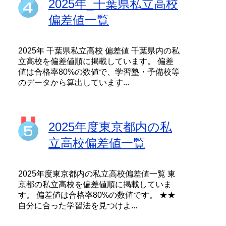
2025年_千葉県私立高校
偏差値一覧
2025年 千葉県私立高校 偏差値 千葉県内の私
立高校を偏差値順に掲載しています。 偏差
値は合格率80%の数値で、学習塾・予備校等
のデータから算出しています...
2025年度東京都内の私
立高校偏差値一覧
2025年度東京都内の私立高校偏差値一覧 東
京都の私立高校を偏差値順に掲載していま
す。 偏差値は合格率80%の数値です。 ★★
自分に合った学習法を見つけよ...