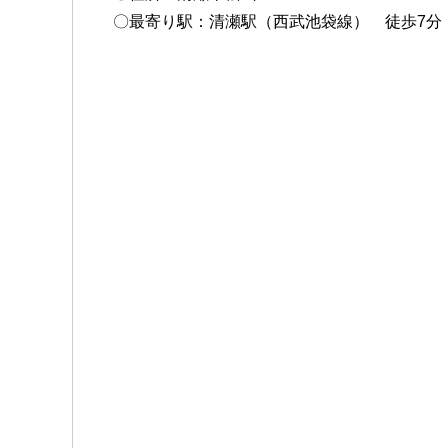
〇最寄り駅：清瀬駅（西武池袋線） 徒歩7分