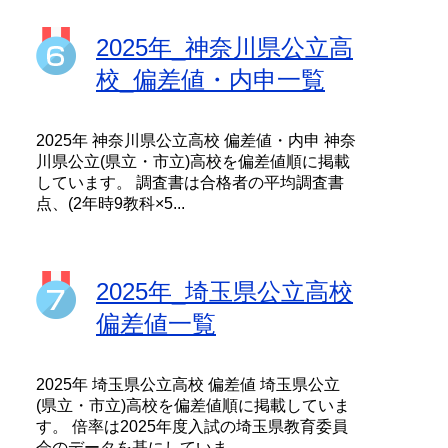
2025年_神奈川県公立高
校_偏差値・内申一覧
2025年 神奈川県公立高校 偏差値・内申 神奈
川県公立(県立・市立)高校を偏差値順に掲載
しています。 調査書は合格者の平均調査書
点、(2年時9教科×5...
2025年_埼玉県公立高校
偏差値一覧
2025年 埼玉県公立高校 偏差値 埼玉県公立
(県立・市立)高校を偏差値順に掲載していま
す。 倍率は2025年度入試の埼玉県教育委員
会のデータを基にしていま...