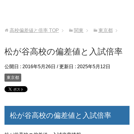
高校偏差値と倍率
TOP
関東
東京都
松が谷高校の偏差値と入試倍率
公開日 :
2016年5月26日
/ 更新日 :
2025年5月12日
東京都
松が谷高校の偏差値と入試倍率