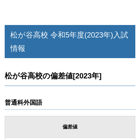
松が谷高校 令和5年度(2023年)入試
情報
松が谷高校の偏差値[2023年]
普通科外国語
偏差値