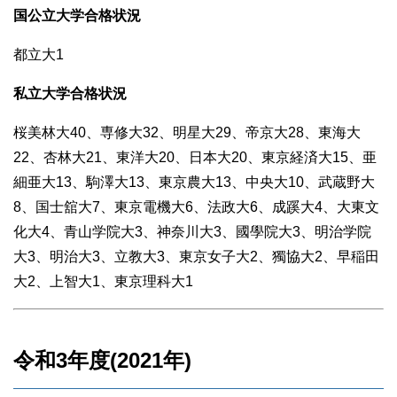
国公立大学合格状況
都立大1
私立大学合格状況
桜美林大40、専修大32、明星大29、帝京大28、東海大
22、杏林大21、東洋大20、日本大20、東京経済大15、亜
細亜大13、駒澤大13、東京農大13、中央大10、武蔵野大
8、国士舘大7、東京電機大6、法政大6、成蹊大4、大東文
化大4、青山学院大3、神奈川大3、國學院大3、明治学院
大3、明治大3、立教大3、東京女子大2、獨協大2、早稲田
大2、上智大1、東京理科大1
令和3年度(2021年)