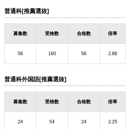
普通科[推薦選抜]
募集数
受検数
合格数
倍率
56
160
56
2.86
普通科外国語[推薦選抜]
募集数
受検数
合格数
倍率
24
54
24
2.25