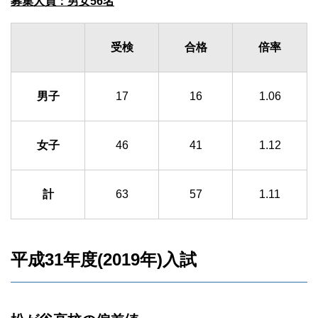
募集人員：男女56名
受検
合格
倍率
男子
17
16
1.06
女子
46
41
1.12
計
63
57
1.11
平成31年度(2019年)入試