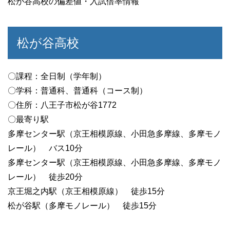
松が谷高校の偏差値・入試倍率情報
松が谷高校
〇課程：全日制（学年制）
〇学科：普通科、普通科（コース制）
〇住所：八王子市松が谷1772
〇最寄り駅
多摩センター駅（京王相模原線、小田急多摩線、多摩モノ
レール） バス10分
多摩センター駅（京王相模原線、小田急多摩線、多摩モノ
レール） 徒歩20分
京王堀之内駅（京王相模原線） 徒歩15分
松が谷駅（多摩モノレール） 徒歩15分