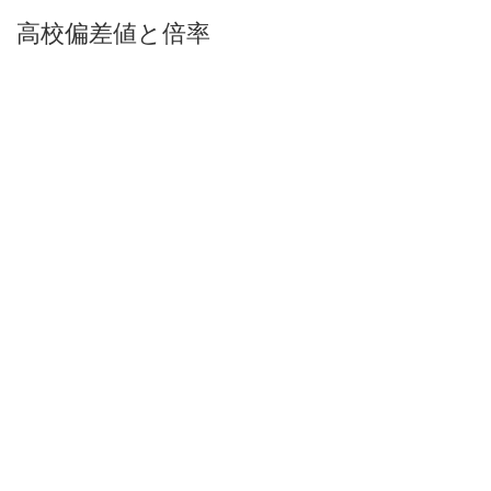
高校偏差値と倍率