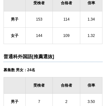
受検者
合格者
倍率
男子
153
114
1.34
女子
144
109
1.32
普通科外国語[推薦選抜]
募集数 男女：24名
受検者
合格者
倍率
男子
7
2
3.50