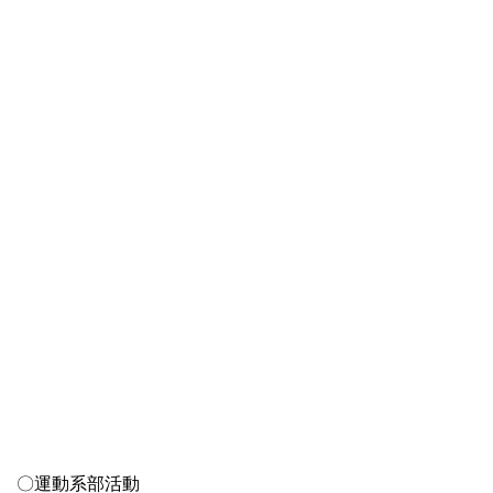
〇運動系部活動