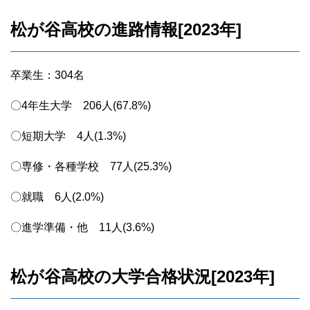
松が谷高校の進路情報[2023年]
卒業生：304名
〇4年生大学 206人(67.8%)
〇短期大学 4人(1.3%)
〇専修・各種学校 77人(25.3%)
〇就職 6人(2.0%)
〇進学準備・他 11人(3.6%)
松が谷高校の大学合格状況[2023年]