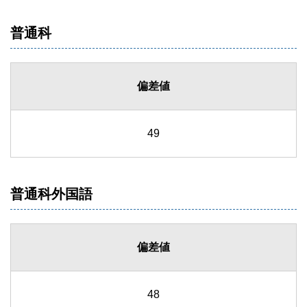
普通科
偏差値
49
普通科外国語
偏差値
48