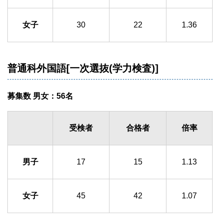
女子
30
22
1.36
普通科外国語[一次選抜(学力検査)]
募集数 男女：56名
受検者
合格者
倍率
男子
17
15
1.13
女子
45
42
1.07