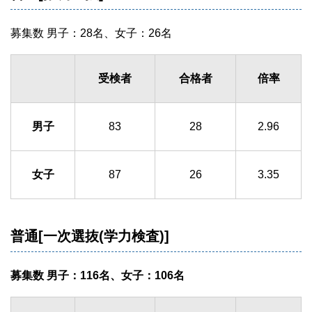
募集数 男子：28名、女子：26名
受検者
合格者
倍率
男子
83
28
2.96
女子
87
26
3.35
普通[一次選抜(学力検査)]
募集数 男子：116名、女子：106名