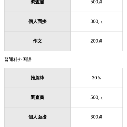
調査書
500点
個人面接
300点
作文
200点
普通科外国語
推薦枠
30％
調査書
500点
個人面接
300点