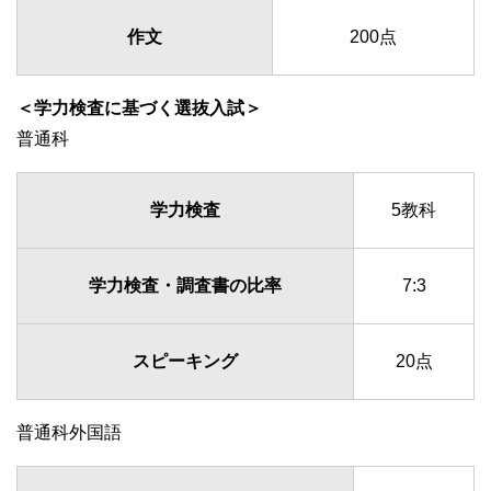
作文
200点
＜学力検査に基づく選抜入試＞
普通科
学力検査
5教科
学力検査・調査書の比率
7:3
スピーキング
20点
普通科外国語