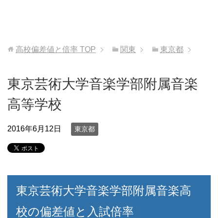
高校偏差値と倍率
TOP
関東
東京都
東京芸術大学音楽学部附属音楽
高等学校
2016年6月12日
東京都
東京芸術大学音楽学部附属音楽高
校の偏差値と入試倍率