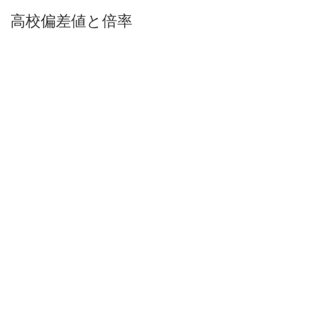
高校偏差値と倍率