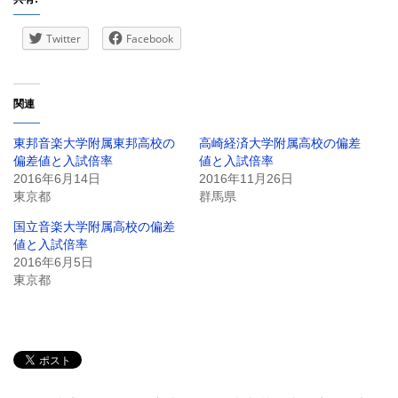
Twitter
Facebook
関連
東邦音楽大学附属東邦高校の
高崎経済大学附属高校の偏差
偏差値と入試倍率
値と入試倍率
2016年6月14日
2016年11月26日
東京都
群馬県
国立音楽大学附属高校の偏差
値と入試倍率
2016年6月5日
東京都