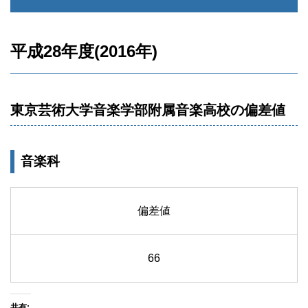
平成28年度(2016年)
東京芸術大学音楽学部附属音楽高校の偏差値
音楽科
偏差値
66
共有: