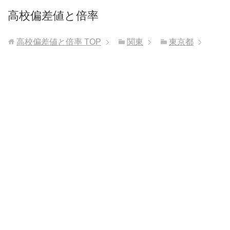
高校偏差値と倍率
高校偏差値と倍率
TOP
関東
東京都