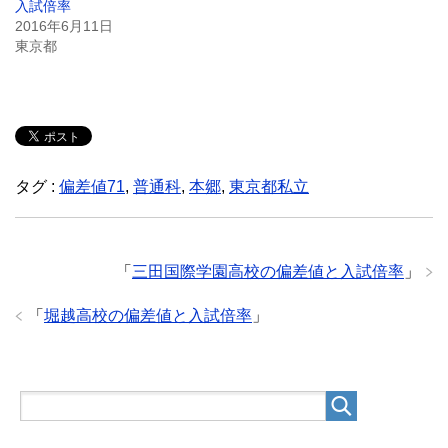
入試倍率
2016年6月11日
東京都
タグ :
偏差値71
,
普通科
,
本郷
,
東京都私立
「
三田国際学園高校の偏差値と入試倍率
」
「
堀越高校の偏差値と入試倍率
」