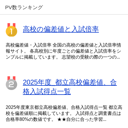
PV数ランキング
高校の偏差値と入試倍率
高校偏差値・入試倍率 全国の高校の偏差値と入試倍率情
報サイト。 各高校別に年度ごとの偏差値と入試倍率をシ
ンプルに掲載しています。 志望校の受験の際の一つの...
2025年度_都立高校偏差値、合
格入試得点一覧
2025年度東京都立高校偏差値、合格入試得点一覧 都立高
校を偏差値順に掲載しています。 入試得点と調査書点は
合格率80%の数値です。 ★★自分に合った学習...