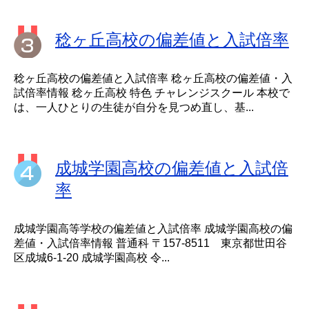
稔ヶ丘高校の偏差値と入試倍率
稔ヶ丘高校の偏差値と入試倍率 稔ヶ丘高校の偏差値・入
試倍率情報 稔ヶ丘高校 特色 チャレンジスクール 本校で
は、一人ひとりの生徒が自分を見つめ直し、基...
成城学園高校の偏差値と入試倍
率
成城学園高等学校の偏差値と入試倍率 成城学園高校の偏
差値・入試倍率情報 普通科 〒157-8511 東京都世田谷
区成城6-1-20 成城学園高校 令...