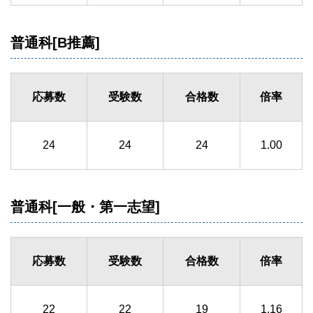
普通科[B推薦]
応募数
受験数
合格数
倍率
24
24
24
1.00
普通科[一般・第一志望]
応募数
受験数
合格数
倍率
22
22
19
1.16