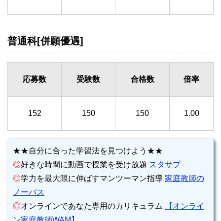
普通科[併願優遇]
応募数
受験数
合格数
倍率
152
150
150
1.00
★★自分に合った学習法を見つけよう★★
◎
好きな時間に動画で授業を受け放題
スタサプ
◎
学力を最大限に伸ばすマンツーマン指導
家庭教師の
ノーバス
◎
オンラインであなた専用のカリキュラム
【オンライ
ン家庭教師WAM】