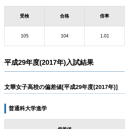
受検
合格
倍率
105
104
1.01
平成29年度(2017年)入試結果
文華女子高校の偏差値[平成29年度(2017年)]
普通科大学進学