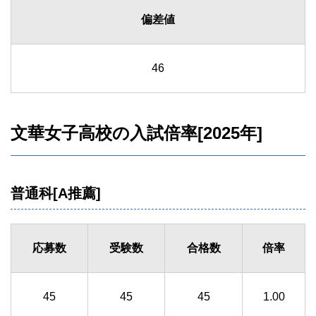
偏差値
46
文華女子高校の入試倍率[2025年]
普通科[A推薦]
応募数
受験数
合格数
倍率
45
45
45
1.00