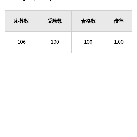
応募数
受験数
合格数
倍率
106
100
100
1.00