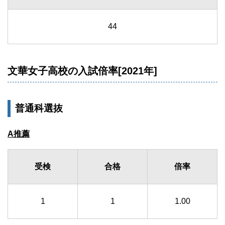
44
文華女子高校の入試倍率[2021年]
普通科選抜
A推薦
受検
合格
倍率
1
1
1.00