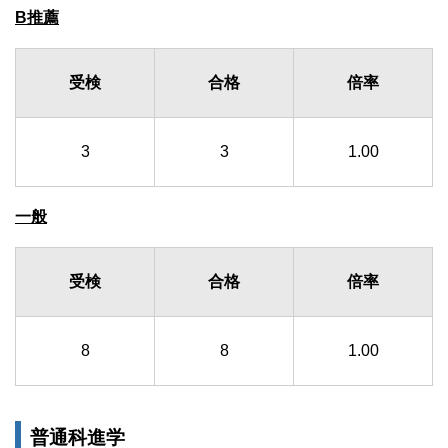
B推薦
受検
合格
倍率
3
3
1.00
一般
受検
合格
倍率
8
8
1.00
普通科進学