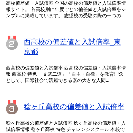
高校偏差値・入試倍率 全国の高校の偏差値と入試倍率情
報サイト。 各高校別に年度ごとの偏差値と入試倍率をシ
ンプルに掲載しています。 志望校の受験の際の一つの...
西高校の偏差値と入試倍率_東
京都
西高校の偏差値と入試倍率 西高校の偏差値・入試倍率情
報 西高校 特色 「文武二道」「自主・自律」を教育理念
として、国際社会で活躍できる器の大きな人間...
稔ヶ丘高校の偏差値と入試倍率
稔ヶ丘高校の偏差値と入試倍率 稔ヶ丘高校の偏差値・入
試倍率情報 稔ヶ丘高校 特色 チャレンジスクール 本校で