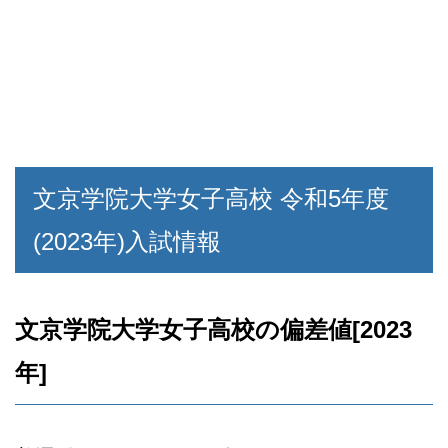
文京学院大学女子高校 令和5年度
(2023年)入試情報
文京学院大学女子高校の偏差値[2023
年]