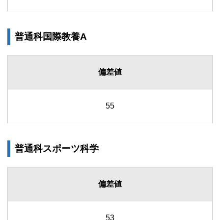
普通科国際教養A
偏差値
55
普通科スポーツ科学
偏差値
53