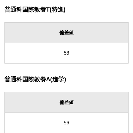
普通科国際教養T(特進)
偏差値
58
普通科国際教養A(進学)
偏差値
56