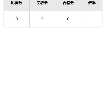
応募数
受験数
合格数
倍率
0
0
0
ー