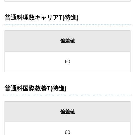
普通科理数キャリアT(特進)
偏差値
60
普通科国際教養T(特進)
偏差値
60