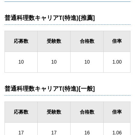
普通科理数キャリアT(特進)[推薦]
応募数
受験数
合格数
倍率
10
10
10
1.00
普通科理数キャリアT(特進)[一般]
応募数
受験数
合格数
倍率
17
17
16
1.06