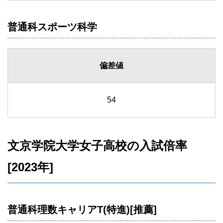
普通科スポーツ科学
偏差値
54
文京学院大学女子高校の入試倍率
[2023年]
普通科理数キャリアT(特進)[推薦]