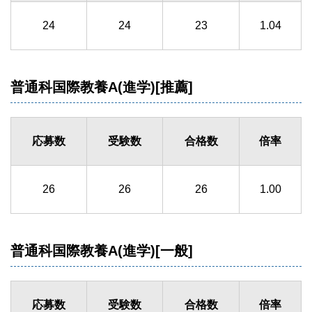
24
24
23
1.04
普通科国際教養A(進学)[推薦]
応募数
受験数
合格数
倍率
26
26
26
1.00
普通科国際教養A(進学)[一般]
応募数
受験数
合格数
倍率