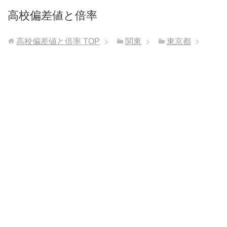
高校偏差値と倍率
高校偏差値と倍率
TOP
関東
東京都