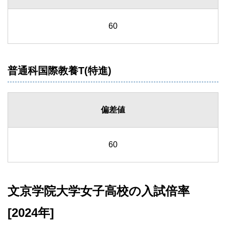
60
普通科国際教養T(特進)
偏差値
60
文京学院大学女子高校の入試倍率
[2024年]