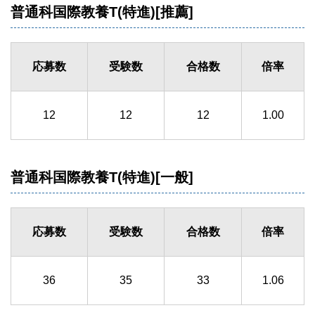
普通科国際教養T(特進)[推薦]
応募数
受験数
合格数
倍率
12
12
12
1.00
普通科国際教養T(特進)[一般]
応募数
受験数
合格数
倍率
36
35
33
1.06