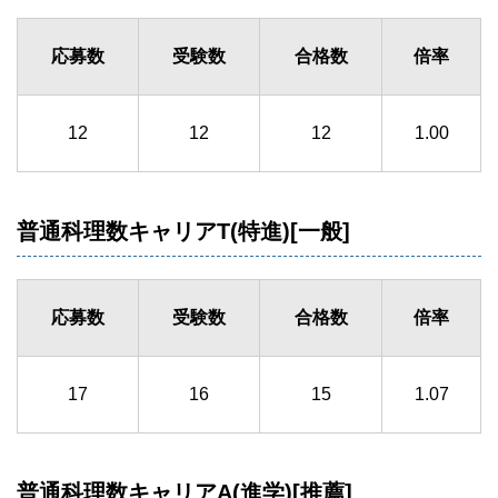
応募数
受験数
合格数
倍率
12
12
12
1.00
普通科理数キャリアT(特進)[一般]
応募数
受験数
合格数
倍率
17
16
15
1.07
普通科理数キャリアA(進学)[推薦]