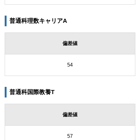
普通科理数キャリアA
偏差値
54
普通科国際教養T
偏差値
57