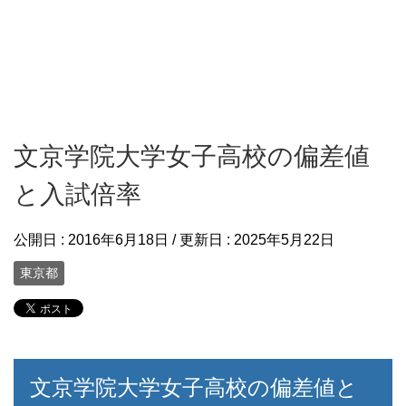
文京学院大学女子高校の偏差値
と入試倍率
公開日 :
2016年6月18日
/ 更新日 :
2025年5月22日
東京都
文京学院大学女子高校の偏差値と