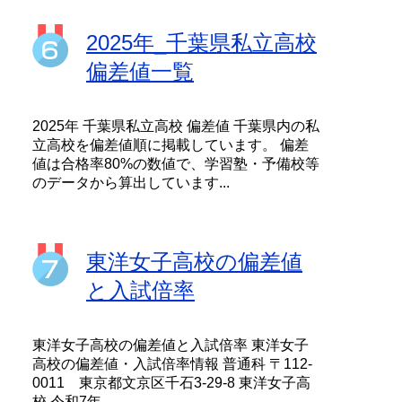
2025年_千葉県私立高校
偏差値一覧
2025年 千葉県私立高校 偏差値 千葉県内の私
立高校を偏差値順に掲載しています。 偏差
値は合格率80%の数値で、学習塾・予備校等
のデータから算出しています...
東洋女子高校の偏差値
と入試倍率
東洋女子高校の偏差値と入試倍率 東洋女子
高校の偏差値・入試倍率情報 普通科 〒112-
0011 東京都文京区千石3-29-8 東洋女子高
校 令和7年...