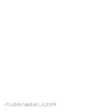
戸山高校の偏差値と入試倍率