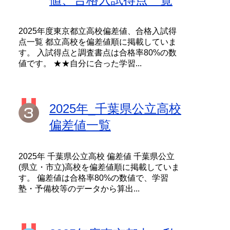
2025年度東京都立高校偏差値、合格入試得
点一覧 都立高校を偏差値順に掲載していま
す。 入試得点と調査書点は合格率80%の数
値です。 ★★自分に合った学習...
2025年_千葉県公立高校
偏差値一覧
2025年 千葉県公立高校 偏差値 千葉県公立
(県立・市立)高校を偏差値順に掲載していま
す。 偏差値は合格率80%の数値で、学習
塾・予備校等のデータから算出...