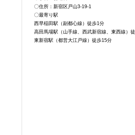
〇住所：新宿区戸山3-19-1
〇最寄り駅
西早稲田駅（副都心線）徒歩1分
高田馬場駅（山手線、西武新宿線、東西線）徒
東新宿駅（都営大江戸線）徒歩15分