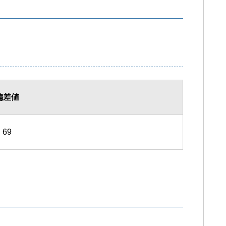
偏差値
69