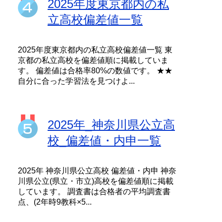
2025年度東京都内の私
立高校偏差値一覧
2025年度東京都内の私立高校偏差値一覧 東
京都の私立高校を偏差値順に掲載していま
す。 偏差値は合格率80%の数値です。 ★★
自分に合った学習法を見つけよ...
2025年_神奈川県公立高
校_偏差値・内申一覧
2025年 神奈川県公立高校 偏差値・内申 神奈
川県公立(県立・市立)高校を偏差値順に掲載
しています。 調査書は合格者の平均調査書
点、(2年時9教科×5...