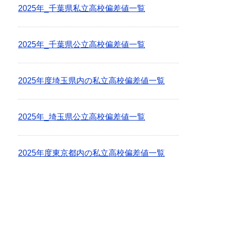
2025年_千葉県私立高校偏差値一覧
2025年_千葉県公立高校偏差値一覧
2025年度埼玉県内の私立高校偏差値一覧
2025年_埼玉県公立高校偏差値一覧
2025年度東京都内の私立高校偏差値一覧