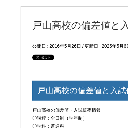
戸山高校の偏差値と
公開日 :
2016年5月26日
/ 更新日 :
2025年5月6
戸山高校の偏差値と入試
戸山高校の偏差値・入試倍率情報
〇課程：全日制（学年制）
〇学科：普通科