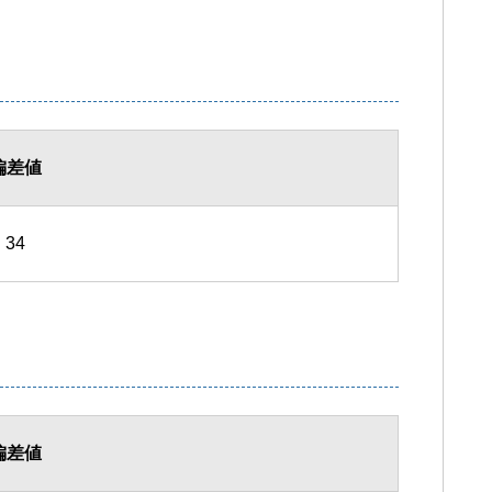
偏差値
34
偏差値