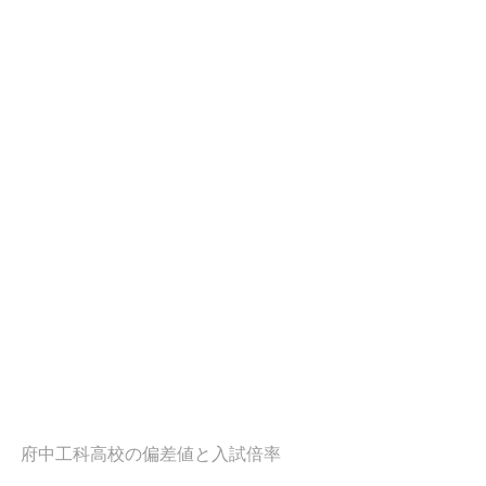
府中工科高校の偏差値と入試倍率