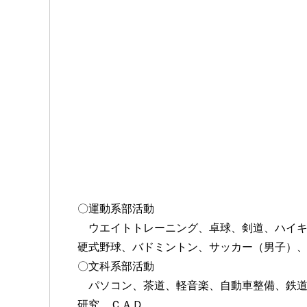
〇運動系部活動
ウエイトトレーニング、卓球、剣道、ハイキ
硬式野球、バドミントン、サッカー（男子）
〇文科系部活動
パソコン、茶道、軽音楽、自動車整備、鉄道
研究、ＣＡＤ