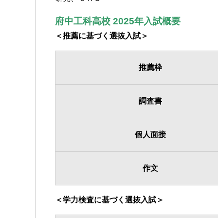
府中工科高校 2025年入試概要
＜推薦に基づく選抜入試＞
推薦枠
調査書
個人面接
作文
＜学力検査に基づく選抜入試＞