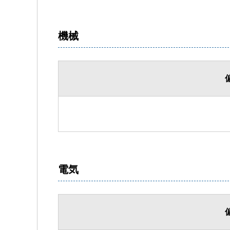
機械
電気