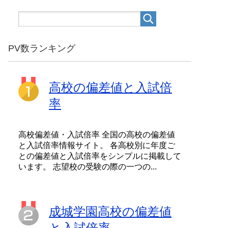
PV数ランキング
高校の偏差値と入試倍
率
高校偏差値・入試倍率 全国の高校の偏差値
と入試倍率情報サイト。 各高校別に年度ご
との偏差値と入試倍率をシンプルに掲載して
います。 志望校の受験の際の一つの...
成城学園高校の偏差値
と入試倍率