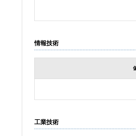
情報技術
工業技術