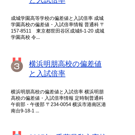
成城学園高等学校の偏差値と入試倍率 成城
学園高校の偏差値・入試倍率情報 普通科 〒
157-8511 東京都世田谷区成城6-1-20 成城
学園高校 令...
横浜明朋高校の偏差値
と入試倍率
横浜明朋高校の偏差値と入試倍率 横浜明朋
高校の偏差値・入試倍率情報 定時制普通科
午前部・午後部 〒234-0054 横浜市港南区港
南台9-18-1 ...