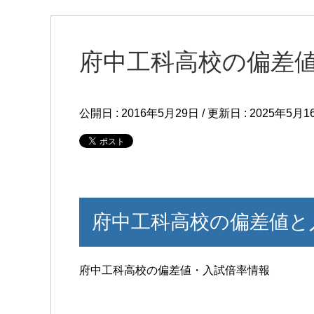
府中工科高校の偏差
公開日 :
2016年5月29日
/ 更新日 :
2025年5月1
府中工科高校の偏差値と
府中工科高校の偏差値・入試倍率情報