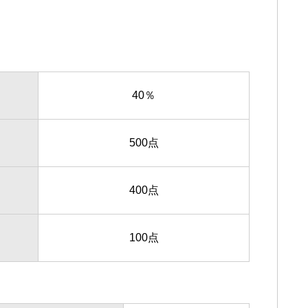
40％
500点
400点
100点