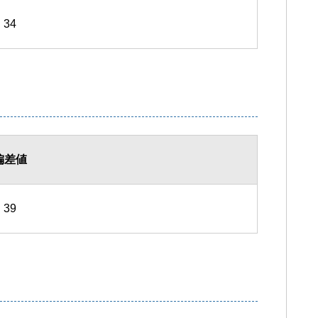
34
偏差値
39