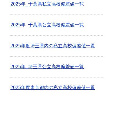
2025年_千葉県私立高校偏差値一覧
2025年_千葉県公立高校偏差値一覧
2025年度埼玉県内の私立高校偏差値一覧
2025年_埼玉県公立高校偏差値一覧
2025年度東京都内の私立高校偏差値一覧