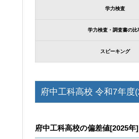
学力検査
学力検査・調査書の比
スピーキング
府中工科高校 令和7年度(
府中工科高校の偏差値[2025年]