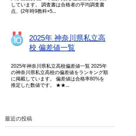
しています。 調査書は合格者の平均調査書
点、(2年時9教科×5...
2025年 神奈川県私立高
校 偏差値一覧
2025年神奈川県私立高校偏差値一覧 2025年
の神奈川県私立高校の偏差値をランキング順
に掲載しています。 偏差値は合格率80%を
推定した数値です。 ★★...
最近の投稿