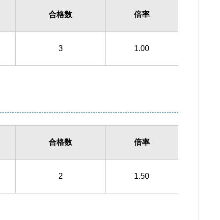
合格数
倍率
3
1.00
合格数
倍率
2
1.50