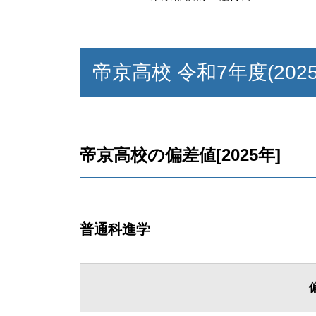
帝京高校 令和7年度(202
帝京高校の偏差値[2025年]
普通科進学