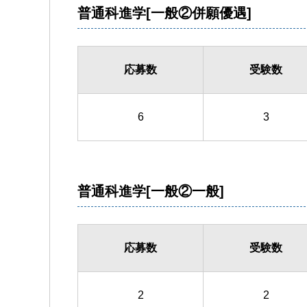
普通科進学[一般②併願優遇]
応募数
受験数
6
3
普通科進学[一般②一般]
応募数
受験数
2
2