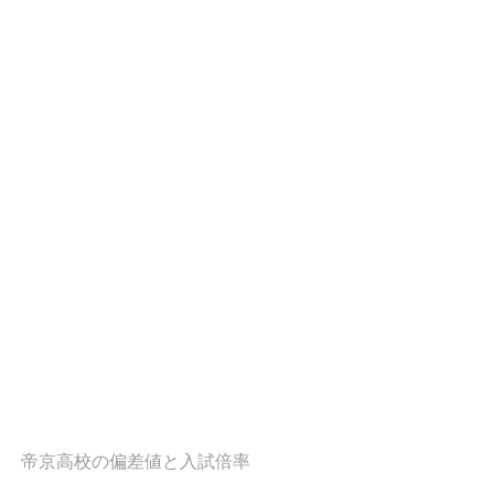
帝京高校の偏差値と入試倍率