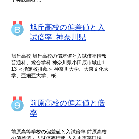
旭丘高校の偏差値と入
試倍率_神奈川県
旭丘高校 旭丘高校の偏差値と入試倍率情報
普通科、総合学科 神奈川県小田原市城山1-
13 ＜指定校推薦＞ 神奈川大学、大東文化大
学、亜細亜大学、桜...
前原高校の偏差値と倍
率
前原高等学校の偏差値と入試倍率 前原高校
の偏差値・入試倍率情報 うるま市字田場