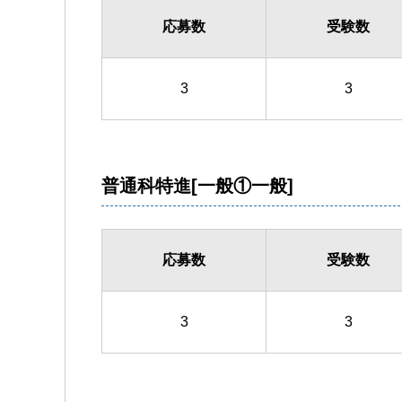
応募数
受験数
3
3
普通科特進[一般①一般]
応募数
受験数
3
3