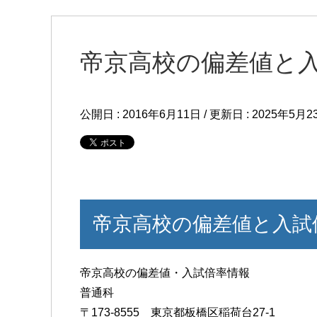
帝京高校の偏差値と
公開日 :
2016年6月11日
/ 更新日 :
2025年5月2
帝京高校の偏差値と入試
帝京高校の偏差値・入試倍率情報
普通科
〒173-8555 東京都板橋区稲荷台27-1