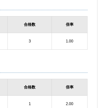
合格数
倍率
3
1.00
合格数
倍率
1
2.00