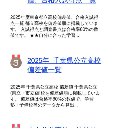
2025年度東京都立高校偏差値、合格入試得
点一覧 都立高校を偏差値順に掲載していま
す。 入試得点と調査書点は合格率80%の数
値です。 ★★自分に合った学習...
2025年_千葉県公立高校
偏差値一覧
2025年 千葉県公立高校 偏差値 千葉県公立
(県立・市立)高校を偏差値順に掲載していま
す。 偏差値は合格率80%の数値で、学習
塾・予備校等のデータから算出...