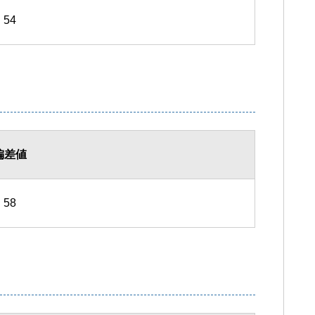
54
偏差値
58