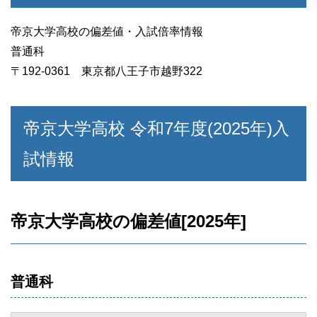
帝京大学高校の偏差値・入試倍率情報
普通科
〒192-0361 東京都八王子市越野322
帝京大学高校 令和7年度(2025年)入
試情報
帝京大学高校の偏差値[2025年]
普通科