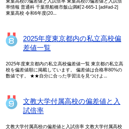
東葉高校の偏差値と入試倍率 東葉高校の偏差値と入試倍
率情報 普通科 千葉県船橋市飯山満町2-665-1 [ad#ad-2]
東葉高校 令和6年度(20...
2025年度東京都内の私立高校偏
差値一覧
2025年度東京都内の私立高校偏差値一覧 東京都の私立高
校を偏差値順に掲載しています。 偏差値は合格率80%の
数値です。 ★★自分に合った学習法を見つけよ...
文教大学付属高校の偏差値と入
試倍率
文教大学付属高校の偏差値と入試倍率 文教大学付属高校