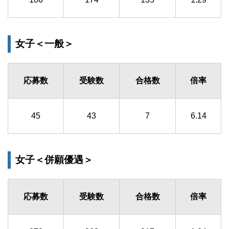
女子＜一般＞
応募数
受験数
合格数
倍率
45
43
7
6.14
女子＜併願優遇＞
応募数
受験数
合格数
倍率