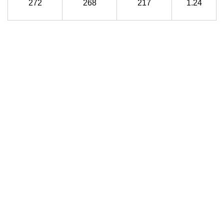
272
268
217
1.24