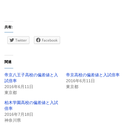
共有:
Twitter
Facebook
関連
帝京八王子高校の偏差値と入
帝京高校の偏差値と入試倍率
試倍率
2016年6月11日
2016年6月11日
東京都
東京都
柏木学園高校の偏差値と入試
倍率
2016年7月18日
神奈川県