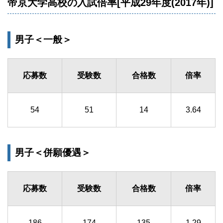
帝京大学高校の入試倍率[平成29年度(2017年)]
男子＜一般＞
応募数
受験数
合格数
倍率
54
51
14
3.64
男子＜併願優遇＞
応募数
受験数
合格数
倍率
186
174
135
1.29