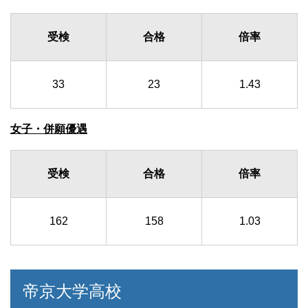
受検
合格
倍率
33
23
1.43
女子・併願優遇
受検
合格
倍率
162
158
1.03
帝京大学高校