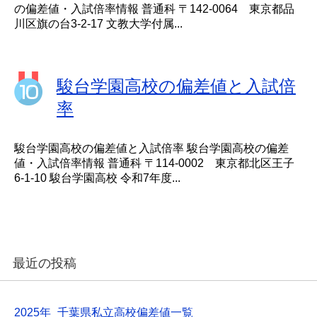
の偏差値・入試倍率情報 普通科 〒142-0064 東京都品
川区旗の台3-2-17 文教大学付属...
駿台学園高校の偏差値と入試倍
率
駿台学園高校の偏差値と入試倍率 駿台学園高校の偏差
値・入試倍率情報 普通科 〒114-0002 東京都北区王子
6-1-10 駿台学園高校 令和7年度...
最近の投稿
2025年_千葉県私立高校偏差値一覧