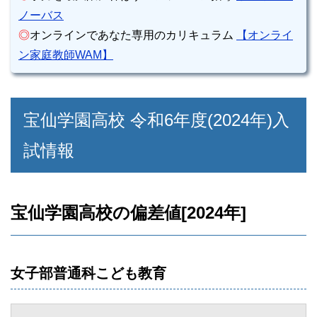
ノーバス
◎
オンラインであなた専用のカリキュラム
【オンライ
ン家庭教師WAM】
宝仙学園高校 令和6年度(2024年)入
試情報
宝仙学園高校の偏差値[2024年]
女子部普通科こども教育