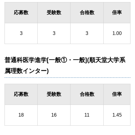
応募数
受験数
合格数
倍率
3
3
3
1.00
普通科医学進学[一般①・一般](順天堂大学系
属理数インター)
応募数
受験数
合格数
倍率
18
16
11
1.45