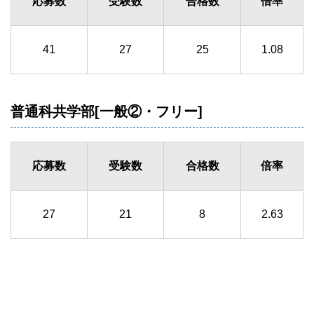
応募数
受験数
合格数
倍率
41
27
25
1.08
普通科共学部[一般②・フリー]
応募数
受験数
合格数
倍率
27
21
8
2.63