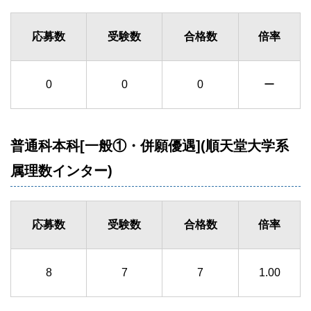
応募数
受験数
合格数
倍率
0
0
0
ー
普通科本科[一般①・併願優遇](順天堂大学系
属理数インター)
応募数
受験数
合格数
倍率
8
7
7
1.00