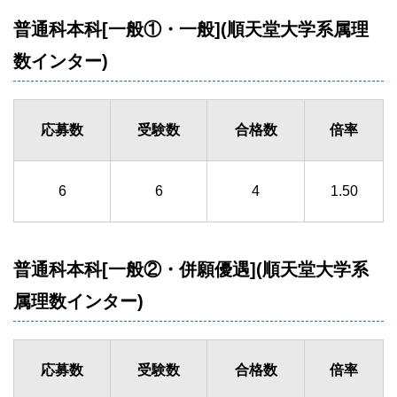
普通科本科[一般①・一般](順天堂大学系属理
数インター)
応募数
受験数
合格数
倍率
6
6
4
1.50
普通科本科[一般②・併願優遇](順天堂大学系
属理数インター)
応募数
受験数
合格数
倍率