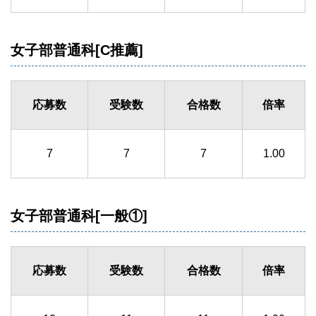
女子部普通科[C推薦]
応募数
受験数
合格数
倍率
7
7
7
1.00
女子部普通科[一般①]
応募数
受験数
合格数
倍率