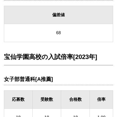
偏差値
68
宝仙学園高校の入試倍率[2023年]
女子部普通科[A推薦]
応募数
受験数
合格数
倍率