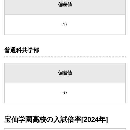
偏差値
47
普通科共学部
偏差値
67
宝仙学園高校の入試倍率[2024年]