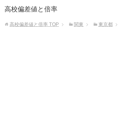
高校偏差値と倍率
高校偏差値と倍率
TOP
関東
東京都