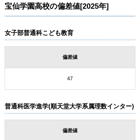
宝仙学園高校の偏差値[2025年]
女子部普通科こども教育
偏差値
47
普通科医学進学(順天堂大学系属理数インター)
偏差値