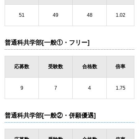
51
49
48
1.02
普通科共学部[一般①・フリー]
応募数
受験数
合格数
倍率
9
7
4
1.75
普通科共学部[一般②・併願優遇]