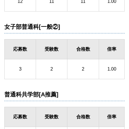
12
11
11
1.00
女子部普通科[一般②]
応募数
受験数
合格数
倍率
3
2
2
1.00
普通科共学部[A推薦]
応募数
受験数
合格数
倍率