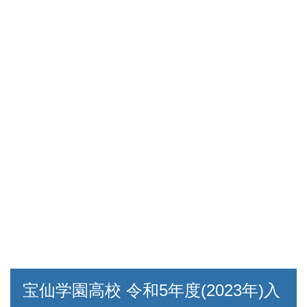
宝仙学園高校 令和5年度(2023年)入