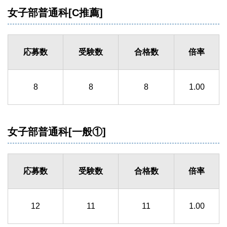
女子部普通科[C推薦]
応募数
受験数
合格数
倍率
8
8
8
1.00
女子部普通科[一般①]
応募数
受験数
合格数
倍率
12
11
11
1.00