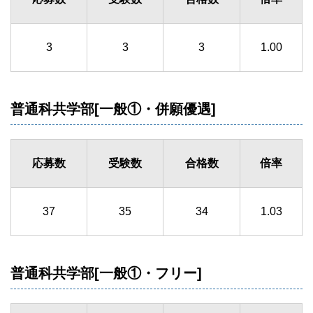
3
3
3
1.00
普通科共学部[一般①・併願優遇]
応募数
受験数
合格数
倍率
37
35
34
1.03
普通科共学部[一般①・フリー]