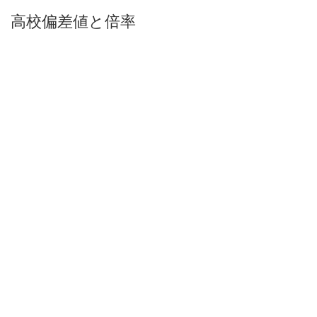
高校偏差値と倍率