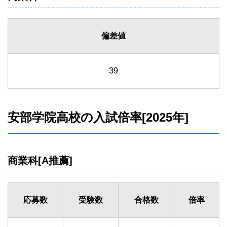
偏差値
39
安部学院高校の入試倍率[2025年]
商業科[A推薦]
応募数
受験数
合格数
倍率