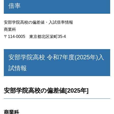
倍率
安部学院高校の偏差値・入試倍率情報
商業科
〒114-0005 東京都北区栄町35-4
安部学院高校 令和7年度(2025年)入
試情報
安部学院高校の偏差値[2025年]
商業科