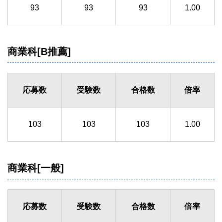
93
93
93
1.00
商業科[B推薦]
応募数
受験数
合格数
倍率
103
103
103
1.00
商業科[一般]
応募数
受験数
合格数
倍率