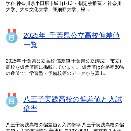
学科 神奈川県小田原市城山1-13 ＜指定校推薦＞ 神奈川
大学、大東文化大学、亜細亜大学、桜...
2025年_千葉県公立高校偏差値
一覧
2025年 千葉県公立高校 偏差値 千葉県公立(県立・市立)
高校を偏差値順に掲載しています。 偏差値は合格率80%
の数値で、学習塾・予備校等のデータから算出...
八王子実践高校の偏差値と入試
倍率
八王子実践高校の偏差値と入試倍率 八王子実践高校の偏
差値・入試倍率情報 普通科 〒193-0931 東京都八王子