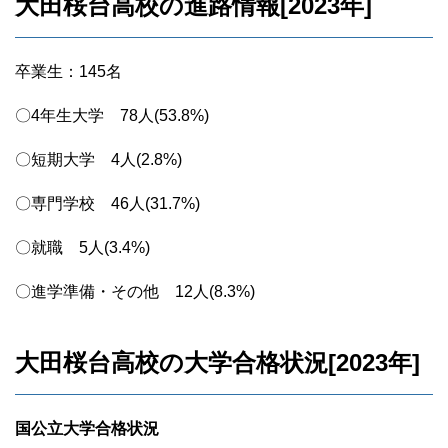
大田桜台高校の進路情報[2023年]
卒業生：145名
〇4年生大学 78人(53.8%)
〇短期大学 4人(2.8%)
〇専門学校 46人(31.7%)
〇就職 5人(3.4%)
〇進学準備・その他 12人(8.3%)
大田桜台高校の大学合格状況[2023年]
国公立大学合格状況