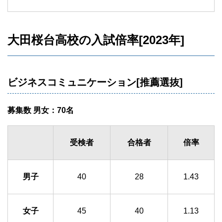
大田桜台高校の入試倍率[2023年]
ビジネスコミュニケーション[推薦選抜]
募集数 男女：70名
受検者
合格者
倍率
男子
40
28
1.43
女子
45
40
1.13