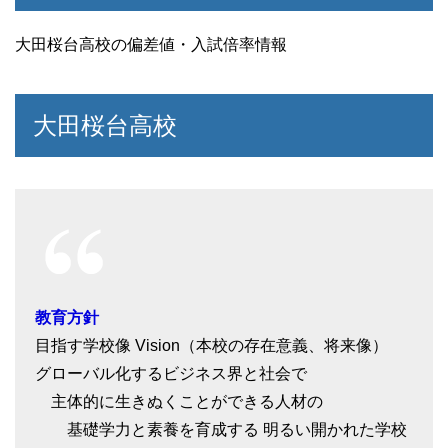
大田桜台高校の偏差値・入試倍率情報
大田桜台高校
教育方針
目指す学校像 Vision（本校の存在意義、将来像）
グローバル化するビジネス界と社会で
主体的に生きぬくことができる人材の
基礎学力と素養を育成する 明るい開かれた学校