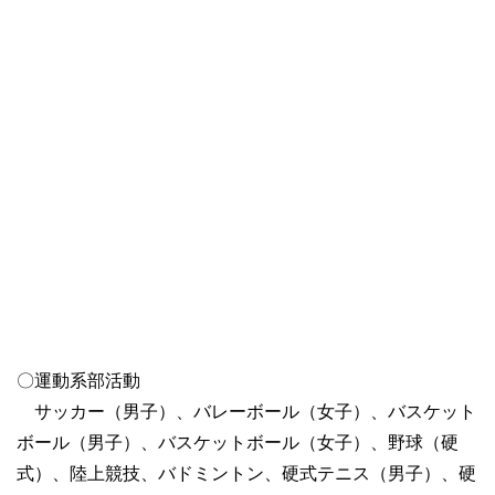
〇運動系部活動
サッカー（男子）、バレーボール（女子）、バスケット
ボール（男子）、バスケットボール（女子）、野球（硬
式）、陸上競技、バドミントン、硬式テニス（男子）、硬