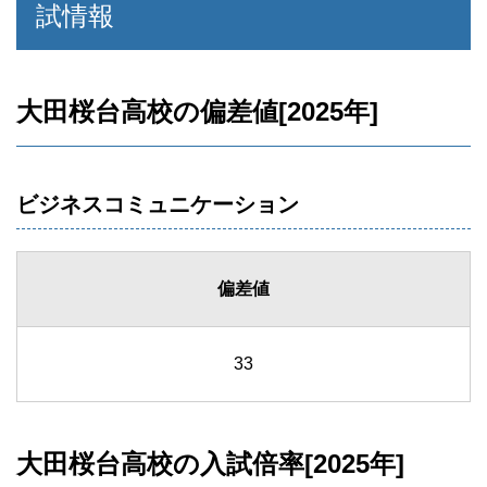
試情報
大田桜台高校の偏差値[2025年]
ビジネスコミュニケーション
偏差値
33
大田桜台高校の入試倍率[2025年]