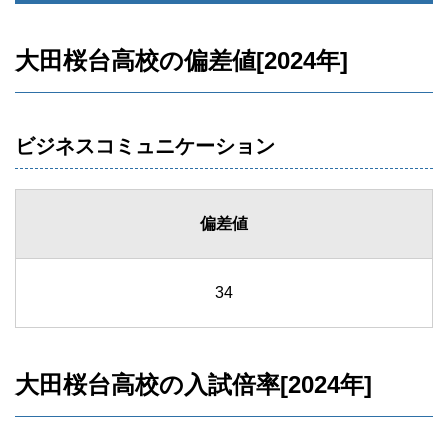
大田桜台高校の偏差値[2024年]
ビジネスコミュニケーション
偏差値
34
大田桜台高校の入試倍率[2024年]