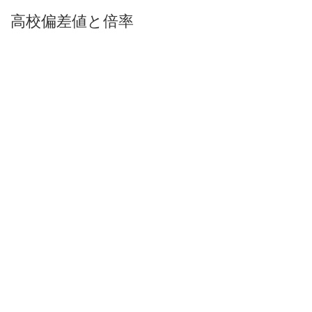
高校偏差値と倍率