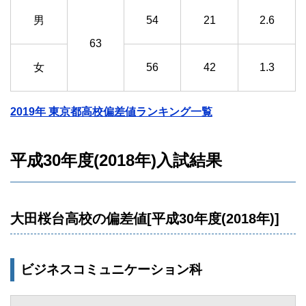
男
54
21
2.6
63
女
56
42
1.3
2019年 東京都高校偏差値ランキング一覧
平成30年度(2018年)入試結果
大田桜台高校の偏差値[平成30年度(2018年)]
ビジネスコミュニケーション科