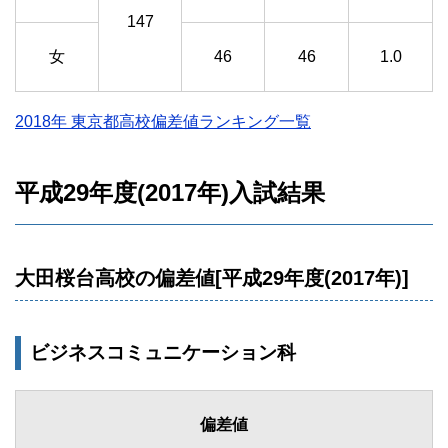
147
女
46
46
1.0
2018年 東京都高校偏差値ランキング一覧
平成29年度(2017年)入試結果
大田桜台高校の偏差値[平成29年度(2017年)]
ビジネスコミュニケーション科
偏差値