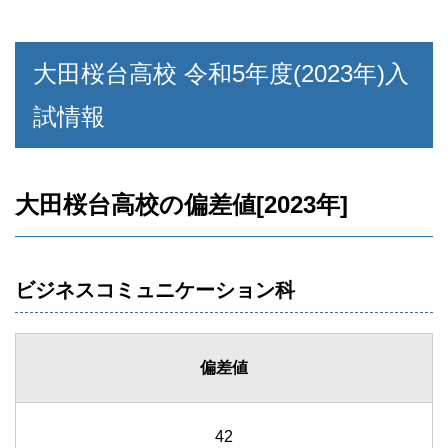
大田桜台高校 令和5年度(2023年)入
試情報
大田桜台高校の偏差値[2023年]
ビジネスコミュニケーション科
偏差値
42