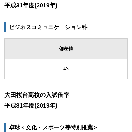
平成31年度(2019年)
ビジネスコミュニケーション科
偏差値
43
大田桜台高校の入試倍率
平成31年度(2019年)
卓球＜文化・スポーツ等特別推薦＞