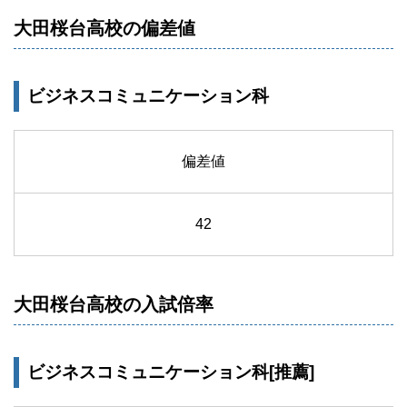
大田桜台高校の偏差値
ビジネスコミュニケーション科
偏差値
42
大田桜台高校の入試倍率
ビジネスコミュニケーション科[推薦]