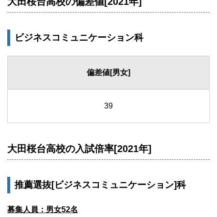
大田桜台高校の偏差値[2021年]
ビジネスコミュニケーション科
偏差値[男女]
39
大田桜台高校の入試倍率[2021年]
推薦選抜[ビジネスコミュニケーション]科
募集人員：男女52名