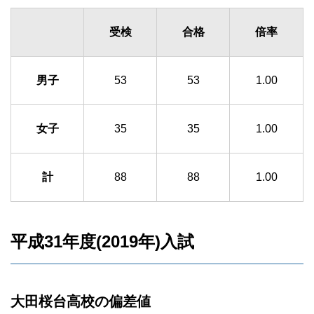
受検
合格
倍率
男子
53
53
1.00
女子
35
35
1.00
計
88
88
1.00
平成31年度(2019年)入試
大田桜台高校の偏差値