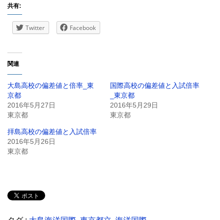
共有:
Twitter
Facebook
関連
大島高校の偏差値と倍率_東
国際高校の偏差値と入試倍率
京都
_東京都
2016年5月27日
2016年5月29日
東京都
東京都
拝島高校の偏差値と入試倍率
2016年5月26日
東京都