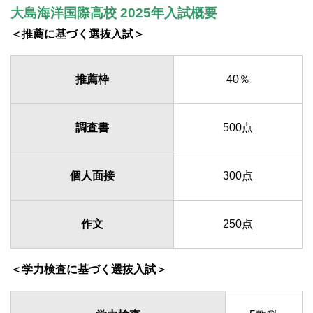
大島海洋国際高校 2025年入試概要
＜推薦に基づく選抜入試＞
推薦枠
40％
調査書
500点
個人面接
300点
作文
250点
＜学力検査に基づく選抜入試＞