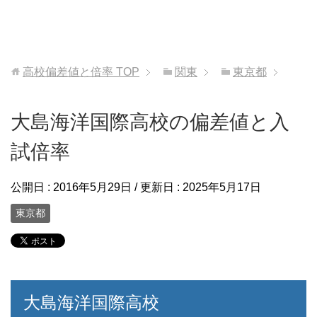
高校偏差値と倍率
TOP
関東
東京都
大島海洋国際高校の偏差値と入
試倍率
公開日 :
2016年5月29日
/ 更新日 :
2025年5月17日
東京都
大島海洋国際高校