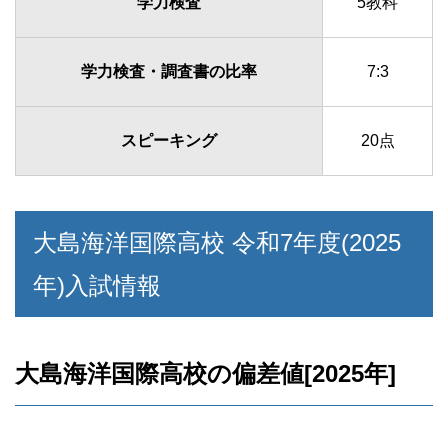
学力検査
5教科
学力検査・調査書の比率
7:3
スピーキング
20点
大島海洋国際高校 令和7年度(2025
年)入試情報
大島海洋国際高校の偏差値[2025年]