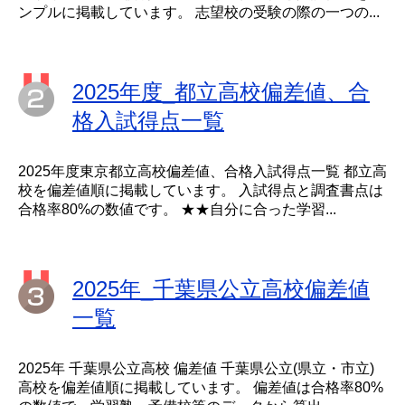
ンプルに掲載しています。 志望校の受験の際の一つの...
2025年度_都立高校偏差値、合
格入試得点一覧
2025年度東京都立高校偏差値、合格入試得点一覧 都立高
校を偏差値順に掲載しています。 入試得点と調査書点は
合格率80%の数値です。 ★★自分に合った学習...
2025年_千葉県公立高校偏差値
一覧
2025年 千葉県公立高校 偏差値 千葉県公立(県立・市立)
高校を偏差値順に掲載しています。 偏差値は合格率80%