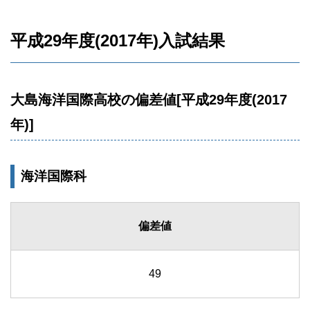
平成29年度(2017年)入試結果
大島海洋国際高校の偏差値[平成29年度(2017
年)]
海洋国際科
偏差値
49