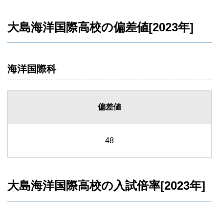
大島海洋国際高校の偏差値[2023年]
海洋国際科
偏差値
48
大島海洋国際高校の入試倍率[2023年]