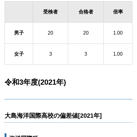
受検者
合格者
倍率
男子
20
20
1.00
女子
3
3
1.00
令和3年度(2021年)
大島海洋国際高校の偏差値[2021年]