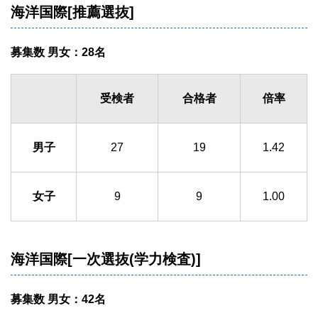
海洋国際[推薦選抜]
募集数 男女：28名
受検者
合格者
倍率
男子
27
19
1.42
女子
9
9
1.00
海洋国際[一次選抜(学力検査)]
募集数 男女：42名