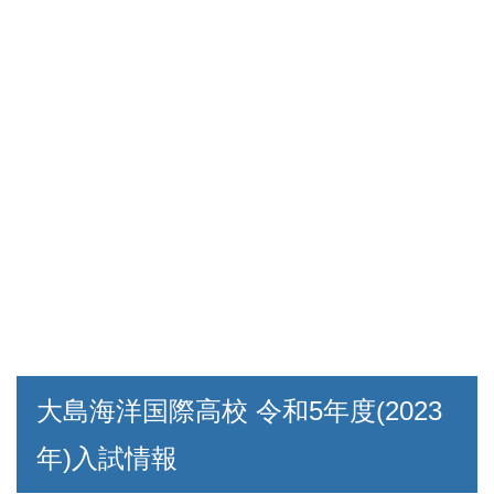
大島海洋国際高校 令和5年度(2023
年)入試情報