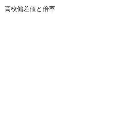
高校偏差値と倍率