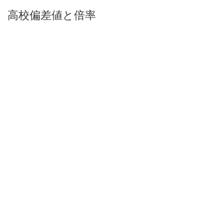
高校偏差値と倍率