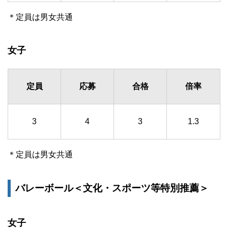
＊定員は男女共通
女子
定員
応募
合格
倍率
3
4
3
1.3
＊定員は男女共通
バレーボール＜文化・スポーツ等特別推薦＞
女子