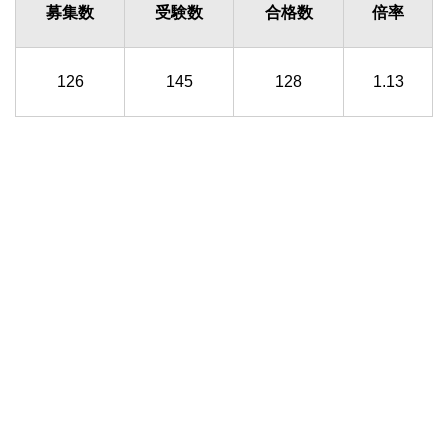
募集数
受験数
合格数
倍率
126
145
128
1.13