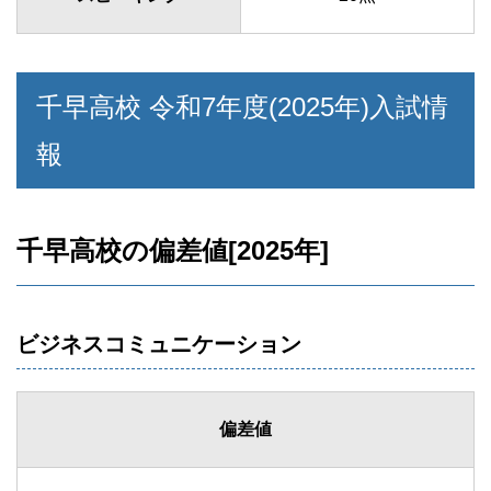
千早高校 令和7年度(2025年)入試情
報
千早高校の偏差値[2025年]
ビジネスコミュニケーション
偏差値