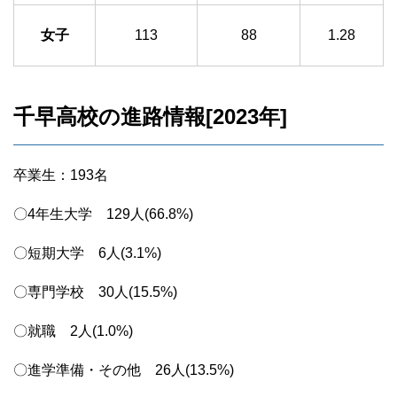
女子
113
88
1.28
千早高校の進路情報[2023年]
卒業生：193名
〇4年生大学 129人(66.8%)
〇短期大学 6人(3.1%)
〇専門学校 30人(15.5%)
〇就職 2人(1.0%)
〇進学準備・その他 26人(13.5%)