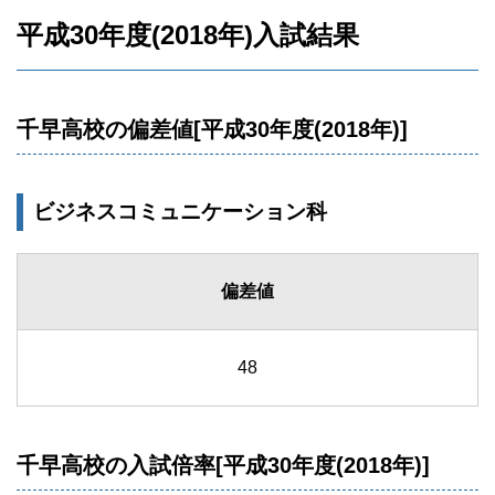
平成30年度(2018年)入試結果
千早高校の偏差値[平成30年度(2018年)]
ビジネスコミュニケーション科
偏差値
48
千早高校の入試倍率[平成30年度(2018年)]