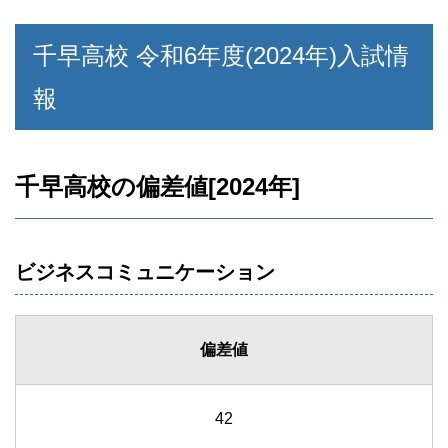
千早高校 令和6年度(2024年)入試情
報
千早高校の偏差値[2024年]
ビジネスコミュニケーション
偏差値
42