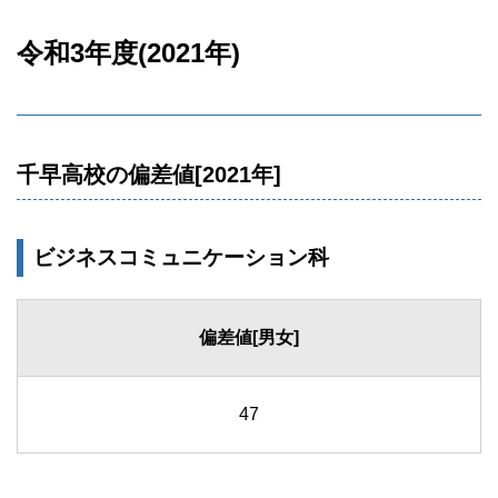
令和3年度(2021年)
千早高校の偏差値[2021年]
ビジネスコミュニケーション科
偏差値[男女]
47