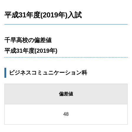
平成31年度(2019年)入試
千早高校の偏差値
平成31年度(2019年)
ビジネスコミュニケーション科
偏差値
48