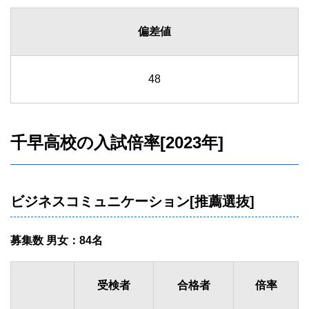
偏差値
48
千早高校の入試倍率[2023年]
ビジネスコミュニケーション[推薦選抜]
募集数 男女：84名
受検者
合格者
倍率