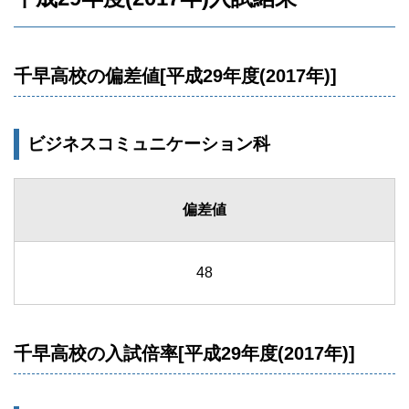
千早高校の偏差値[平成29年度(2017年)]
ビジネスコミュニケーション科
偏差値
48
千早高校の入試倍率[平成29年度(2017年)]