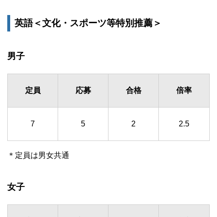
英語＜文化・スポーツ等特別推薦＞
男子
定員
応募
合格
倍率
7
5
2
2.5
＊定員は男女共通
女子