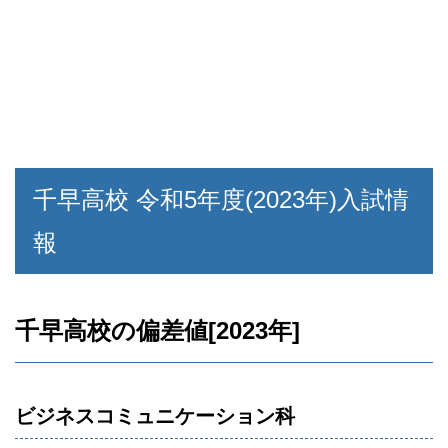
千早高校 令和5年度(2023年)入試情
報
千早高校の偏差値[2023年]
ビジネスコミュニケーション科