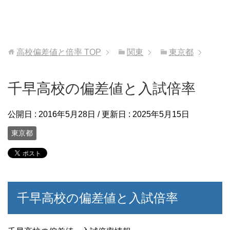
高校偏差値と倍率
TOP
関東
東京都
千早高校の偏差値と入試倍率
公開日 :
2016年5月28日
/ 更新日 :
2025年5月15日
東京都
千早高校の偏差値と入試倍率