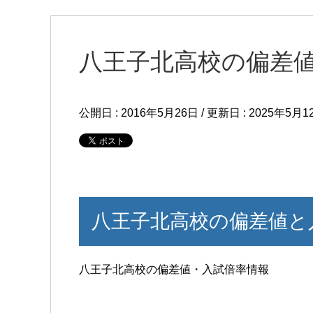
八王子北高校の偏差
公開日 :
2016年5月26日
/ 更新日 :
2025年5月1
八王子北高校の偏差値と
八王子北高校の偏差値・入試倍率情報