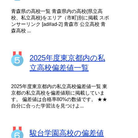
青森県の高校一覧 青森県内の高校(県立高
校、私立高校)をエリア（市町)別に掲載 スポ
ンサーリンク [ad#ad-2] 青森市 公立高校 青
森高校 ...
2025年度東京都内の私
立高校偏差値一覧
2025年度東京都内の私立高校偏差値一覧 東
京都の私立高校を偏差値順に掲載していま
す。 偏差値は合格率80%の数値です。 ★★
自分に合った学習法を見つけよ...
駿台学園高校の偏差値