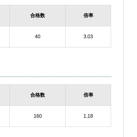
合格数
倍率
40
3.03
合格数
倍率
160
1.18