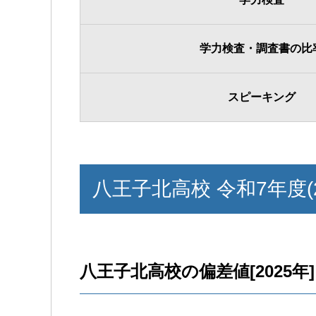
学力検査・調査書の比
スピーキング
八王子北高校 令和7年度(
八王子北高校の偏差値[2025年]