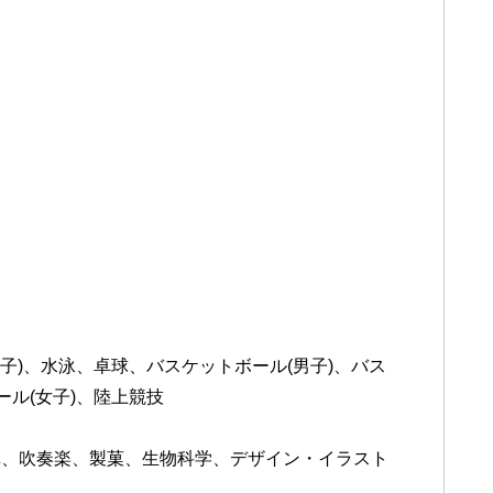
子)、水泳、卓球、バスケットボール(男子)、バス
ール(女子)、陸上競技
、吹奏楽、製菓、生物科学、デザイン・イラスト