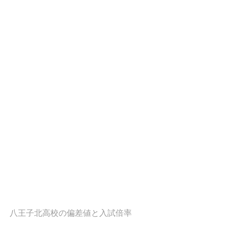
八王子北高校の偏差値と入試倍率