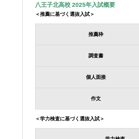
八王子北高校 2025年入試概要
＜推薦に基づく選抜入試＞
推薦枠
調査書
個人面接
作文
＜学力検査に基づく選抜入試＞
学力検査