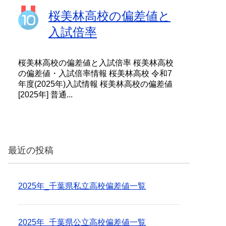
桜美林高校の偏差値と
入試倍率
桜美林高校の偏差値と入試倍率 桜美林高校
の偏差値・入試倍率情報 桜美林高校 令和7
年度(2025年)入試情報 桜美林高校の偏差値
[2025年] 普通...
最近の投稿
2025年_千葉県私立高校偏差値一覧
2025年_千葉県公立高校偏差値一覧