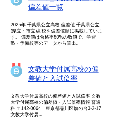
偏差値一覧
2025年 千葉県公立高校 偏差値 千葉県公立
(県立・市立)高校を偏差値順に掲載していま
す。 偏差値は合格率80%の数値で、学習
塾・予備校等のデータから算出...
文教大学付属高校の偏
差値と入試倍率
文教大学付属高校の偏差値と入試倍率 文教
大学付属高校の偏差値・入試倍率情報 普通
科 〒142-0064 東京都品川区旗の台3-2-17
文教大学付属...