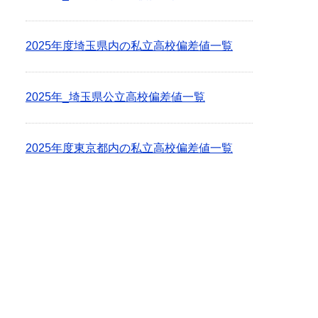
2025年度埼玉県内の私立高校偏差値一覧
2025年_埼玉県公立高校偏差値一覧
2025年度東京都内の私立高校偏差値一覧