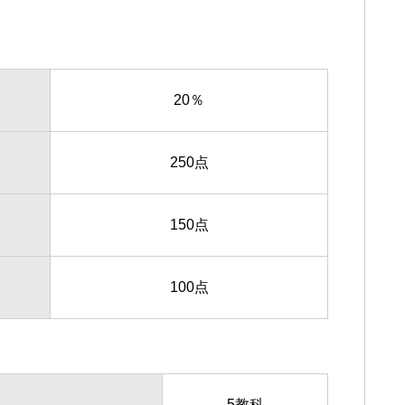
20％
250点
150点
100点
5教科