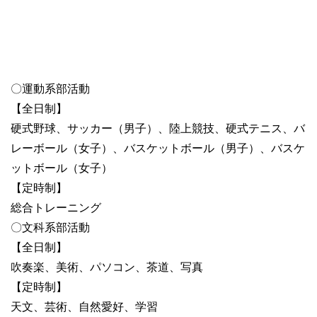
〇運動系部活動
【全日制】
硬式野球、サッカー（男子）、陸上競技、硬式テニス、バ
レーボール（女子）、バスケットボール（男子）、バスケ
ットボール（女子）
【定時制】
総合トレーニング
〇文科系部活動
【全日制】
吹奏楽、美術、パソコン、茶道、写真
【定時制】
天文、芸術、自然愛好、学習