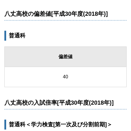
八丈高校の偏差値[平成30年度(2018年)]
普通科
偏差値
40
八丈高校の入試倍率[平成30年度(2018年)]
普通科＜学力検査[第一次及び分割前期]＞