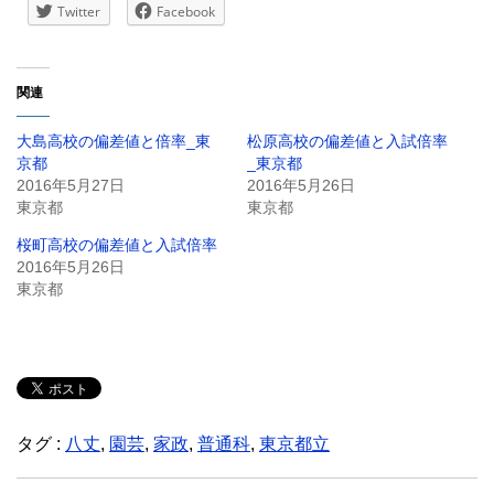
Twitter
Facebook
関連
大島高校の偏差値と倍率_東
松原高校の偏差値と入試倍率
京都
_東京都
2016年5月27日
2016年5月26日
東京都
東京都
桜町高校の偏差値と入試倍率
2016年5月26日
東京都
タグ :
八丈
,
園芸
,
家政
,
普通科
,
東京都立