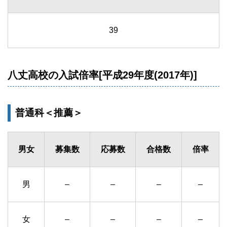
39
八丈高校の入試倍率[平成29年度(2017年)]
普通科＜推薦＞
男女
募集数
応募数
合格数
倍率
男
–
–
–
–
女
–
–
–
–