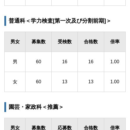
普通科＜学力検査[第一次及び分割前期]＞
男女
募集数
受検数
合格数
倍率
男
60
16
16
1.00
女
60
13
13
1.00
園芸・家政科＜推薦＞
男女
募集数
応募数
合格数
倍率