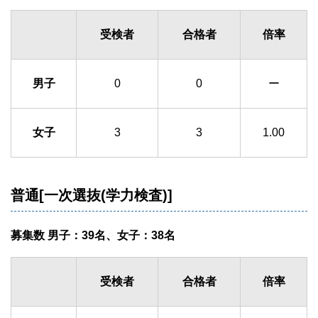
受検者
合格者
倍率
男子
0
0
ー
女子
3
3
1.00
普通[一次選抜(学力検査)]
募集数 男子：39名、女子：38名
受検者
合格者
倍率