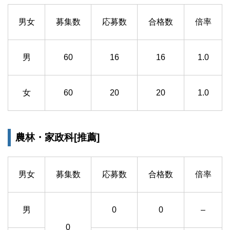
男女
募集数
応募数
合格数
倍率
男
60
16
16
1.0
女
60
20
20
1.0
農林・家政科[推薦]
男女
募集数
応募数
合格数
倍率
男
0
0
–
0