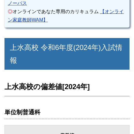
ノーバス
◎
オンラインであなた専用のカリキュラム
【オンライ
ン家庭教師WAM】
上水高校 令和6年度(2024年)入試情
報
上水高校の偏差値[2024年]
単位制普通科