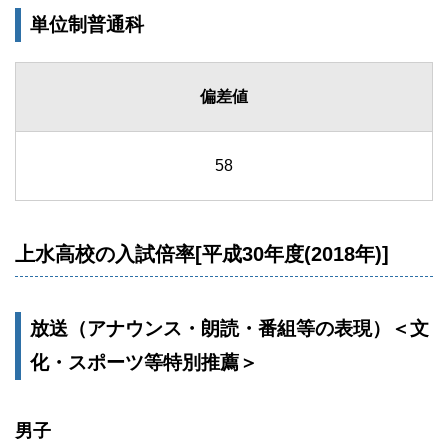
単位制普通科
偏差値
58
上水高校の入試倍率[平成30年度(2018年)]
放送（アナウンス・朗読・番組等の表現）＜文
化・スポーツ等特別推薦＞
男子