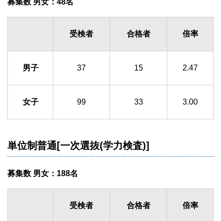
募集数 男女：48名
受検者
合格者
倍率
男子
37
15
2.47
女子
99
33
3.00
単位制普通[一次選抜(学力検査)]
募集数 男女：188名
受検者
合格者
倍率