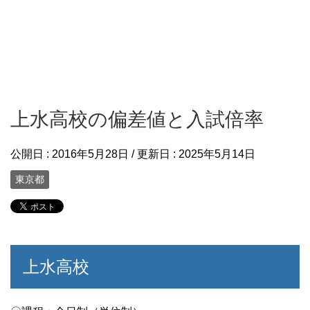
上水高校の偏差値と入試倍率
公開日 :
2016年5月28日
/ 更新日 :
2025年5月14日
東京都
上水高校