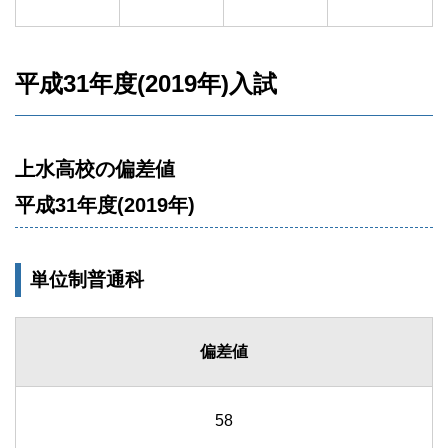
平成31年度(2019年)入試
上水高校の偏差値
平成31年度(2019年)
単位制普通科
偏差値
58