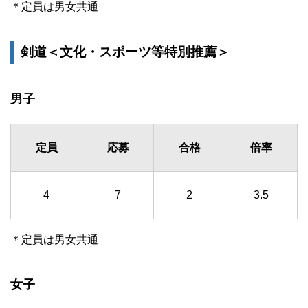
＊定員は男女共通
剣道＜文化・スポーツ等特別推薦＞
男子
定員
応募
合格
倍率
4
7
2
3.5
＊定員は男女共通
女子