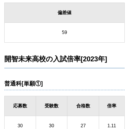
偏差値
59
開智未来高校の入試倍率[2023年]
普通科[単願①]
応募数
受験数
合格数
倍率
30
30
27
1.11