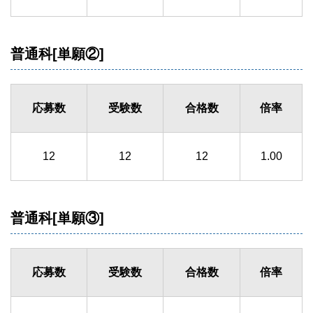
普通科[単願②]
応募数
受験数
合格数
倍率
12
12
12
1.00
普通科[単願③]
応募数
受験数
合格数
倍率