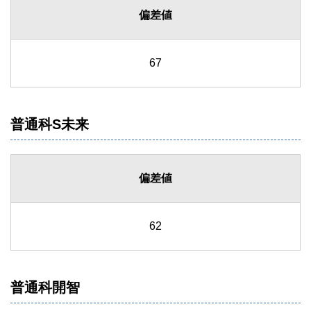
偏差値
67
普通科S未来
偏差値
62
普通科開智