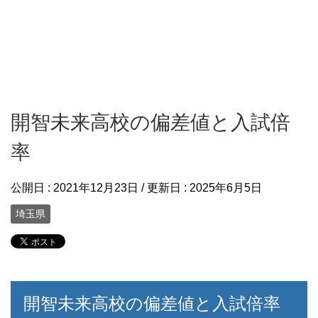
開智未来高校の偏差値と入試倍
率
公開日 :
2021年12月23日
/ 更新日 :
2025年6月5日
埼玉県
開智未来高校の偏差値と入試倍率