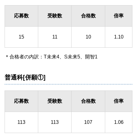
応募数
受験数
合格数
倍率
15
11
10
1.10
＊合格者の内訳：T未来4、S未来5、開智1
普通科[併願①]
応募数
受験数
合格数
倍率
113
113
107
1.06