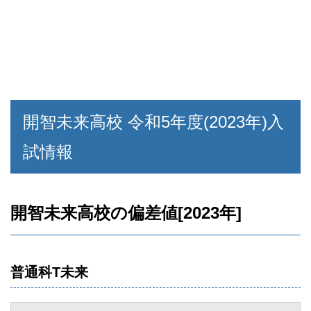
開智未来高校 令和5年度(2023年)入
試情報
開智未来高校の偏差値[2023年]
普通科T未来