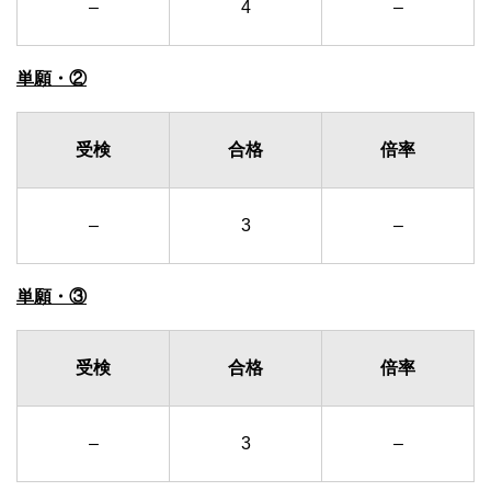
–
4
–
単願・②
受検
合格
倍率
–
3
–
単願・③
受検
合格
倍率
–
3
–