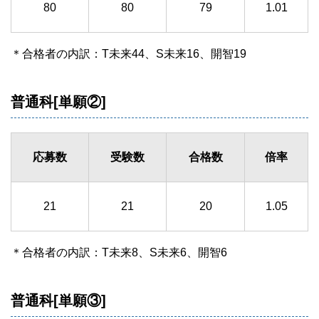
80
80
79
1.01
＊合格者の内訳：T未来44、S未来16、開智19
普通科[単願②]
応募数
受験数
合格数
倍率
21
21
20
1.05
＊合格者の内訳：T未来8、S未来6、開智6
普通科[単願③]