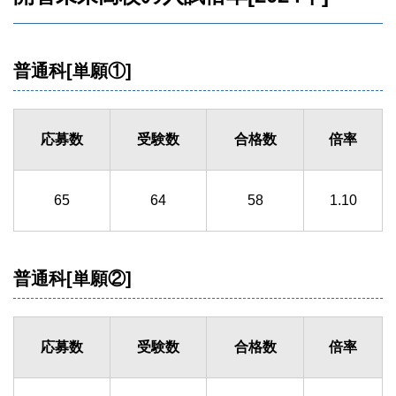
普通科[単願①]
応募数
受験数
合格数
倍率
65
64
58
1.10
普通科[単願②]
応募数
受験数
合格数
倍率