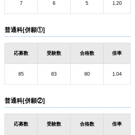
7
6
5
1.20
普通科[併願①]
応募数
受験数
合格数
倍率
85
83
80
1.04
普通科[併願②]
応募数
受験数
合格数
倍率