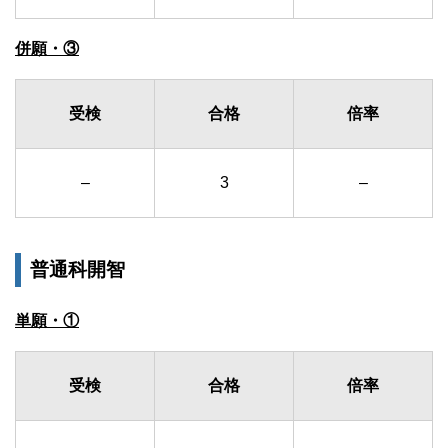
併願・③
受検
合格
倍率
–
3
–
普通科開智
単願・①
受検
合格
倍率