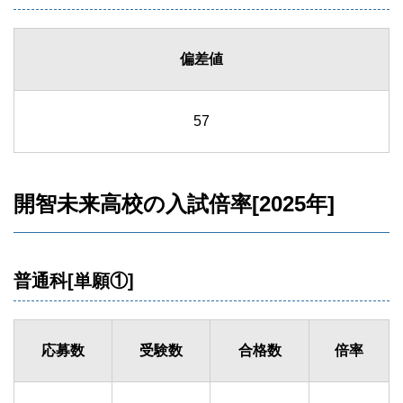
偏差値
57
開智未来高校の入試倍率[2025年]
普通科[単願①]
応募数
受験数
合格数
倍率