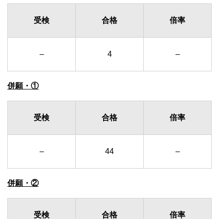
受検
合格
倍率
–
4
–
併願・①
受検
合格
倍率
–
44
–
併願・②
受検
合格
倍率