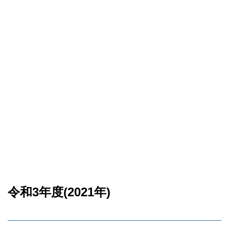
令和3年度(2021年)