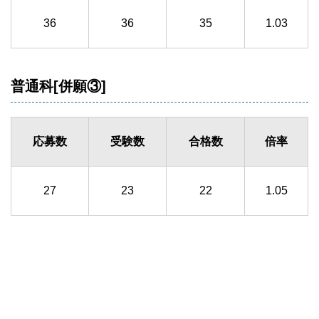
36
36
35
1.03
普通科[併願③]
応募数
受験数
合格数
倍率
27
23
22
1.05