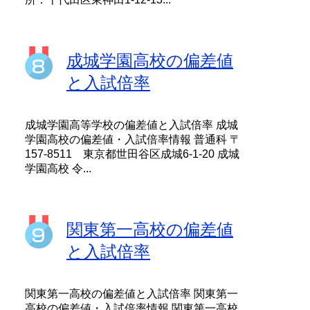
成城学園高校の偏差値
と入試倍率
成城学園高等学校の偏差値と入試倍率 成城
学園高校の偏差値・入試倍率情報 普通科 〒
157-8511 東京都世田谷区成城6-1-20 成城
学園高校 令...
関東第一高校の偏差値
と入試倍率
関東第一高校の偏差値と入試倍率 関東第一
高校の偏差値・入試倍率情報 関東第一高校