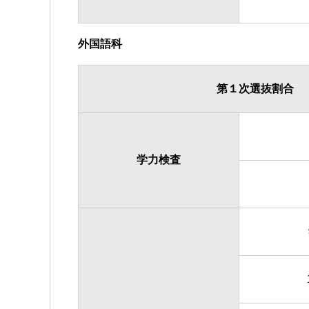
外国語科
第１次選抜割合
学力検査