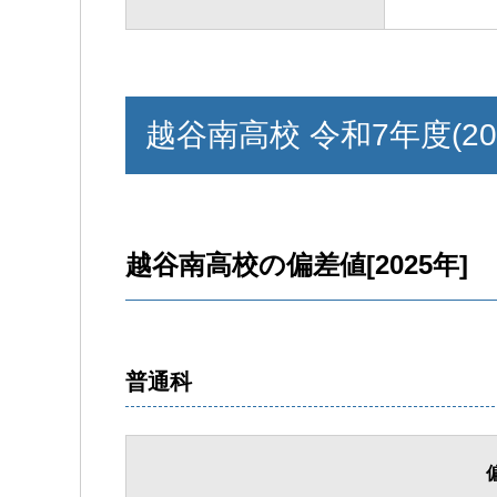
越谷南高校 令和7年度(20
越谷南高校の偏差値[2025年]
普通科