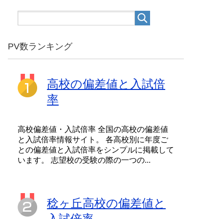
PV数ランキング
高校の偏差値と入試倍
率
高校偏差値・入試倍率 全国の高校の偏差値
と入試倍率情報サイト。 各高校別に年度ご
との偏差値と入試倍率をシンプルに掲載して
います。 志望校の受験の際の一つの...
稔ヶ丘高校の偏差値と
入試倍率