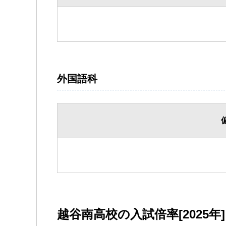
外国語科
越谷南高校の入試倍率[2025年]