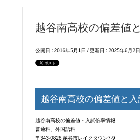
越谷南高校の偏差値
公開日 :
2016年5月1日
/ 更新日 :
2025年6月2
越谷南高校の偏差値と入
越谷南高校の偏差値・入試倍率情報
普通科、外国語科
〒343-0828 越谷市レイクタウン7-9