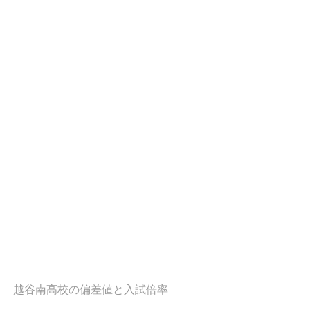
越谷南高校の偏差値と入試倍率