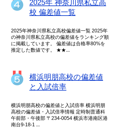
2025年 神奈川県私立高
校 偏差値一覧
2025年神奈川県私立高校偏差値一覧 2025年
の神奈川県私立高校の偏差値をランキング順
に掲載しています。 偏差値は合格率80%を
推定した数値です。 ★★...
横浜明朋高校の偏差値
と入試倍率
横浜明朋高校の偏差値と入試倍率 横浜明朋
高校の偏差値・入試倍率情報 定時制普通科
午前部・午後部 〒234-0054 横浜市港南区港
南台9-18-1 ...