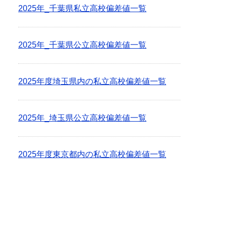
2025年_千葉県私立高校偏差値一覧
2025年_千葉県公立高校偏差値一覧
2025年度埼玉県内の私立高校偏差値一覧
2025年_埼玉県公立高校偏差値一覧
2025年度東京都内の私立高校偏差値一覧