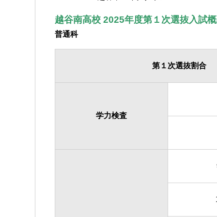
越谷南高校 2025年度第１次選抜入試
普通科
第１次選抜割合
学力検査