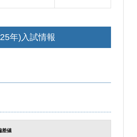
25年)入試情報
偏差値