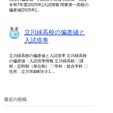
令和7年度(2025年)入試情報 関東第一高校の
偏差値[2025年]...
立川緑高校の偏差値と
入試倍率
立川緑高校の偏差値と入試倍率 立川緑高校
の偏差値・入試倍率情報 立川緑高校 〇課
程：定時制（単位制） 〇学科：総合学科 〇
住所：立川市錦町6-3-1 ...
最近の投稿