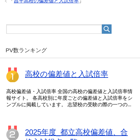
「
昌平高校の偏差値と入試倍率
」
PV数ランキング
高校の偏差値と入試倍率
高校偏差値・入試倍率 全国の高校の偏差値と入試倍率情
報サイト。 各高校別に年度ごとの偏差値と入試倍率をシ
ンプルに掲載しています。 志望校の受験の際の一つの...
2025年度_都立高校偏差値、合