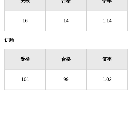
受検
合格
倍率
16
14
1.14
併願
受検
合格
倍率
101
99
1.02