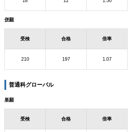
18
12
1.50
併願
受検
合格
倍率
210
197
1.07
普通科グローバル
単願
受検
合格
倍率