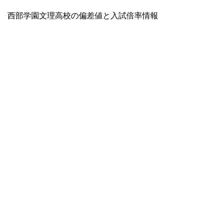
西部学園文理高校の偏差値と入試倍率情報