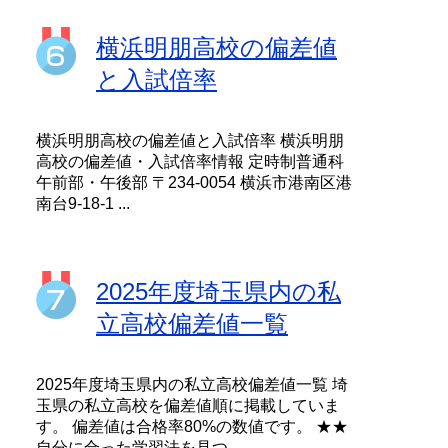
横浜明朋高校の偏差値
と入試倍率
横浜明朋高校の偏差値と入試倍率 横浜明朋
高校の偏差値・入試倍率情報 定時制普通科
午前部・午後部 〒234-0054 横浜市港南区港
南台9-18-1 ...
2025年度埼玉県内の私
立高校偏差値一覧
2025年度埼玉県内の私立高校偏差値一覧 埼
玉県の私立高校を偏差値順に掲載していま
す。 偏差値は合格率80%の数値です。 ★★
自分に合った学習法を見つ...