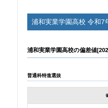
浦和実業学園高校 令和7年
浦和実業学園高校の偏差値[202
普通科特進選抜