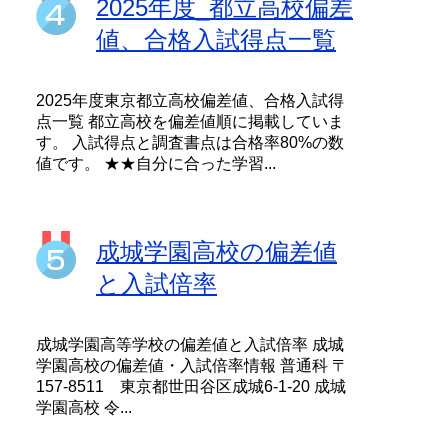
2025年度_都立高校偏差
値、合格入試得点一覧
2025年度東京都立高校偏差値、合格入試得
点一覧 都立高校を偏差値順に掲載していま
す。 入試得点と調査書点は合格率80%の数
値です。 ★★自分に合った学習...
成城学園高校の偏差値
と入試倍率
成城学園高等学校の偏差値と入試倍率 成城
学園高校の偏差値・入試倍率情報 普通科 〒
157-8511 東京都世田谷区成城6-1-20 成城
学園高校 令...