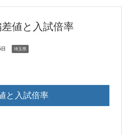
偏差値と入試倍率
5日
埼玉県
値と入試倍率