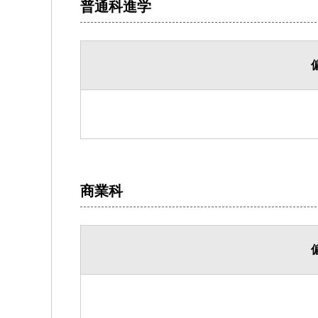
普通科進学
商業科