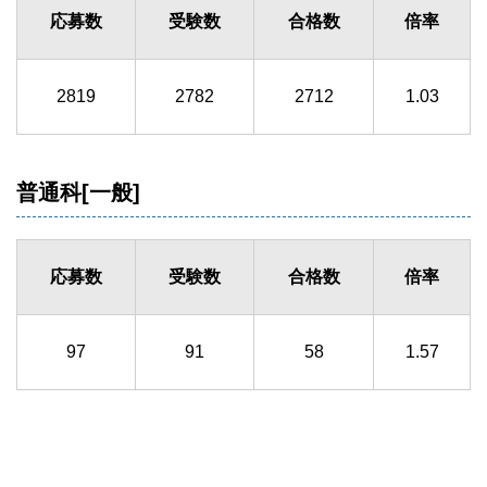
応募数
受験数
合格数
倍率
2819
2782
2712
1.03
普通科[一般]
応募数
受験数
合格数
倍率
97
91
58
1.57