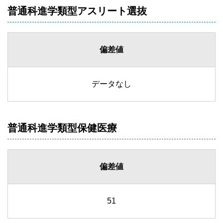
普通科進学類型アスリート選抜
偏差値
データなし
普通科進学類型保健医療
偏差値
51