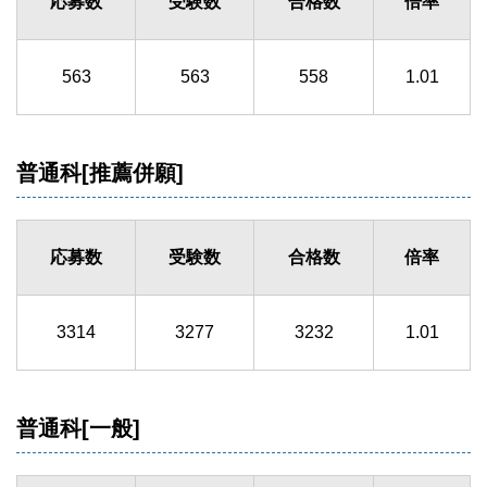
応募数
受験数
合格数
倍率
563
563
558
1.01
普通科[推薦併願]
応募数
受験数
合格数
倍率
3314
3277
3232
1.01
普通科[一般]