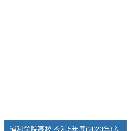
浦和学院高校 令和5年度(2023年)入