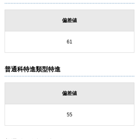
偏差値
61
普通科特進類型特進
偏差値
55