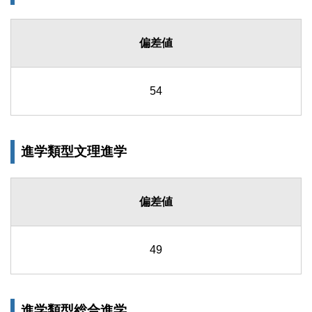
偏差値
54
進学類型文理進学
偏差値
49
進学類型総合進学