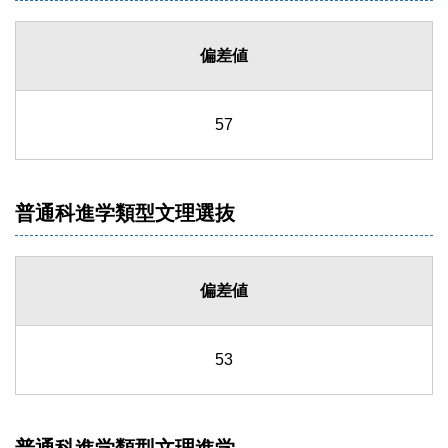
偏差値
57
普通科進学類型文理選抜
偏差値
53