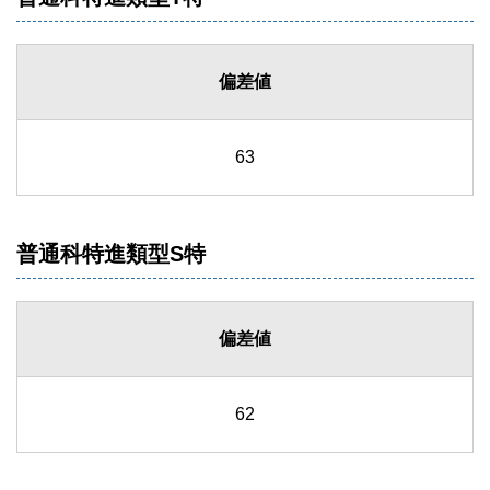
偏差値
63
普通科特進類型S特
偏差値
62