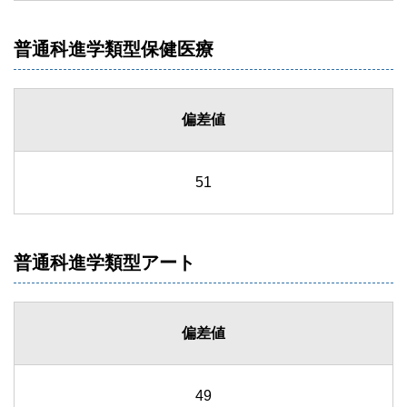
普通科進学類型保健医療
偏差値
51
普通科進学類型アート
偏差値
49