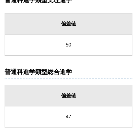
普通科進学類型文理進学
偏差値
50
普通科進学類型総合進学
偏差値
47