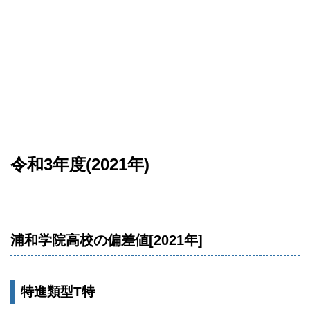
令和3年度(2021年)
浦和学院高校の偏差値[2021年]
特進類型T特