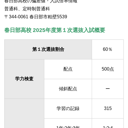
春日部高校の偏差値・入試倍率情報
普通科、定時制普通科
〒344-0061 春日部市粕壁5539
春日部高校 2025年度第１次選抜入試概要
第１次選抜割合
60％
配点
500点
学力検査
傾斜配点
ー
学習の記録
315