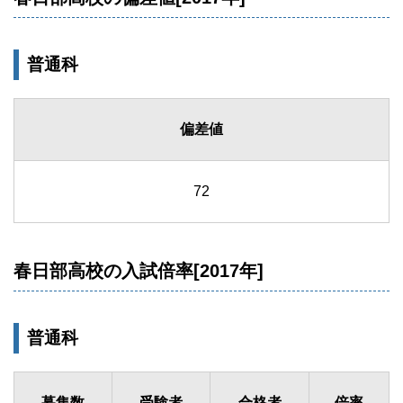
普通科
偏差値
72
春日部高校の入試倍率[2017年]
普通科
募集数
受験者
合格者
倍率