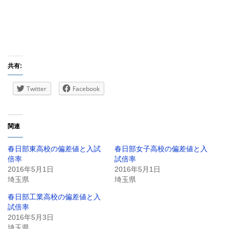
共有:
Twitter
Facebook
関連
春日部東高校の偏差値と入試
春日部女子高校の偏差値と入
倍率
試倍率
2016年5月1日
2016年5月1日
埼玉県
埼玉県
春日部工業高校の偏差値と入
試倍率
2016年5月3日
埼玉県