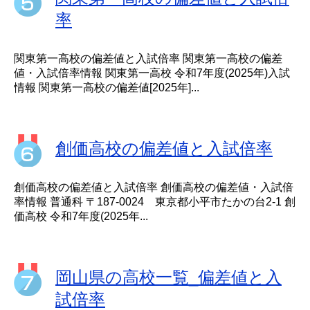
率
関東第一高校の偏差値と入試倍率 関東第一高校の偏差
値・入試倍率情報 関東第一高校 令和7年度(2025年)入試
情報 関東第一高校の偏差値[2025年]...
創価高校の偏差値と入試倍率
創価高校の偏差値と入試倍率 創価高校の偏差値・入試倍
率情報 普通科 〒187-0024 東京都小平市たかの台2-1 創
価高校 令和7年度(2025年...
岡山県の高校一覧_偏差値と入
試倍率