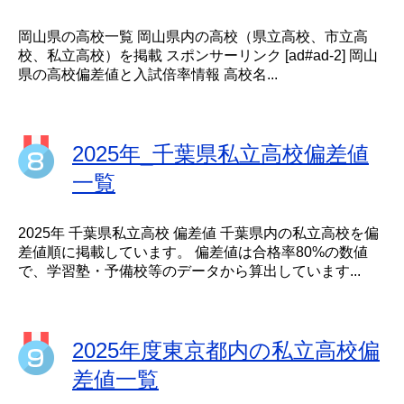
岡山県の高校一覧 岡山県内の高校（県立高校、市立高
校、私立高校）を掲載 スポンサーリンク [ad#ad-2] 岡山
県の高校偏差値と入試倍率情報 高校名...
2025年_千葉県私立高校偏差値
一覧
2025年 千葉県私立高校 偏差値 千葉県内の私立高校を偏
差値順に掲載しています。 偏差値は合格率80%の数値
で、学習塾・予備校等のデータから算出しています...
2025年度東京都内の私立高校偏
差値一覧