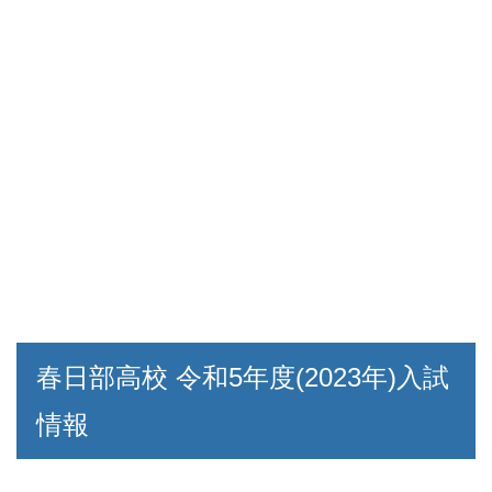
春日部高校 令和5年度(2023年)入試
情報