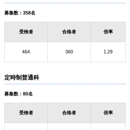
募集数：358名
受検者
合格者
倍率
464
360
1.29
定時制普通科
募集数：80名
受検者
合格者
倍率