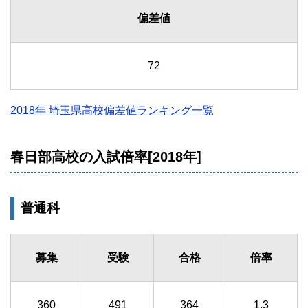
偏差値
72
2018年 埼玉県高校偏差値ランキング一覧
春日部高校の入試倍率[2018年]
普通科
募集
受験
合格
倍率
360
491
364
1.3