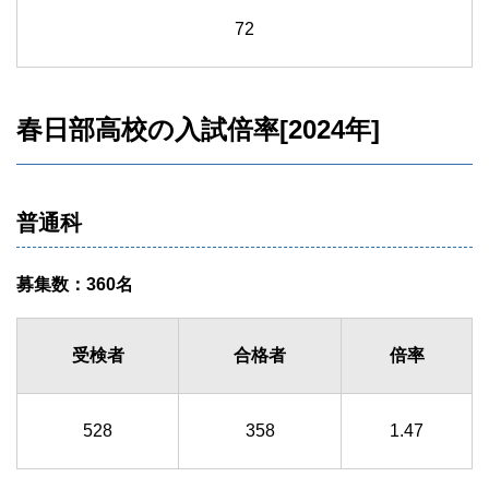
72
春日部高校の入試倍率[2024年]
普通科
募集数：360名
受検者
合格者
倍率
528
358
1.47