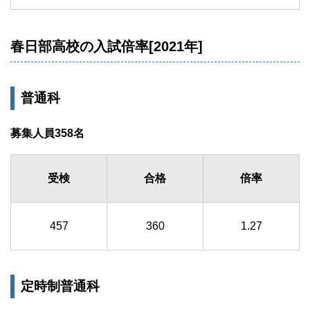
春日部高校の入試倍率[2021年]
普通科
募集人員358名
受検
合格
倍率
457
360
1.27
定時制普通科