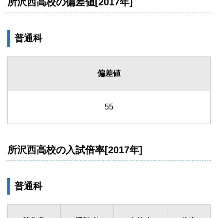
所沢西高校の偏差値[2017年]
普通科
偏差値
55
所沢西高校の入試倍率[2017年]
普通科