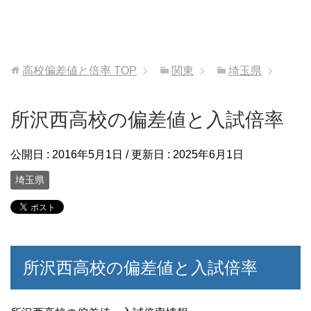
高校偏差値と倍率
TOP
関東
埼玉県
所沢西高校の偏差値と入試倍率
公開日 :
2016年5月1日
/ 更新日 :
2025年6月1日
埼玉県
所沢西高校の偏差値と入試倍率