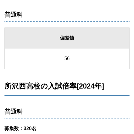
普通科
偏差値
56
所沢西高校の入試倍率[2024年]
普通科
募集数：320名