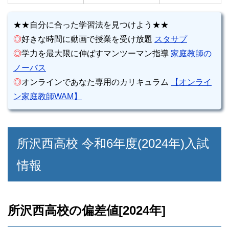
★★自分に合った学習法を見つけよう★★
◎
好きな時間に動画で授業を受け放題
スタサプ
◎
学力を最大限に伸ばすマンツーマン指導
家庭教師の
ノーバス
◎
オンラインであなた専用のカリキュラム
【オンライ
ン家庭教師WAM】
所沢西高校 令和6年度(2024年)入試
情報
所沢西高校の偏差値[2024年]