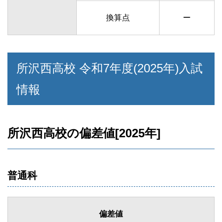
換算点
ー
所沢西高校 令和7年度(2025年)入試
情報
所沢西高校の偏差値[2025年]
普通科
偏差値