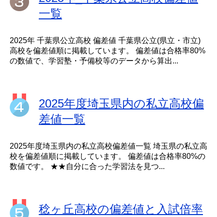
一覧
2025年 千葉県公立高校 偏差値 千葉県公立(県立・市立)
高校を偏差値順に掲載しています。 偏差値は合格率80%
の数値で、学習塾・予備校等のデータから算出...
2025年度埼玉県内の私立高校偏
差値一覧
2025年度埼玉県内の私立高校偏差値一覧 埼玉県の私立高
校を偏差値順に掲載しています。 偏差値は合格率80%の
数値です。 ★★自分に合った学習法を見つ...
稔ヶ丘高校の偏差値と入試倍率