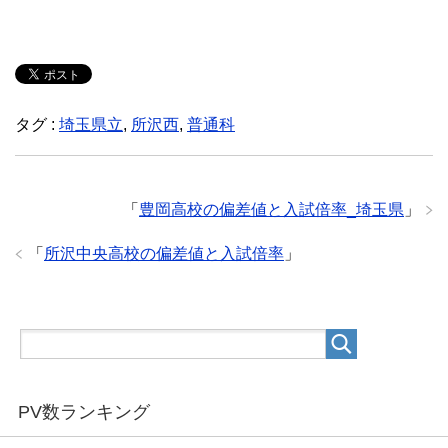
タグ :
埼玉県立
,
所沢西
,
普通科
「
豊岡高校の偏差値と入試倍率_埼玉県
」
「
所沢中央高校の偏差値と入試倍率
」
PV数ランキング