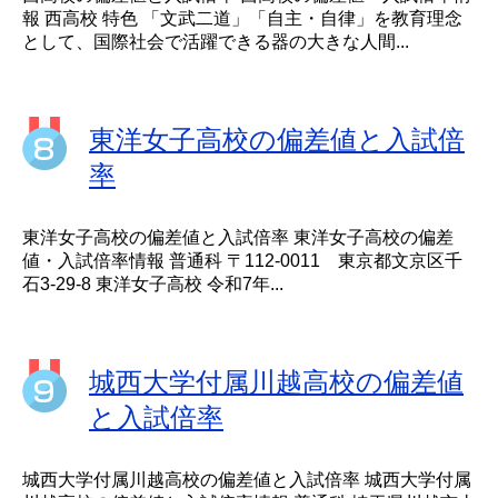
報 西高校 特色 「文武二道」「自主・自律」を教育理念
として、国際社会で活躍できる器の大きな人間...
東洋女子高校の偏差値と入試倍
率
東洋女子高校の偏差値と入試倍率 東洋女子高校の偏差
値・入試倍率情報 普通科 〒112-0011 東京都文京区千
石3-29-8 東洋女子高校 令和7年...
城西大学付属川越高校の偏差値
と入試倍率
城西大学付属川越高校の偏差値と入試倍率 城西大学付属