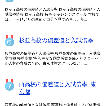
稔ヶ丘高校の偏差値と入試倍率 稔ヶ丘高校の偏差値・入
試倍率情報 稔ヶ丘高校 特色 チャレンジスクール 本校で
は、一人ひとりの生徒が自分を見つめ直し、基...
杉並高校の偏差値と入試倍率
杉並高校の偏差値と入試倍率 杉並高校の偏差値・入試倍
率情報 杉並高校 特色 豊かな国際感覚を備えたグローバ
ル人材の育成のため、東京体験スクールなど、...
西高校の偏差値と入試倍率_東
京都
西高校の偏差値と入試倍率 西高校の偏差値・入試倍率情