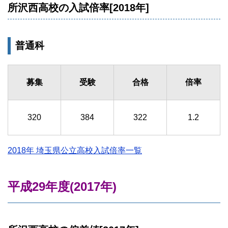
所沢西高校の入試倍率[2018年]
普通科
募集
受験
合格
倍率
320
384
322
1.2
2018年 埼玉県公立高校入試倍率一覧
平成29年度(2017年)