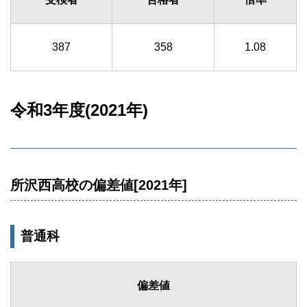
387
358
1.08
令和3年度(2021年)
所沢西高校の偏差値[2021年]
普通科
偏差値