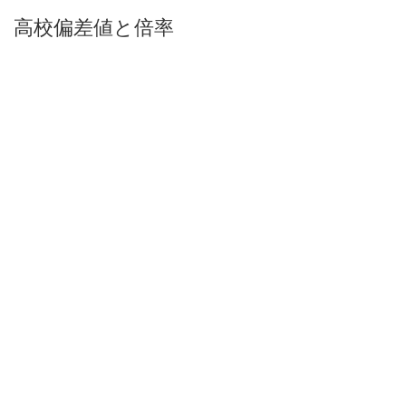
高校偏差値と倍率