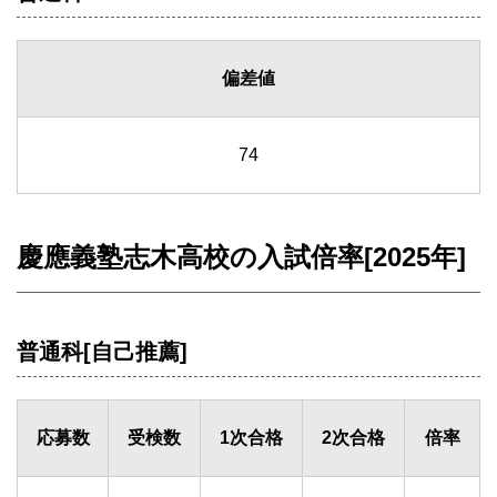
偏差値
74
慶應義塾志木高校の入試倍率[2025年]
普通科[自己推薦]
応募数
受検数
1次合格
2次合格
倍率