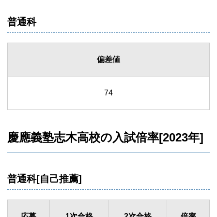
普通科
偏差値
74
慶應義塾志木高校の入試倍率[2023年]
普通科[自己推薦]
応募
1次合格
2次合格
倍率