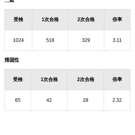
受検
1次合格
2次合格
倍率
1024
518
329
3.11
帰国性
受検
1次合格
2次合格
倍率
65
42
28
2.32