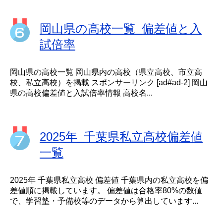
岡山県の高校一覧_偏差値と入
試倍率
岡山県の高校一覧 岡山県内の高校（県立高校、市立高
校、私立高校）を掲載 スポンサーリンク [ad#ad-2] 岡山
県の高校偏差値と入試倍率情報 高校名...
2025年_千葉県私立高校偏差値
一覧
2025年 千葉県私立高校 偏差値 千葉県内の私立高校を偏
差値順に掲載しています。 偏差値は合格率80%の数値
で、学習塾・予備校等のデータから算出しています...