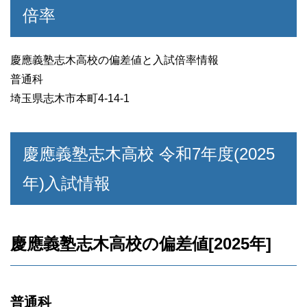
倍率
慶應義塾志木高校の偏差値と入試倍率情報
普通科
埼玉県志木市本町4-14-1
慶應義塾志木高校 令和7年度(2025
年)入試情報
慶應義塾志木高校の偏差値[2025年]
普通科