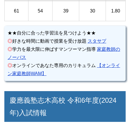
61
54
39
30
1.80
★★自分に合った学習法を見つけよう★★
◎
好きな時間に動画で授業を受け放題
スタサプ
◎
学力を最大限に伸ばすマンツーマン指導
家庭教師の
ノーバス
◎
オンラインであなた専用のカリキュラム
【オンライ
ン家庭教師WAM】
慶應義塾志木高校 令和6年度(2024
年)入試情報