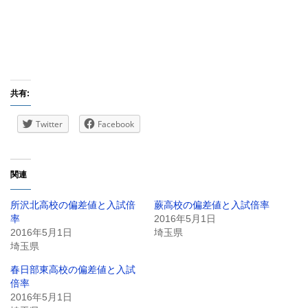
共有:
Twitter
Facebook
関連
所沢北高校の偏差値と入試倍
蕨高校の偏差値と入試倍率
率
2016年5月1日
2016年5月1日
埼玉県
埼玉県
春日部東高校の偏差値と入試
倍率
2016年5月1日