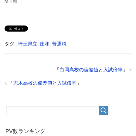
埼玉県
タグ :
埼玉県立
,
庄和
,
普通科
「
白岡高校の偏差値と入試倍率
」
「
志木高校の偏差値と入試倍率
」
PV数ランキング