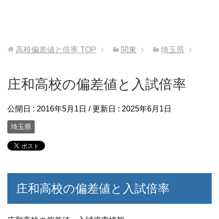
高校偏差値と倍率
TOP
関東
埼玉県
庄和高校の偏差値と入試倍率
公開日 :
2016年5月1日
/ 更新日 :
2025年6月1日
埼玉県
庄和高校の偏差値と入試倍率