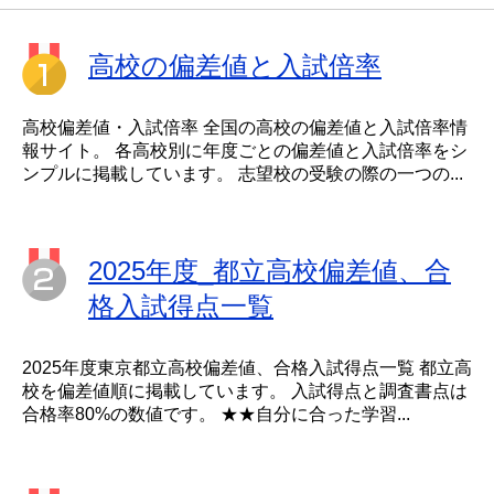
高校の偏差値と入試倍率
高校偏差値・入試倍率 全国の高校の偏差値と入試倍率情
報サイト。 各高校別に年度ごとの偏差値と入試倍率をシ
ンプルに掲載しています。 志望校の受験の際の一つの...
2025年度_都立高校偏差値、合
格入試得点一覧
2025年度東京都立高校偏差値、合格入試得点一覧 都立高
校を偏差値順に掲載しています。 入試得点と調査書点は
合格率80%の数値です。 ★★自分に合った学習...