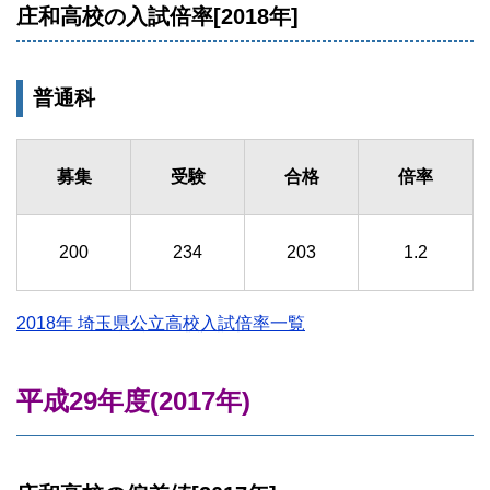
庄和高校の入試倍率[2018年]
普通科
募集
受験
合格
倍率
200
234
203
1.2
2018年 埼玉県公立高校入試倍率一覧
平成29年度(2017年)