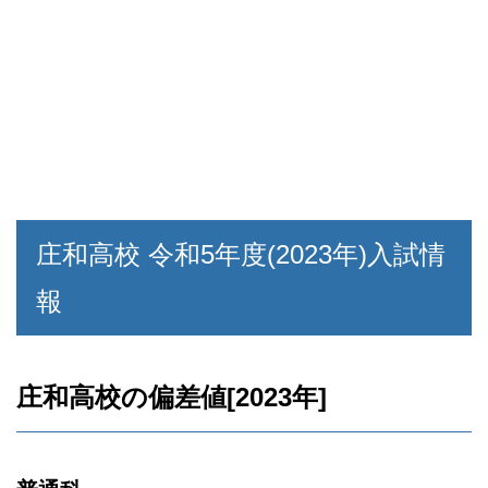
庄和高校 令和5年度(2023年)入試情
報
庄和高校の偏差値[2023年]