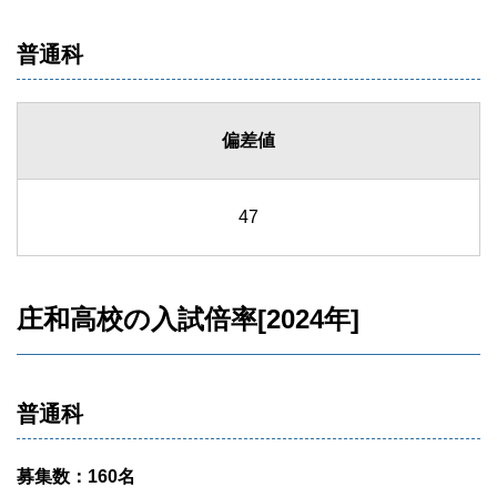
普通科
偏差値
47
庄和高校の入試倍率[2024年]
普通科
募集数：160名