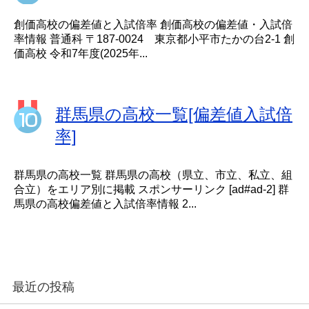
創価高校の偏差値と入試倍率 創価高校の偏差値・入試倍
率情報 普通科 〒187-0024 東京都小平市たかの台2-1 創
価高校 令和7年度(2025年...
群馬県の高校一覧[偏差値入試倍
率]
群馬県の高校一覧 群馬県の高校（県立、市立、私立、組
合立）をエリア別に掲載 スポンサーリンク [ad#ad-2] 群
馬県の高校偏差値と入試倍率情報 2...
最近の投稿