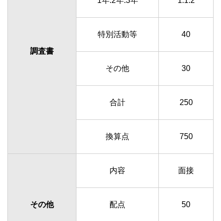
1年:2年:3年
1:1:2
特別活動等
40
調査書
その他
30
合計
250
換算点
750
内容
面接
その他
配点
50