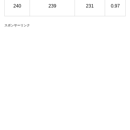
240
239
231
0.97
スポンサーリンク