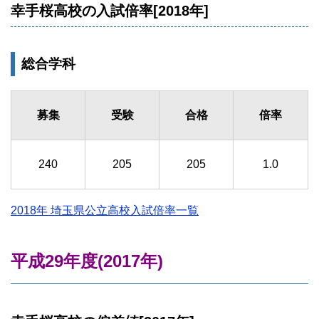
幸手桜高校の入試倍率[2018年]
総合学科
募集
受験
合格
倍率
240
205
205
1.0
2018年 埼玉県公立高校入試倍率一覧
平成29年度(2017年)