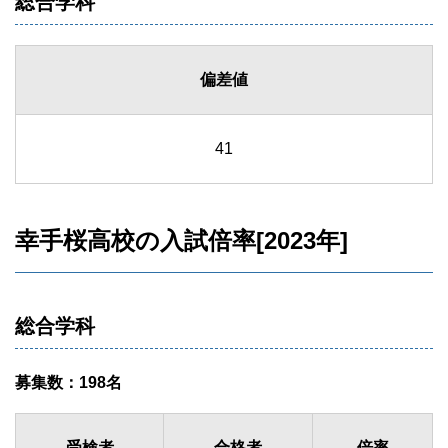
総合学科
偏差値
41
幸手桜高校の入試倍率[2023年]
総合学科
募集数：198名
受検者
合格者
倍率