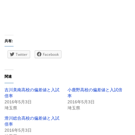
共有:
Twitter
Facebook
関連
吉川美南高校の偏差値と入試
小鹿野高校の偏差値と入試倍
倍率
率
2016年5月3日
2016年5月3日
埼玉県
埼玉県
滑川総合高校の偏差値と入試
倍率
2016年5月3日