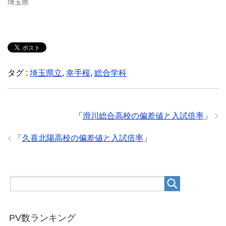
埼玉県
タグ :
埼玉県立
,
幸手桜
,
総合学科
「
滑川総合高校の偏差値と入試倍率
」
「
久喜北陽高校の偏差値と入試倍率
」
PV数ランキング