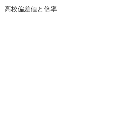
高校偏差値と倍率