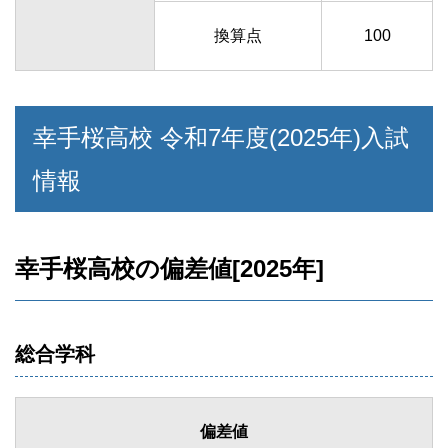
換算点
100
幸手桜高校 令和7年度(2025年)入試
情報
幸手桜高校の偏差値[2025年]
総合学科
偏差値