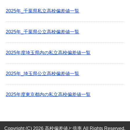
2025年_千葉県私立高校偏差値一覧
2025年_千葉県公立高校偏差値一覧
2025年度埼玉県内の私立高校偏差値一覧
2025年_埼玉県公立高校偏差値一覧
2025年度東京都内の私立高校偏差値一覧
Copyright (C) 2026 高校偏差値と倍率
All Rights Reserved.