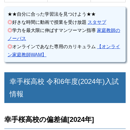
★★自分に合った学習法を見つけよう★★
◎
好きな時間に動画で授業を受け放題
スタサプ
◎
学力を最大限に伸ばすマンツーマン指導
家庭教師の
ノーバス
◎
オンラインであなた専用のカリキュラム
【オンライ
ン家庭教師WAM】
幸手桜高校 令和6年度(2024年)入試
情報
幸手桜高校の偏差値[2024年]