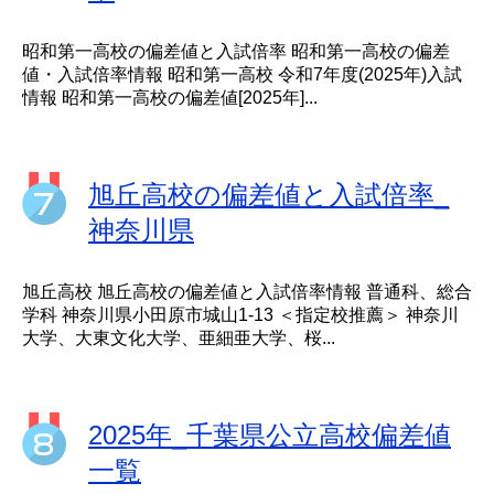
昭和第一高校の偏差値と入試倍率 昭和第一高校の偏差
値・入試倍率情報 昭和第一高校 令和7年度(2025年)入試
情報 昭和第一高校の偏差値[2025年]...
旭丘高校の偏差値と入試倍率_
神奈川県
旭丘高校 旭丘高校の偏差値と入試倍率情報 普通科、総合
学科 神奈川県小田原市城山1-13 ＜指定校推薦＞ 神奈川
大学、大東文化大学、亜細亜大学、桜...
2025年_千葉県公立高校偏差値
一覧