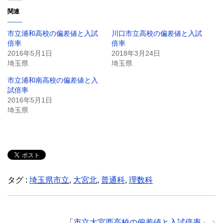
関連
市立浦和高校の偏差値と入試
川口市立高校の偏差値と入試
倍率
倍率
2016年5月1日
2018年3月24日
埼玉県
埼玉県
市立浦和南高校の偏差値と入
試倍率
2016年5月1日
埼玉県
タグ :
埼玉県市立
,
大宮北
,
普通科
,
理数科
「
市立大宮西高校の偏差値と入試倍率
」