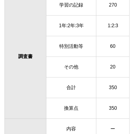
学習の記録
270
1年:2年:3年
1:2:3
特別活動等
60
調査書
その他
20
合計
350
換算点
350
内容
ー