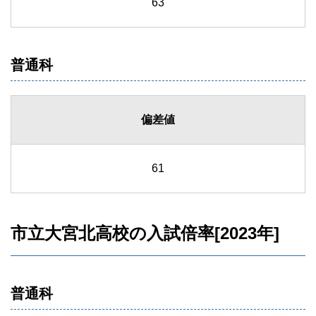
63
普通科
偏差値
61
市立大宮北高校の入試倍率[2023年]
普通科