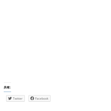
共有:
Twitter
Facebook