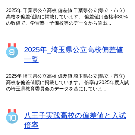
2025年 千葉県公立高校 偏差値 千葉県公立(県立・市立)
高校を偏差値順に掲載しています。 偏差値は合格率80%
の数値で、学習塾・予備校等のデータから算出...
2025年_埼玉県公立高校偏差値
一覧
2025年 埼玉県公立高校 偏差値 埼玉県公立(県立・市立)
高校を偏差値順に掲載しています。 倍率は2025年度入試
の埼玉県教育委員会のデータを基にしていま...
八王子実践高校の偏差値と入試
倍率