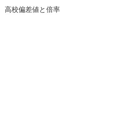
高校偏差値と倍率