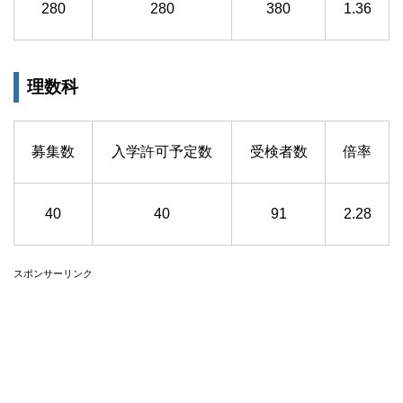
280
280
380
1.36
理数科
募集数
入学許可予定数
受検者数
倍率
40
40
91
2.28
スポンサーリンク