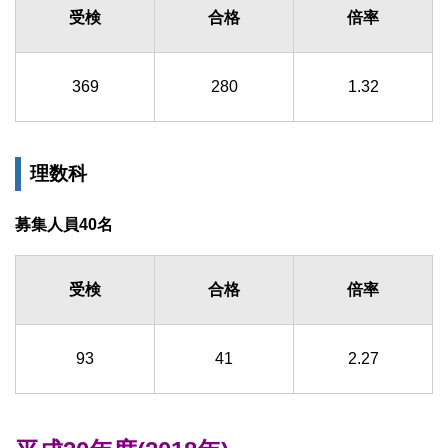
受検
合格
倍率
369
280
1.32
理数科
募集人員40名
受検
合格
倍率
93
41
2.27