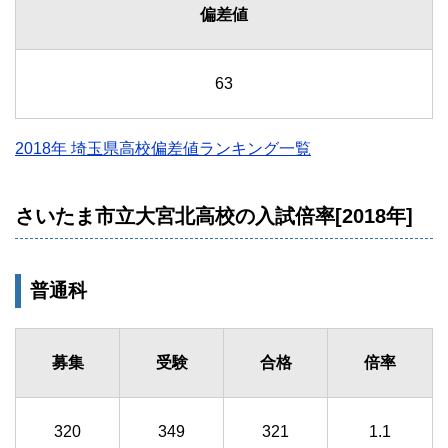
偏差値
63
2018年 埼玉県高校偏差値ランキング一覧
さいたま市立大宮北高校の入試倍率[2018年]
普通科
募集
受験
合格
倍率
320
349
321
1.1