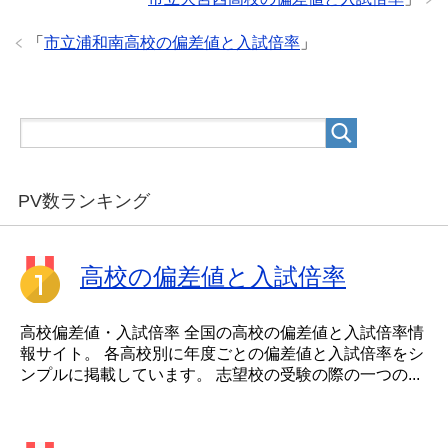
「
市立浦和南高校の偏差値と入試倍率
」
PV数ランキング
高校の偏差値と入試倍率
高校偏差値・入試倍率 全国の高校の偏差値と入試倍率情
報サイト。 各高校別に年度ごとの偏差値と入試倍率をシ
ンプルに掲載しています。 志望校の受験の際の一つの...