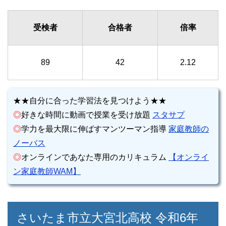
受検者
合格者
倍率
89
42
2.12
★★自分に合った学習法を見つけよう★★
◎
好きな時間に動画で授業を受け放題
スタサプ
◎
学力を最大限に伸ばすマンツーマン指導
家庭教師の
ノーバス
◎
オンラインであなた専用のカリキュラム
【オンライ
ン家庭教師WAM】
さいたま市立大宮北高校 令和6年