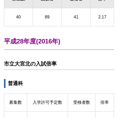
40
89
41
2.17
平成28年度(2016年)
市立大宮北の入試倍率
普通科
募集数
入学許可予定数
受検者数
倍率