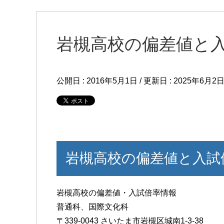
岩槻高校の偏差値と
公開日 :
2016年5月1日
/ 更新日 :
2025年6月2
岩槻高校の偏差値と入試
岩槻高校の偏差値・入試倍率情報
普通科、国際文化科
〒339-0043 さいたま市岩槻区城南1-3-38