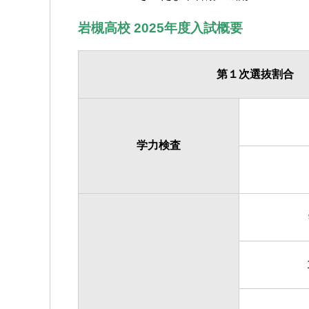
岩槻高校 2025年度入試概要
第１次選抜割合
学力検査