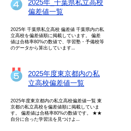
2025年_千葉県私立高校
偏差値一覧
2025年 千葉県私立高校 偏差値 千葉県内の私
立高校を偏差値順に掲載しています。 偏差
値は合格率80%の数値で、学習塾・予備校等
のデータから算出しています...
2025年度東京都内の私
立高校偏差値一覧
2025年度東京都内の私立高校偏差値一覧 東
京都の私立高校を偏差値順に掲載していま
す。 偏差値は合格率80%の数値です。 ★★
自分に合った学習法を見つけよ...