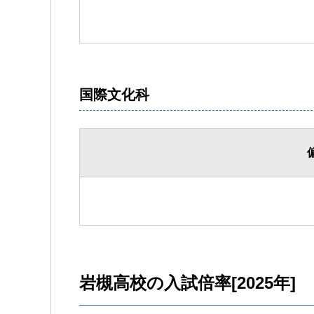
国際文化科
岩槻高校の入試倍率[2025年]