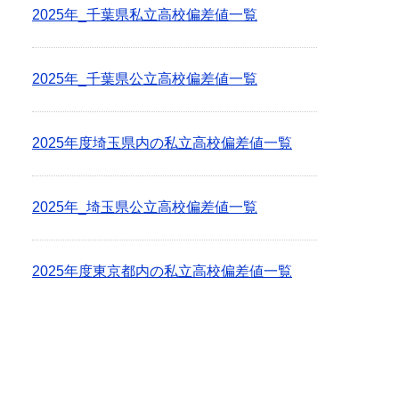
2025年_千葉県私立高校偏差値一覧
2025年_千葉県公立高校偏差値一覧
2025年度埼玉県内の私立高校偏差値一覧
2025年_埼玉県公立高校偏差値一覧
2025年度東京都内の私立高校偏差値一覧