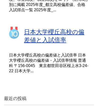
別に掲載 2025年度_都立高校偏差値、合格
入試得点一覧 2025年度_...
日本大学櫻丘高校の偏
差値と入試倍率
日本大学櫻丘高校の偏差値と入試倍率 日本
大学櫻丘高校の偏差値・入試倍率情報 普通
科 〒156-0045 東京都世田谷区桜上水3-24-
22 日本大学...
最近の投稿