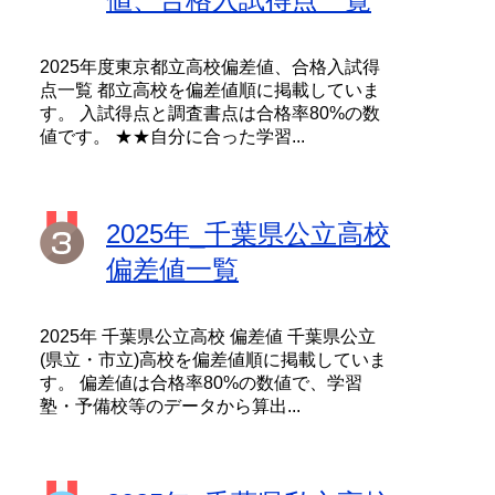
2025年度東京都立高校偏差値、合格入試得
点一覧 都立高校を偏差値順に掲載していま
す。 入試得点と調査書点は合格率80%の数
値です。 ★★自分に合った学習...
2025年_千葉県公立高校
偏差値一覧
2025年 千葉県公立高校 偏差値 千葉県公立
(県立・市立)高校を偏差値順に掲載していま
す。 偏差値は合格率80%の数値で、学習
塾・予備校等のデータから算出...