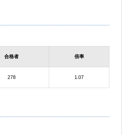
合格者
倍率
278
1.07