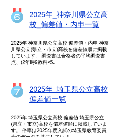
2025年_神奈川県公立高
校_偏差値・内申一覧
2025年 神奈川県公立高校 偏差値・内申 神奈
川県公立(県立・市立)高校を偏差値順に掲載
しています。 調査書は合格者の平均調査書
点、(2年時9教科×5...
2025年_埼玉県公立高校
偏差値一覧
2025年 埼玉県公立高校 偏差値 埼玉県公立
(県立・市立)高校を偏差値順に掲載していま
す。 倍率は2025年度入試の埼玉県教育委員
会のデータを基にしていま...