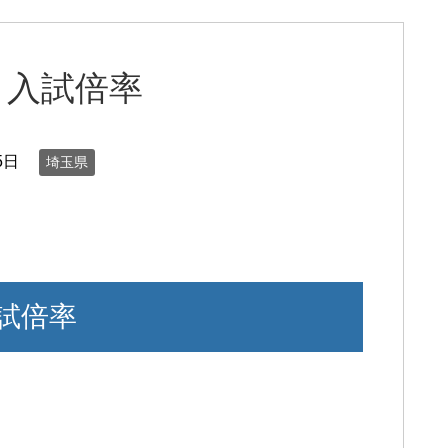
と入試倍率
5日
埼玉県
試倍率