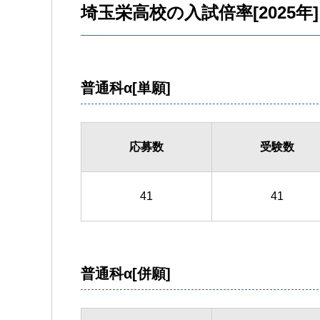
埼玉栄高校の入試倍率[2025年]
普通科α[単願]
応募数
受験数
41
41
普通科α[併願]