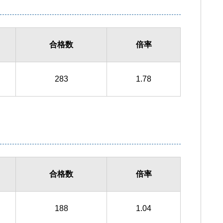
合格数
倍率
283
1.78
合格数
倍率
188
1.04