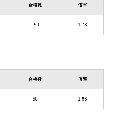
合格数
倍率
159
1.73
合格数
倍率
58
1.86