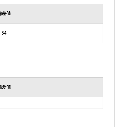
偏差値
54
偏差値