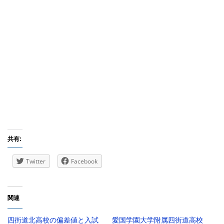
共有:
Twitter
Facebook
関連
四街道北高校の偏差値と入試
愛国学園大学附属四街道高校