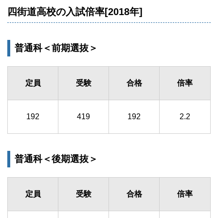
四街道高校の入試倍率[2018年]
普通科＜前期選抜＞
定員
受験
合格
倍率
192
419
192
2.2
普通科＜後期選抜＞
定員
受験
合格
倍率