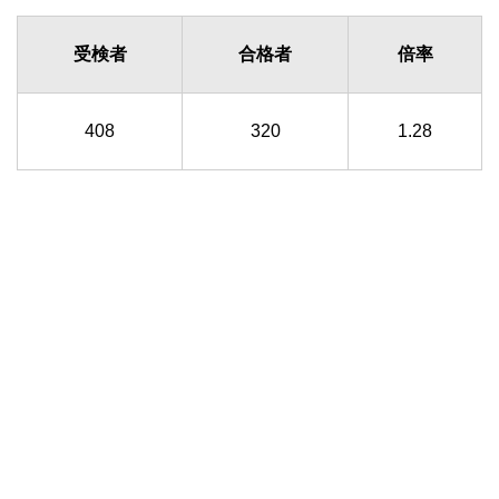
受検者
合格者
倍率
408
320
1.28