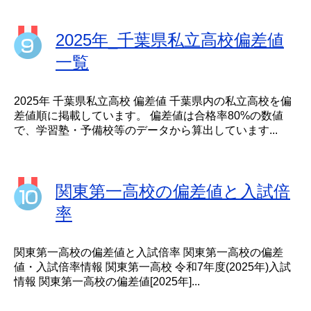
2025年_千葉県私立高校偏差値
一覧
2025年 千葉県私立高校 偏差値 千葉県内の私立高校を偏
差値順に掲載しています。 偏差値は合格率80%の数値
で、学習塾・予備校等のデータから算出しています...
関東第一高校の偏差値と入試倍
率
関東第一高校の偏差値と入試倍率 関東第一高校の偏差
値・入試倍率情報 関東第一高校 令和7年度(2025年)入試
情報 関東第一高校の偏差値[2025年]...