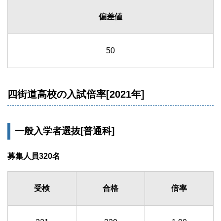
偏差値
50
四街道高校の入試倍率[2021年]
一般入学者選抜[普通科]
募集人員320名
受検
合格
倍率