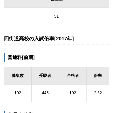
51
四街道高校の入試倍率[2017年]
普通科[前期]
募集数
受験者
合格者
倍率
192
445
192
2.32