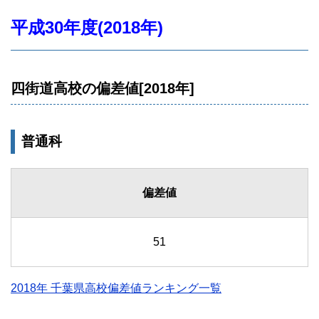
平成30年度(2018年)
四街道高校の偏差値[2018年]
普通科
偏差値
51
2018年 千葉県高校偏差値ランキング一覧