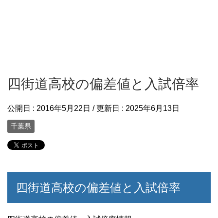
四街道高校の偏差値と入試倍率
公開日 :
2016年5月22日
/ 更新日 :
2025年6月13日
千葉県
四街道高校の偏差値と入試倍率