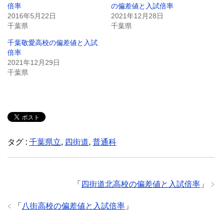
倍率
の偏差値と入試倍率
2016年5月22日
2021年12月28日
千葉県
千葉県
千葉敬愛高校の偏差値と入試
倍率
2021年12月29日
千葉県
タグ :
千葉県立
,
四街道
,
普通科
「
四街道北高校の偏差値と入試倍率
」
「
八街高校の偏差値と入試倍率
」