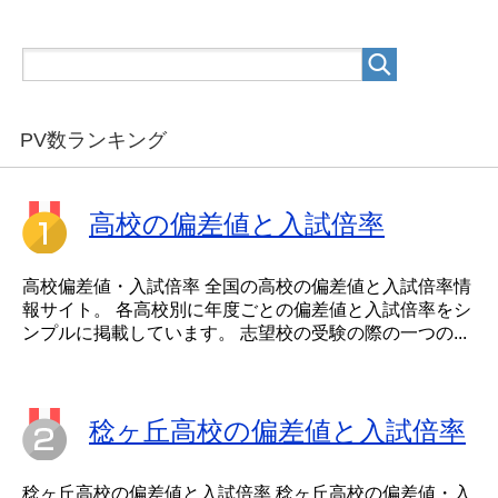
PV数ランキング
高校の偏差値と入試倍率
高校偏差値・入試倍率 全国の高校の偏差値と入試倍率情
報サイト。 各高校別に年度ごとの偏差値と入試倍率をシ
ンプルに掲載しています。 志望校の受験の際の一つの...
稔ヶ丘高校の偏差値と入試倍率
稔ヶ丘高校の偏差値と入試倍率 稔ヶ丘高校の偏差値・入