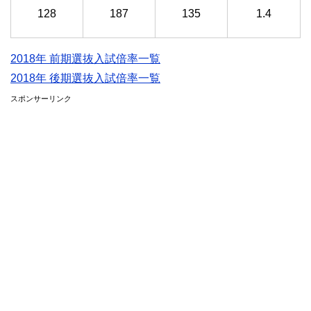
128
187
135
1.4
2018年 前期選抜入試倍率一覧
2018年 後期選抜入試倍率一覧
スポンサーリンク