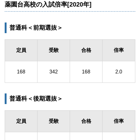
薬園台高校の入試倍率[2020年]
普通科＜前期選抜＞
定員
受験
合格
倍率
168
342
168
2.0
普通科＜後期選抜＞
定員
受験
合格
倍率