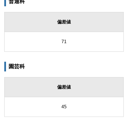
普通科
偏差値
71
園芸科
偏差値
45