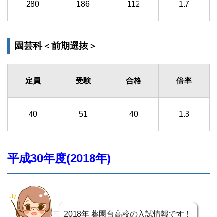
280
186
112
1.7
園芸科＜前期選抜＞
定員
受験
合格
倍率
40
51
40
1.3
平成30年度(2018年)
2018年 薬園台高校の入試情報です！