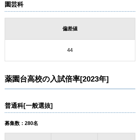
園芸科
偏差値
44
薬園台高校の入試倍率[2023年]
普通科[一般選抜]
募集数：280名