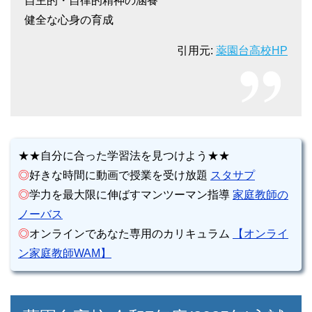
自主的・自律的精神の涵養
健全な心身の育成
引用元:
薬園台高校HP
★★自分に合った学習法を見つけよう★★
◎
好きな時間に動画で授業を受け放題
スタサプ
◎
学力を最大限に伸ばすマンツーマン指導
家庭教師の
ノーバス
◎
オンラインであなた専用のカリキュラム
【オンライ
ン家庭教師WAM】