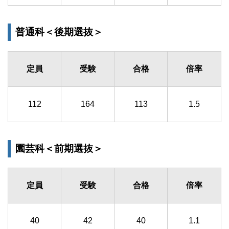
普通科＜後期選抜＞
定員
受験
合格
倍率
112
164
113
1.5
園芸科＜前期選抜＞
定員
受験
合格
倍率
40
42
40
1.1