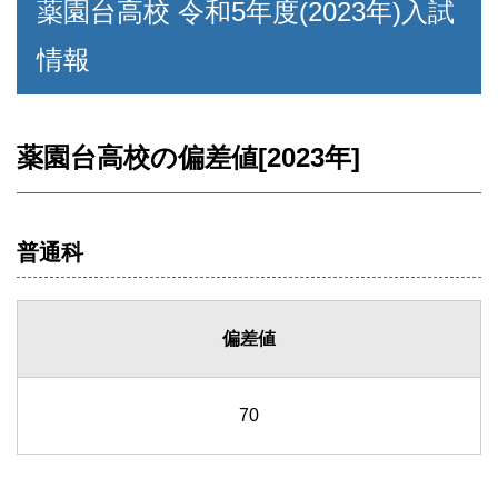
薬園台高校 令和5年度(2023年)入試
情報
薬園台高校の偏差値[2023年]
普通科
偏差値
70