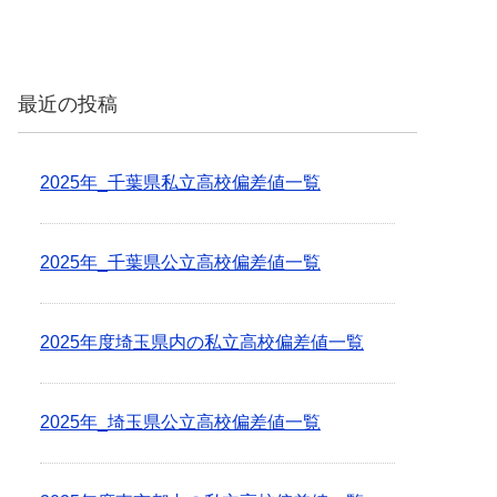
最近の投稿
2025年_千葉県私立高校偏差値一覧
2025年_千葉県公立高校偏差値一覧
2025年度埼玉県内の私立高校偏差値一覧
2025年_埼玉県公立高校偏差値一覧