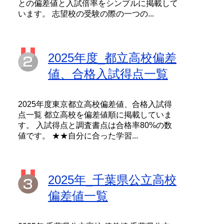
との偏差値と入試倍率をシンプルに掲載して
います。 志望校の受験の際の一つの...
2025年度_都立高校偏差
値、合格入試得点一覧
2025年度東京都立高校偏差値、合格入試得
点一覧 都立高校を偏差値順に掲載していま
す。 入試得点と調査書点は合格率80%の数
値です。 ★★自分に合った学習...
2025年_千葉県公立高校
偏差値一覧