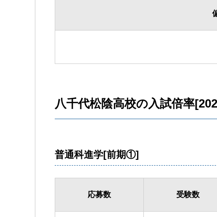
八千代松陰高校の入試倍率[202
普通科進学[前期①]
応募数
受験数