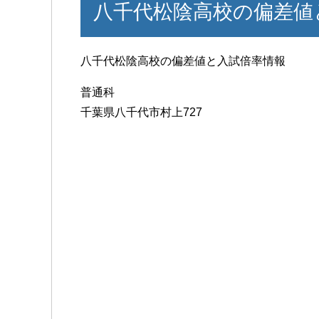
八千代松陰高校の偏差値
八千代松陰高校の偏差値と入試倍率情報
普通科
千葉県八千代市村上727