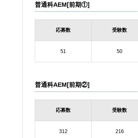
普通科AEM[前期①]
応募数
受験数
51
50
普通科AEM[前期②]
応募数
受験数
312
216