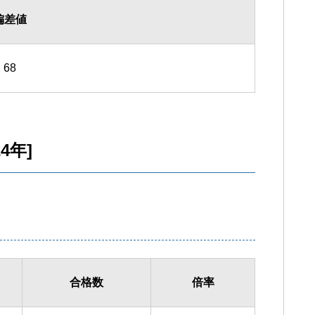
偏差値
68
4年]
合格数
倍率