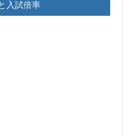
と入試倍率