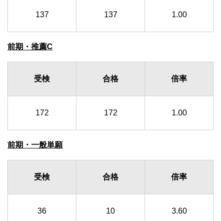
137
137
1.00
前期・推薦C
受検
合格
倍率
172
172
1.00
前期・一般単願
受検
合格
倍率
36
10
3.60