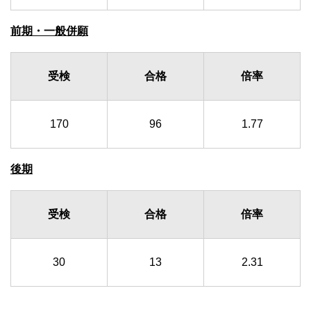
前期・一般併願
受検
合格
倍率
170
96
1.77
後期
受検
合格
倍率
30
13
2.31