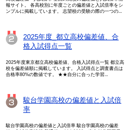
報サイト。 各高校別に年度ごとの偏差値と入試倍率をシ
ンプルに掲載しています。 志望校の受験の際の一つの...
2025年度_都立高校偏差値、合
格入試得点一覧
2025年度東京都立高校偏差値、合格入試得点一覧 都立高
校を偏差値順に掲載しています。 入試得点と調査書点は
合格率80%の数値です。 ★★自分に合った学習...
駿台学園高校の偏差値と入試倍
率
駿台学園高校の偏差値と入試倍率 駿台学園高校の偏差