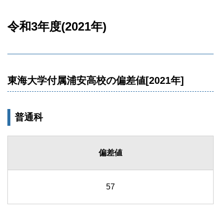
令和3年度(2021年)
東海大学付属浦安高校の偏差値[2021年]
普通科
偏差値
57