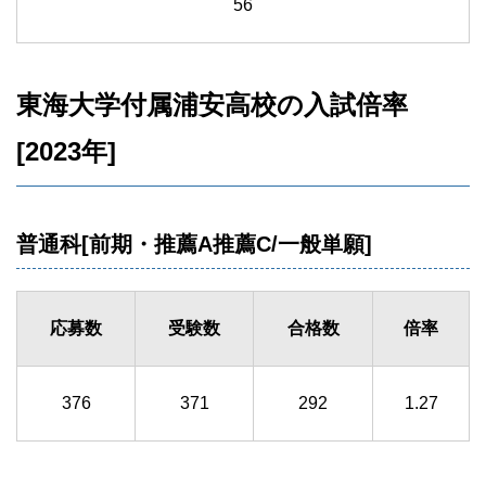
56
東海大学付属浦安高校の入試倍率
[2023年]
普通科[前期・推薦A推薦C/一般単願]
応募数
受験数
合格数
倍率
376
371
292
1.27