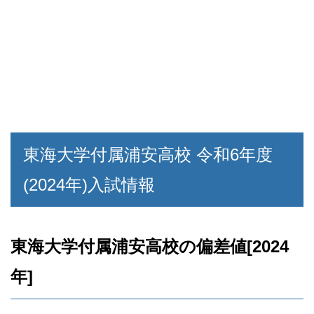
東海大学付属浦安高校 令和6年度
(2024年)入試情報
東海大学付属浦安高校の偏差値[2024
年]