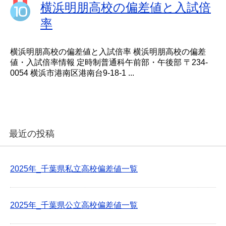
横浜明朋高校の偏差値と入試倍
率
横浜明朋高校の偏差値と入試倍率 横浜明朋高校の偏差
値・入試倍率情報 定時制普通科午前部・午後部 〒234-
0054 横浜市港南区港南台9-18-1 ...
最近の投稿
2025年_千葉県私立高校偏差値一覧
2025年_千葉県公立高校偏差値一覧