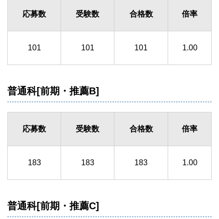
応募数
受験数
合格数
倍率
101
101
101
1.00
普通科[前期・推薦B]
応募数
受験数
合格数
倍率
183
183
183
1.00
普通科[前期・推薦C]