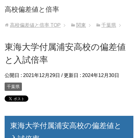
高校偏差値と倍率
高校偏差値と倍率
TOP
関東
千葉県
東海大学付属浦安高校の偏差値
と入試倍率
公開日 :
2021年12月29日
/ 更新日 :
2024年12月30日
千葉県
東海大学付属浦安高校の偏差値と