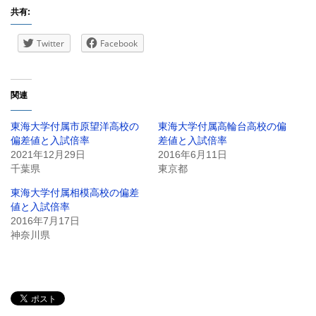
共有:
Twitter
Facebook
関連
東海大学付属市原望洋高校の
東海大学付属高輪台高校の偏
偏差値と入試倍率
差値と入試倍率
2021年12月29日
2016年6月11日
千葉県
東京都
東海大学付属相模高校の偏差
値と入試倍率
2016年7月17日
神奈川県