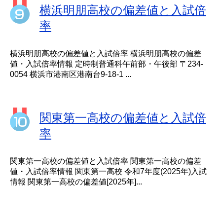
横浜明朋高校の偏差値と入試倍
率
横浜明朋高校の偏差値と入試倍率 横浜明朋高校の偏差
値・入試倍率情報 定時制普通科午前部・午後部 〒234-
0054 横浜市港南区港南台9-18-1 ...
関東第一高校の偏差値と入試倍
率
関東第一高校の偏差値と入試倍率 関東第一高校の偏差
値・入試倍率情報 関東第一高校 令和7年度(2025年)入試
情報 関東第一高校の偏差値[2025年]...