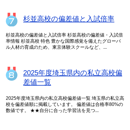
杉並高校の偏差値と入試倍率
杉並高校の偏差値と入試倍率 杉並高校の偏差値・入試倍
率情報 杉並高校 特色 豊かな国際感覚を備えたグローバ
ル人材の育成のため、東京体験スクールなど、...
2025年度埼玉県内の私立高校偏
差値一覧
2025年度埼玉県内の私立高校偏差値一覧 埼玉県の私立高
校を偏差値順に掲載しています。 偏差値は合格率80%の
数値です。 ★★自分に合った学習法を見つ...