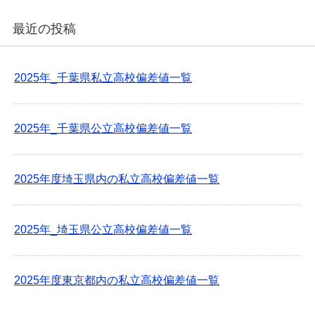
最近の投稿
2025年_千葉県私立高校偏差値一覧
2025年_千葉県公立高校偏差値一覧
2025年度埼玉県内の私立高校偏差値一覧
2025年_埼玉県公立高校偏差値一覧
2025年度東京都内の私立高校偏差値一覧