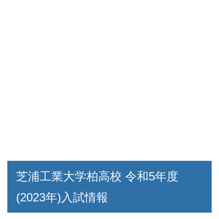
芝浦工業大学柏高校 令和5年度
(2023年)入試情報