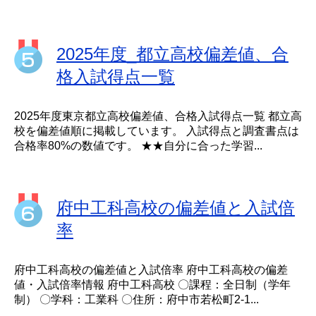
2025年度_都立高校偏差値、合
格入試得点一覧
2025年度東京都立高校偏差値、合格入試得点一覧 都立高
校を偏差値順に掲載しています。 入試得点と調査書点は
合格率80%の数値です。 ★★自分に合った学習...
府中工科高校の偏差値と入試倍
率
府中工科高校の偏差値と入試倍率 府中工科高校の偏差
値・入試倍率情報 府中工科高校 〇課程：全日制（学年
制） 〇学科：工業科 〇住所：府中市若松町2-1...