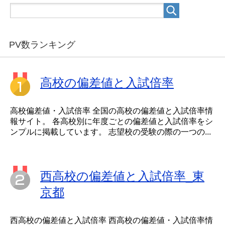
PV数ランキング
高校の偏差値と入試倍率
高校偏差値・入試倍率 全国の高校の偏差値と入試倍率情
報サイト。 各高校別に年度ごとの偏差値と入試倍率をシ
ンプルに掲載しています。 志望校の受験の際の一つの...
西高校の偏差値と入試倍率_東
京都
西高校の偏差値と入試倍率 西高校の偏差値・入試倍率情