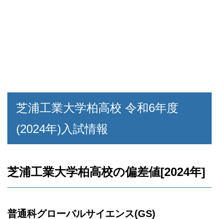
芝浦工業大学柏高校 令和6年度
(2024年)入試情報
芝浦工業大学柏高校の偏差値[2024年]
普通科グローバルサイエンス(GS)