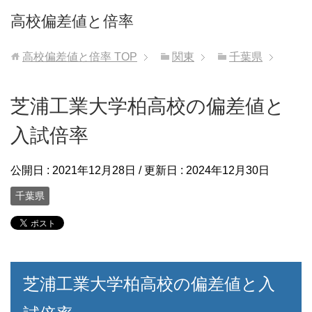
高校偏差値と倍率
高校偏差値と倍率
TOP
関東
千葉県
芝浦工業大学柏高校の偏差値と
入試倍率
公開日 :
2021年12月28日
/ 更新日 :
2024年12月30日
千葉県
芝浦工業大学柏高校の偏差値と入