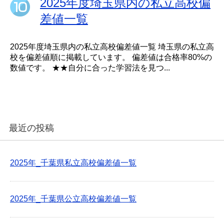
2025年度埼玉県内の私立高校偏
差値一覧
2025年度埼玉県内の私立高校偏差値一覧 埼玉県の私立高
校を偏差値順に掲載しています。 偏差値は合格率80%の
数値です。 ★★自分に合った学習法を見つ...
最近の投稿
2025年_千葉県私立高校偏差値一覧
2025年_千葉県公立高校偏差値一覧