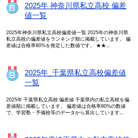
2025年 神奈川県私立高校 偏差
値一覧
2025年神奈川県私立高校偏差値一覧 2025年の神奈川県
私立高校の偏差値をランキング順に掲載しています。 偏
差値は合格率80%を推定した数値です。 ★★...
2025年_千葉県私立高校偏差値
一覧
2025年 千葉県私立高校 偏差値 千葉県内の私立高校を偏
差値順に掲載しています。 偏差値は合格率80%の数値
で、学習塾・予備校等のデータから算出しています...