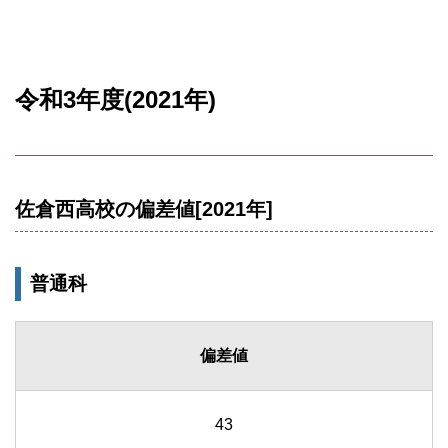
令和3年度(2021年)
佐倉西高校の偏差値[2021年]
普通科
偏差値
43