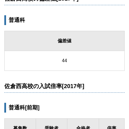
普通科
偏差値
44
佐倉西高校の入試倍率[2017年]
普通科[前期]
募集数
受験者
合格者
倍率