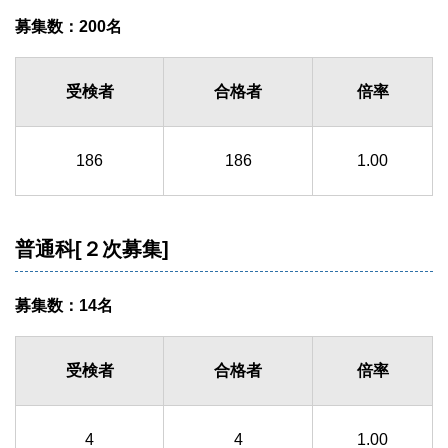
募集数：200名
受検者
合格者
倍率
186
186
1.00
普通科[２次募集]
募集数：14名
受検者
合格者
倍率
4
4
1.00