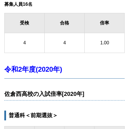
募集人員16名
受検
合格
倍率
4
4
1.00
令和2年度(2020年)
佐倉西高校の入試倍率[2020年]
普通科＜前期選抜＞