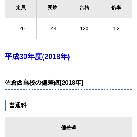
定員
受験
合格
倍率
120
144
120
1.2
平成30年度(2018年)
佐倉西高校の偏差値[2018年]
普通科
偏差値