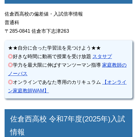
佐倉西高校の偏差値・入試倍率情報
普通科
〒285-0841 佐倉市下志津263
★★自分に合った学習法を見つけよう★★
◎
好きな時間に動画で授業を受け放題
スタサプ
◎
学力を最大限に伸ばすマンツーマン指導
家庭教師の
ノーバス
◎
オンラインであなた専用のカリキュラム
【オンライ
ン家庭教師WAM】
佐倉西高校 令和7年度(2025年)入試
情報