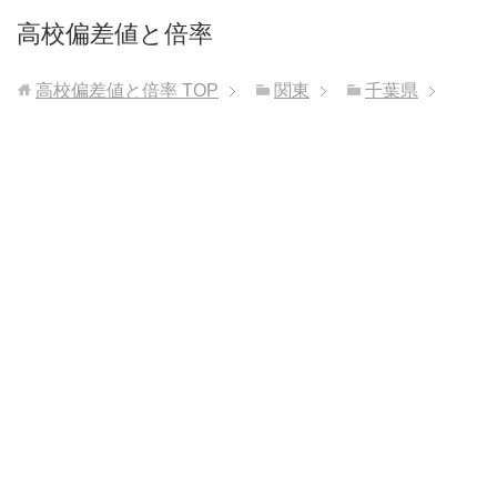
高校偏差値と倍率
高校偏差値と倍率
TOP
関東
千葉県