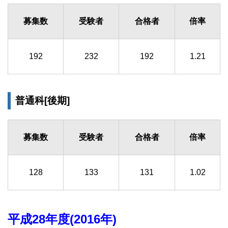
募集数
受験者
合格者
倍率
192
232
192
1.21
普通科[後期]
募集数
受験者
合格者
倍率
128
133
131
1.02
平成28年度(2016年)