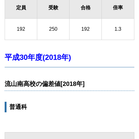
定員
受験
合格
倍率
192
250
192
1.3
平成30年度(2018年)
流山南高校の偏差値[2018年]
普通科