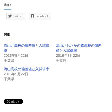
共有:
Twitter
Facebook
関連
流山北高校の偏差値と入試倍
流山おおたかの森高校の偏差
率
値と入試倍率
2016年5月22日
2016年5月22日
千葉県
千葉県
流山高校の偏差値と入試倍率
2016年5月22日
千葉県