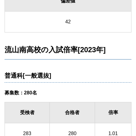
偏差値
42
流山南高校の入試倍率[2023年]
普通科[一般選抜]
募集数：280名
受検者
合格者
倍率
283
280
1.01