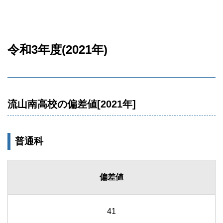
令和3年度(2021年)
流山南高校の偏差値[2021年]
普通科
偏差値
41