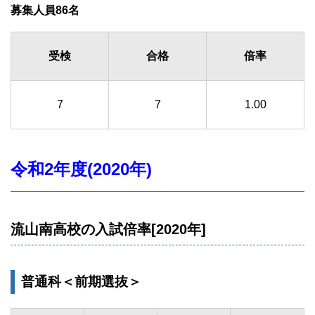
募集人員86名
受検
合格
倍率
7
7
1.00
令和2年度(2020年)
流山南高校の入試倍率[2020年]
普通科＜前期選抜＞