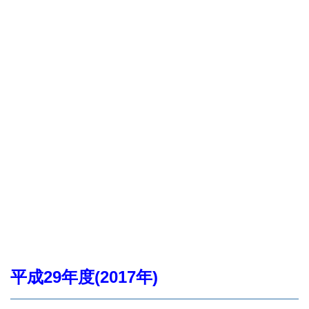
平成29年度(2017年)