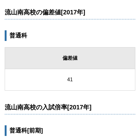
流山南高校の偏差値[2017年]
普通科
偏差値
41
流山南高校の入試倍率[2017年]
普通科[前期]