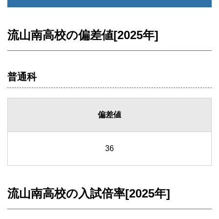
流山南高校の偏差値[2025年]
普通科
偏差値
36
流山南高校の入試倍率[2025年]