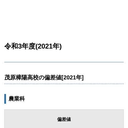
令和3年度(2021年)
茂原樟陽高校の偏差値[2021年]
農業科
偏差値