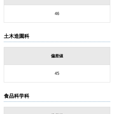
46
土木造園科
偏差値
45
食品科学科