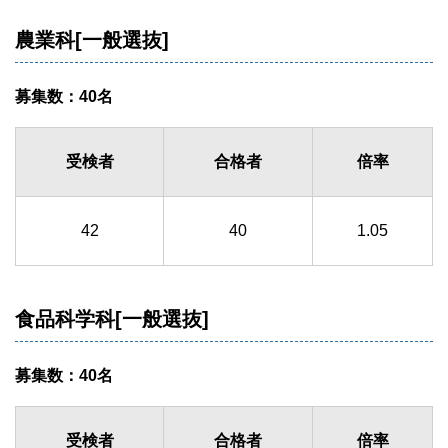
農業科[一般選抜]
募集数：40名
受検者
合格者
倍率
42
40
1.05
食品科学科[一般選抜]
募集数：40名
受検者
合格者
倍率