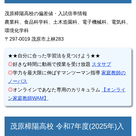
茂原樟陽高校の偏差値・入試倍率情報
農業科、食品科学科、土木造園科、電子機械科、電気科、
環境化学科
〒297-0019 茂原市上林283
★★自分に合った学習法を見つけよう★★
◎
好きな時間に動画で授業を受け放題
スタサプ
◎
学力を最大限に伸ばすマンツーマン指導
家庭教師の
ノーバス
◎
オンラインであなた専用のカリキュラム
【オンライ
ン家庭教師WAM】
茂原樟陽高校 令和7年度(2025年)入