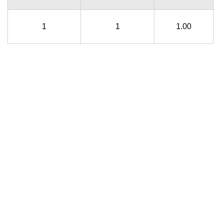
1
1
1.00