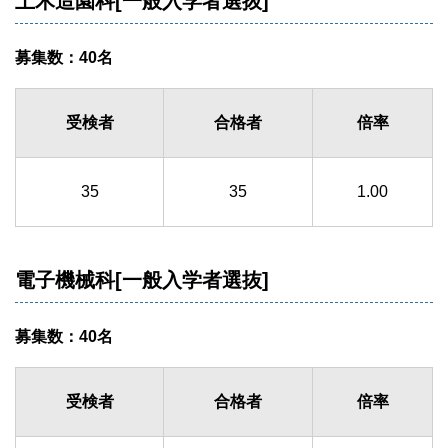
土木造園科[一般入学者選抜]
募集数：40名
受検者
合格者
倍率
35
35
1.00
電子機械科[一般入学者選抜]
募集数：40名
受検者
合格者
倍率