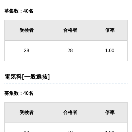
募集数：40名
受検者
合格者
倍率
28
28
1.00
電気科[一般選抜]
募集数：40名
受検者
合格者
倍率