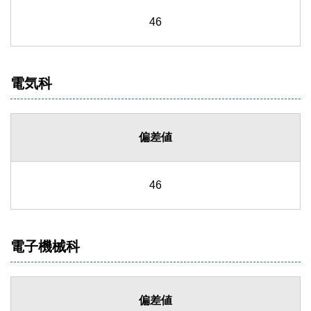
46
電気科
偏差値
46
電子機械科
偏差値