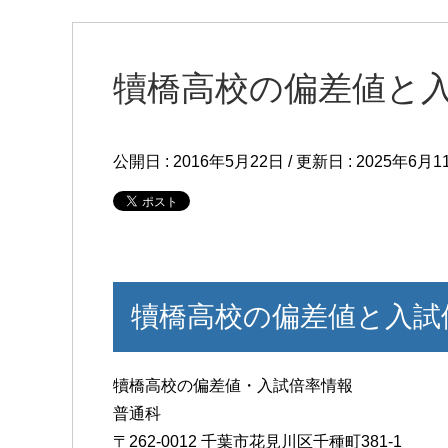
犢橋高校の偏差値と
公開日 :
2016年5月22日
/ 更新日 :
2025年6月1
犢橋高校の偏差値と入試
犢橋高校の偏差値・入試倍率情報
普通科
〒262-0012 千葉市花見川区千種町381-1