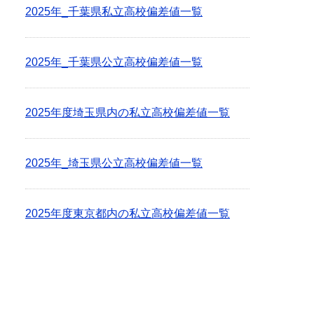
2025年_千葉県私立高校偏差値一覧
2025年_千葉県公立高校偏差値一覧
2025年度埼玉県内の私立高校偏差値一覧
2025年_埼玉県公立高校偏差値一覧
2025年度東京都内の私立高校偏差値一覧