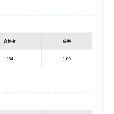
合格者
倍率
234
1.00