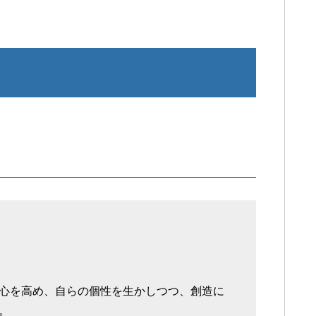
心を高め、自らの個性を生かしつつ、創造に
。