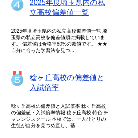
2025年度埼玉県内の私
立高校偏差値一覧
2025年度埼玉県内の私立高校偏差値一覧 埼
玉県の私立高校を偏差値順に掲載していま
す。 偏差値は合格率80%の数値です。 ★★
自分に合った学習法を見つ...
稔ヶ丘高校の偏差値と
入試倍率
稔ヶ丘高校の偏差値と入試倍率 稔ヶ丘高校
の偏差値・入試倍率情報 稔ヶ丘高校 特色 チ
ャレンジスクール 本校では、一人ひとりの
生徒が自分を見つめ直し、基...