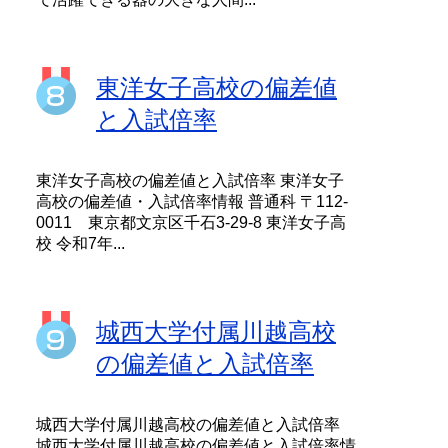
東洋女子高校の偏差値
と入試倍率
東洋女子高校の偏差値と入試倍率 東洋女子
高校の偏差値・入試倍率情報 普通科 〒112-
0011 東京都文京区千石3-29-8 東洋女子高
校 令和7年...
城西大学付属川越高校
の偏差値と入試倍率
城西大学付属川越高校の偏差値と入試倍率
城西大学付属川越高校の偏差値と入試倍率情