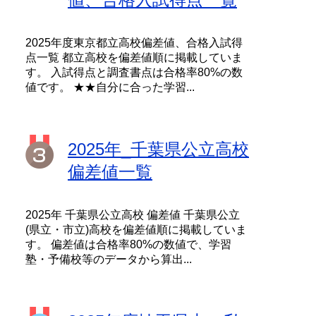
2025年度東京都立高校偏差値、合格入試得
点一覧 都立高校を偏差値順に掲載していま
す。 入試得点と調査書点は合格率80%の数
値です。 ★★自分に合った学習...
2025年_千葉県公立高校
偏差値一覧
2025年 千葉県公立高校 偏差値 千葉県公立
(県立・市立)高校を偏差値順に掲載していま
す。 偏差値は合格率80%の数値で、学習
塾・予備校等のデータから算出...