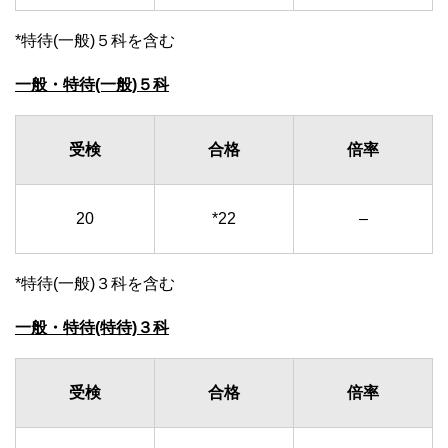
*特待(一般)５科を含む
一般・特待(一般)５科
受検
合格
倍率
20
*22
–
*特待(一般)３科を含む
一般・特待(特待)３科
受検
合格
倍率