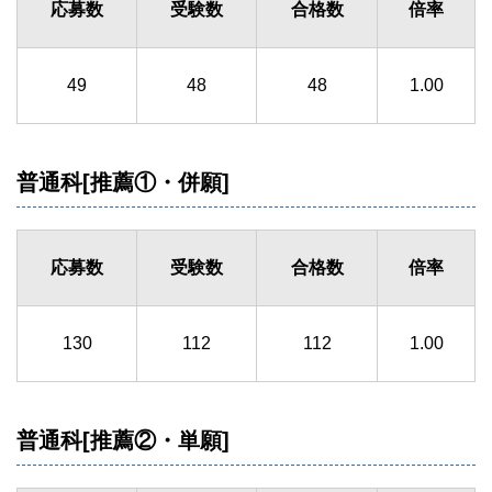
応募数
受験数
合格数
倍率
49
48
48
1.00
普通科[推薦①・併願]
応募数
受験数
合格数
倍率
130
112
112
1.00
普通科[推薦②・単願]