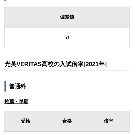
偏差値
51
光英VERITAS高校の入試倍率[2021年]
普通科
推薦・単願
受検
合格
倍率