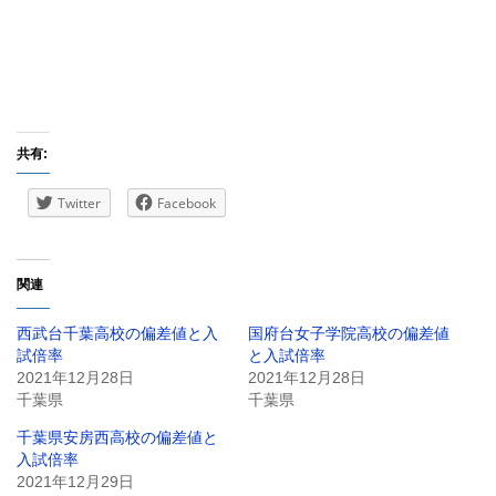
共有:
Twitter
Facebook
関連
西武台千葉高校の偏差値と入
国府台女子学院高校の偏差値
試倍率
と入試倍率
2021年12月28日
2021年12月28日
千葉県
千葉県
千葉県安房西高校の偏差値と
入試倍率
2021年12月29日