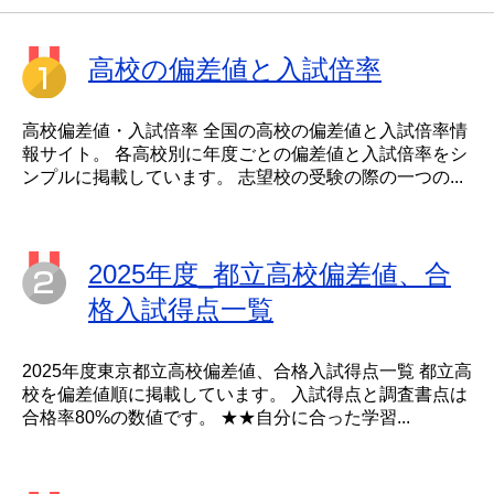
高校の偏差値と入試倍率
高校偏差値・入試倍率 全国の高校の偏差値と入試倍率情
報サイト。 各高校別に年度ごとの偏差値と入試倍率をシ
ンプルに掲載しています。 志望校の受験の際の一つの...
2025年度_都立高校偏差値、合
格入試得点一覧
2025年度東京都立高校偏差値、合格入試得点一覧 都立高
校を偏差値順に掲載しています。 入試得点と調査書点は
合格率80%の数値です。 ★★自分に合った学習...