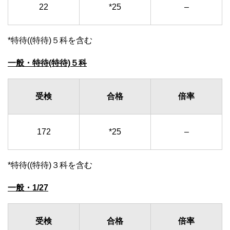
22
*25
–
*特待((特待)５科を含む
一般・特待(特待)５科
受検
合格
倍率
172
*25
–
*特待((特待)３科を含む
一般・1/27
受検
合格
倍率