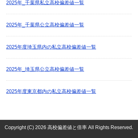
2025年_千葉県私立高校偏差値一覧
2025年_千葉県公立高校偏差値一覧
2025年度埼玉県内の私立高校偏差値一覧
2025年_埼玉県公立高校偏差値一覧
2025年度東京都内の私立高校偏差値一覧
Copyright (C) 2026 高校偏差値と倍率
All Rights Reserved.