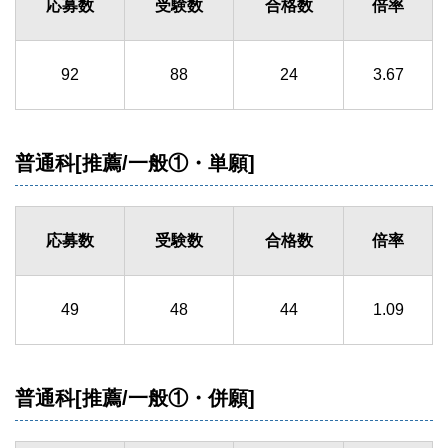
応募数
受験数
合格数
倍率
92
88
24
3.67
普通科[推薦/一般①・単願]
応募数
受験数
合格数
倍率
49
48
44
1.09
普通科[推薦/一般①・併願]