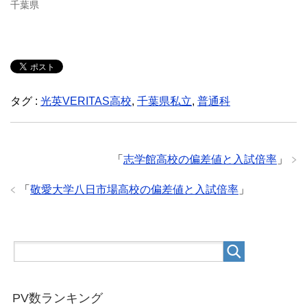
千葉県
タグ :
光英VERITAS高校
,
千葉県私立
,
普通科
「
志学館高校の偏差値と入試倍率
」
「
敬愛大学八日市場高校の偏差値と入試倍率
」
PV数ランキング