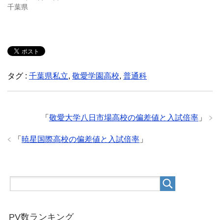
千葉県
タグ :
千葉県私立
,
敬愛学園高校
,
普通科
「
敬愛大学八日市場高校の偏差値と入試倍率
」
「
暁星国際高校の偏差値と入試倍率
」
PV数ランキング