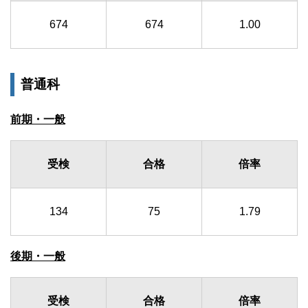
674
674
1.00
普通科
前期・一般
受検
合格
倍率
134
75
1.79
後期・一般
受検
合格
倍率