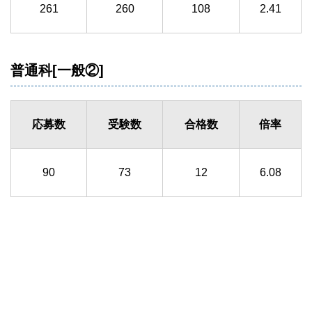
261
260
108
2.41
普通科[一般②]
応募数
受験数
合格数
倍率
90
73
12
6.08