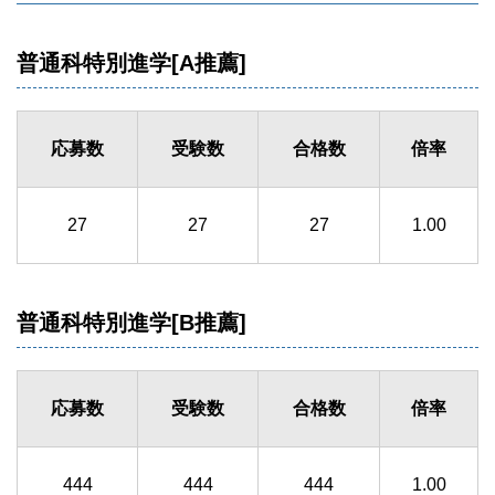
普通科特別進学[A推薦]
応募数
受験数
合格数
倍率
27
27
27
1.00
普通科特別進学[B推薦]
応募数
受験数
合格数
倍率
444
444
444
1.00