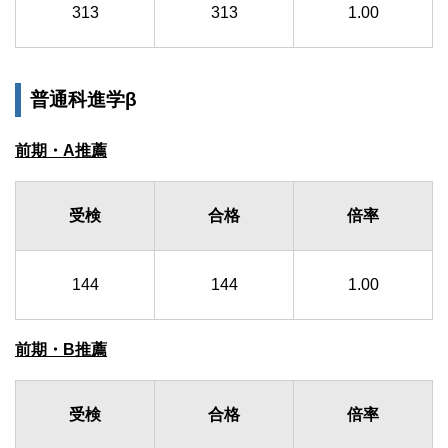
313
313
1.00
普通科進学β
前期・A推薦
受検
合格
倍率
144
144
1.00
前期・B推薦
受検
合格
倍率