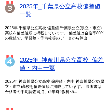
2025年_千葉県公立高校偏差値
一覧
2025年 千葉県公立高校 偏差値 千葉県公立(県立・市立)
高校を偏差値順に掲載しています。 偏差値は合格率80%
の数値で、学習塾・予備校等のデータから算出...
2025年_神奈川県公立高校_偏差
値・内申一覧
2025年 神奈川県公立高校 偏差値・内申 神奈川県公立(県
立・市立)高校を偏差値順に掲載しています。 調査書は
合格者の平均調査書点、(2年時9教科×5...