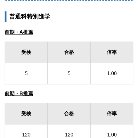
普通科特別進学
前期・A推薦
受検
合格
倍率
5
5
1.00
前期・B推薦
受検
合格
倍率
120
120
1.00