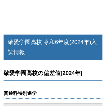
敬愛学園高校 令和6年度(2024年)入
試情報
敬愛学園高校の偏差値[2024年]
普通科特別進学