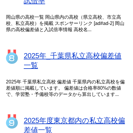
試倍率
岡山県の高校一覧 岡山県内の高校（県立高校、市立高
校、私立高校）を掲載 スポンサーリンク [ad#ad-2] 岡山
県の高校偏差値と入試倍率情報 高校名...
2025年_千葉県私立高校偏差値
一覧
2025年 千葉県私立高校 偏差値 千葉県内の私立高校を偏
差値順に掲載しています。 偏差値は合格率80%の数値
で、学習塾・予備校等のデータから算出しています...
2025年度東京都内の私立高校偏
差値一覧