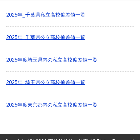
2025年_千葉県私立高校偏差値一覧
2025年_千葉県公立高校偏差値一覧
2025年度埼玉県内の私立高校偏差値一覧
2025年_埼玉県公立高校偏差値一覧
2025年度東京都内の私立高校偏差値一覧