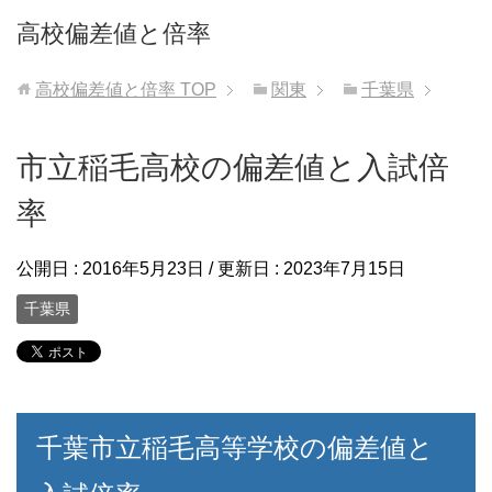
高校偏差値と倍率
高校偏差値と倍率
TOP
関東
千葉県
市立稲毛高校の偏差値と入試倍
率
公開日 :
2016年5月23日
/ 更新日 :
2023年7月15日
千葉県
千葉市立稲毛高等学校の偏差値と