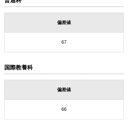
普通科
偏差値
67
国際教養科
偏差値
66