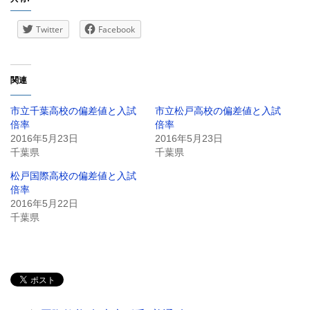
Twitter
Facebook
関連
市立千葉高校の偏差値と入試
市立松戸高校の偏差値と入試
倍率
倍率
2016年5月23日
2016年5月23日
千葉県
千葉県
松戸国際高校の偏差値と入試
倍率
2016年5月22日
千葉県