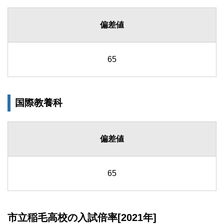
偏差値
65
国際教養科
偏差値
65
市立稲毛高校の入試倍率[2021年]