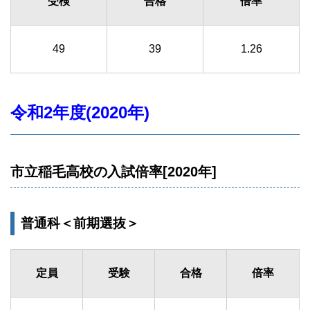
受検
合格
倍率
49
39
1.26
令和2年度(2020年)
市立稲毛高校の入試倍率[2020年]
普通科＜前期選抜＞
定員
受験
合格
倍率