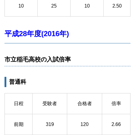
10
25
10
2.50
平成28年度(2016年)
市立稲毛高校の入試倍率
普通科
日程
受験者
合格者
倍率
前期
319
120
2.66