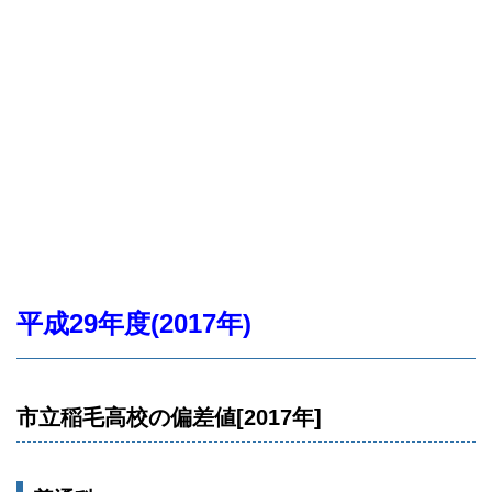
平成29年度(2017年)
市立稲毛高校の偏差値[2017年]