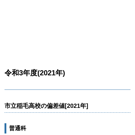
令和3年度(2021年)
市立稲毛高校の偏差値[2021年]
普通科