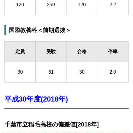
120
259
120
2.2
国際教養科＜前期選抜＞
定員
受験
合格
倍率
30
61
30
2.0
平成30年度(2018年)
千葉市立稲毛高校の偏差値[2018年]