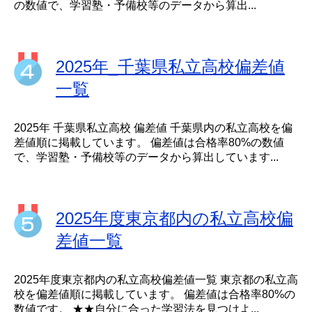
の数値で、学習塾・予備校等のデータから算出...
2025年_千葉県私立高校偏差値
一覧
2025年 千葉県私立高校 偏差値 千葉県内の私立高校を偏
差値順に掲載しています。 偏差値は合格率80%の数値
で、学習塾・予備校等のデータから算出しています...
2025年度東京都内の私立高校偏
差値一覧
2025年度東京都内の私立高校偏差値一覧 東京都の私立高
校を偏差値順に掲載しています。 偏差値は合格率80%の
数値です。 ★★自分に合った学習法を見つけよ...