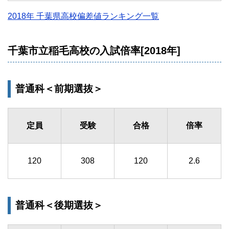
2018年 千葉県高校偏差値ランキング一覧
千葉市立稲毛高校の入試倍率[2018年]
普通科＜前期選抜＞
定員
受験
合格
倍率
120
308
120
2.6
普通科＜後期選抜＞