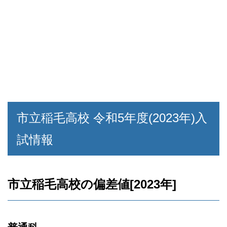
市立稲毛高校 令和5年度(2023年)入
試情報
市立稲毛高校の偏差値[2023年]