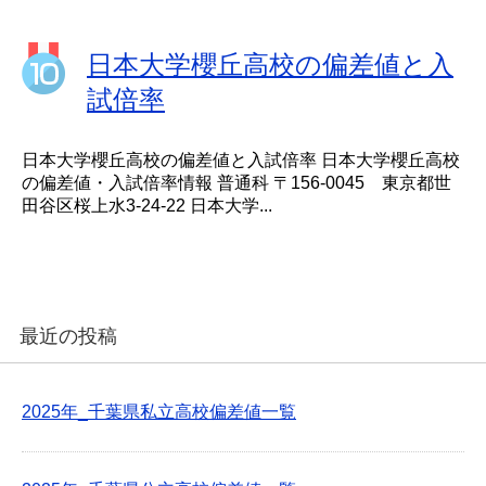
日本大学櫻丘高校の偏差値と入
試倍率
日本大学櫻丘高校の偏差値と入試倍率 日本大学櫻丘高校
の偏差値・入試倍率情報 普通科 〒156-0045 東京都世
田谷区桜上水3-24-22 日本大学...
最近の投稿
2025年_千葉県私立高校偏差値一覧