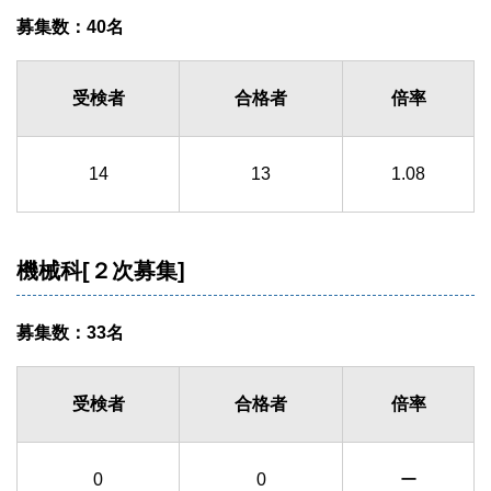
募集数：40名
受検者
合格者
倍率
14
13
1.08
機械科[２次募集]
募集数：33名
受検者
合格者
倍率
0
0
ー