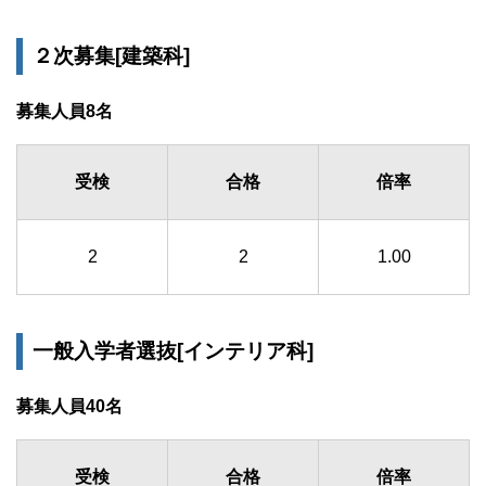
２次募集[建築科]
募集人員8名
受検
合格
倍率
2
2
1.00
一般入学者選抜[インテリア科]
募集人員40名
受検
合格
倍率