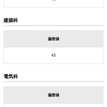
建築科
偏差値
43
電気科
偏差値