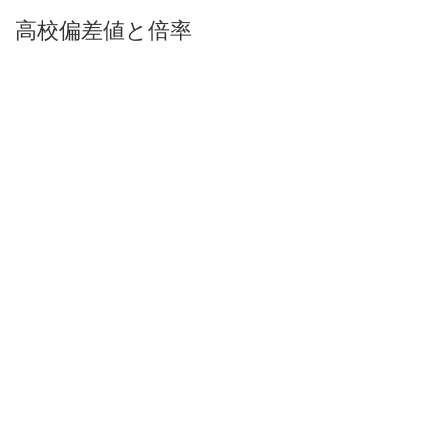
高校偏差値と倍率