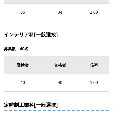
35
34
1.03
インテリア科[一般選抜]
募集数：40名
受検者
合格者
倍率
40
40
1.00
定時制工業科[一般選抜]