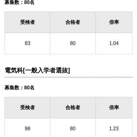
募集数：80名
受検者
合格者
倍率
83
80
1.04
電気科[一般入学者選抜]
募集数：80名
受検者
合格者
倍率
98
80
1.23