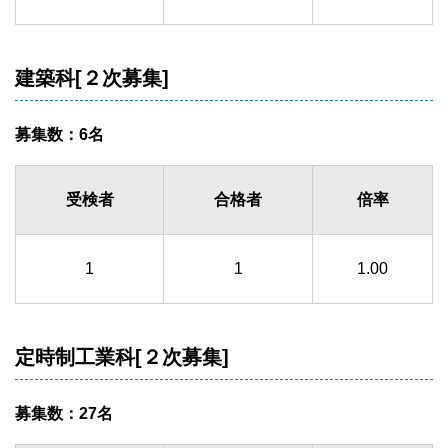
建築科[２次募集]
募集数：6名
受検者
合格者
倍率
1
1
1.00
定時制工業科[２次募集]
募集数：27名