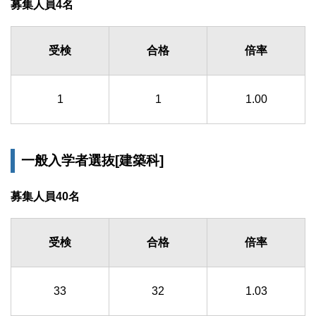
募集人員4名
受検
合格
倍率
1
1
1.00
一般入学者選抜[建築科]
募集人員40名
受検
合格
倍率
33
32
1.03