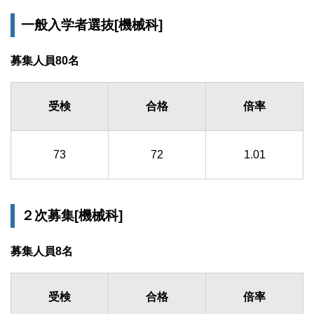
一般入学者選抜[機械科]
募集人員80名
受検
合格
倍率
73
72
1.01
２次募集[機械科]
募集人員8名
受検
合格
倍率