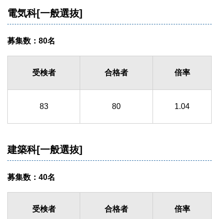
電気科[一般選抜]
募集数：80名
受検者
合格者
倍率
83
80
1.04
建築科[一般選抜]
募集数：40名
受検者
合格者
倍率