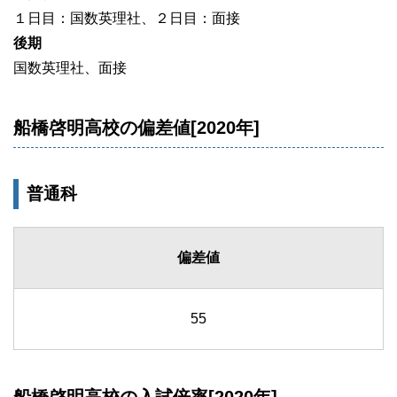
１日目：国数英理社、２日目：面接
後期
国数英理社、面接
船橋啓明高校の偏差値[2020年]
普通科
偏差値
55