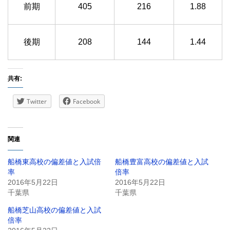
前期
405
216
1.88
後期
208
144
1.44
共有:
Twitter
Facebook
関連
船橋東高校の偏差値と入試倍
船橋豊富高校の偏差値と入試
率
倍率
2016年5月22日
2016年5月22日
千葉県
千葉県
船橋芝山高校の偏差値と入試
倍率