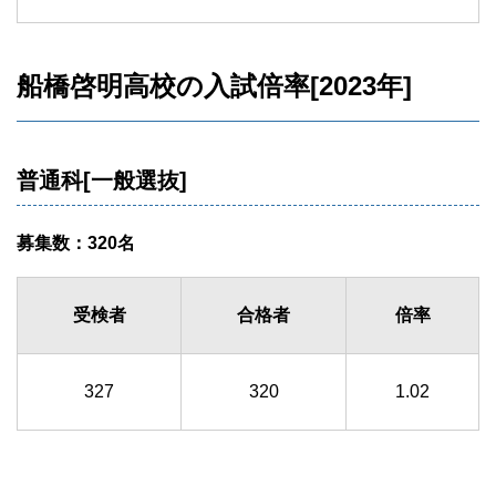
船橋啓明高校の入試倍率[2023年]
普通科[一般選抜]
募集数：320名
受検者
合格者
倍率
327
320
1.02