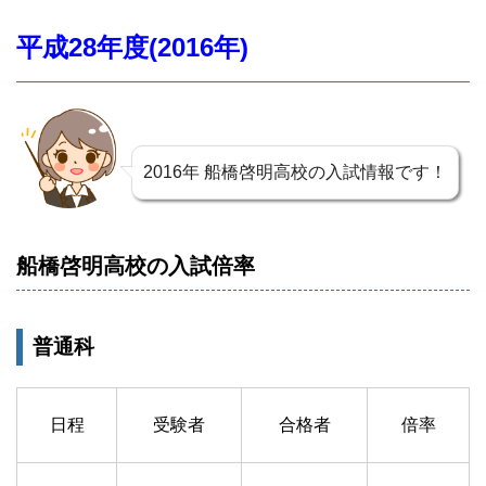
平成28年度(2016年)
2016年 船橋啓明高校の入試情報です！
船橋啓明高校の入試倍率
普通科
日程
受験者
合格者
倍率