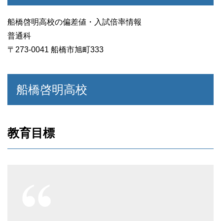
船橋啓明高校の偏差値・入試倍率情報
普通科
〒273-0041 船橋市旭町333
船橋啓明高校
教育目標