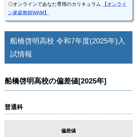
◎
オンラインであなた専用のカリキュラム
【オンライ
ン家庭教師WAM】
船橋啓明高校 令和7年度(2025年)入
試情報
船橋啓明高校の偏差値[2025年]
普通科
偏差値