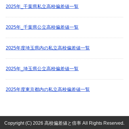
2025年_千葉県私立高校偏差値一覧
2025年_千葉県公立高校偏差値一覧
2025年度埼玉県内の私立高校偏差値一覧
2025年_埼玉県公立高校偏差値一覧
2025年度東京都内の私立高校偏差値一覧
Copyright (C) 2026 高校偏差値と倍率
All Rights Reserved.